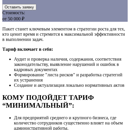
Оставить заявку
Стоимость:
от 50 000 ₽
Пакет станет ключевым элементом в стратегии роста для тех,
кто ценит время и стремится к максимальной эффективности
в выполнении задач.
Тариф включает в себя:
Аудит и проверка наличия, содержания, соответствия
законодательству, выявление нарушений и ошибок в
кадровых документах
Формирование "листа рисков" и разработка стратегий
их устранения
Создание и актуализация локально нормативных актов
КОМУ ПОДОЙДЕТ ТАРИФ
“МИНИМАЛЬНЫЙ”:
Для предприятий среднего и крупного бизнеса, где
количество сотрудников существенно влияет на объем
административной работы.