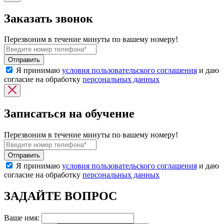
Заказать звонок
Перезвоним в течение минуты по вашему номеру!
Я принимаю
условия пользовательского соглашения
и даю
согласие на обработку
персональных данных
Записаться на обучение
Перезвоним в течение минуты по вашему номеру!
Я принимаю
условия пользовательского соглашения
и даю
согласие на обработку
персональных данных
ЗАДАЙТЕ ВОПРОС
Ваше имя: