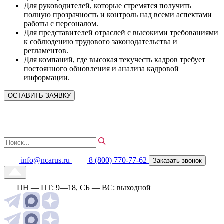
Для руководителей, которые стремятся получить
полную прозрачность и контроль над всеми аспектами
работы с персоналом.
Для представителей отраслей с высокими требованиями
к соблюдению трудового законодательства и
регламентов.
Для компаний, где высокая текучесть кадров требует
постоянного обновления и анализа кадровой
информации.
ОСТАВИТЬ ЗАЯВКУ
info@ncarus.ru
8 (800) 770-77-62
Заказать звонок
ПН — ПТ: 9—18, СБ — ВС: выходной