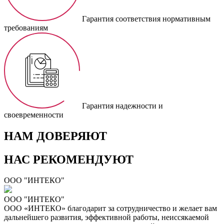
Гарантия соответствия нормативным
требованиям
Гарантия надежности и
своевременности
НАМ ДОВЕРЯЮТ
НАС РЕКОМЕНДУЮТ
ООО "ИНТЕКО"
ООО "ИНТЕКО"
ООО «ИНТЕКО» благодарит за сотрудничество и желает вам
дальнейшего развития, эффективной работы, неиссякаемой