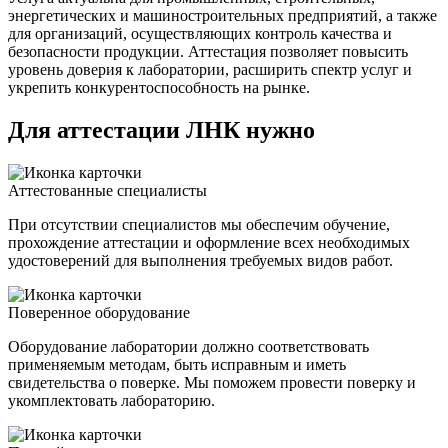
энергетических и машиностроительных предприятий, а также
для организаций, осуществляющих контроль качества и
безопасности продукции. Аттестация позволяет повысить
уровень доверия к лаборатории, расширить спектр услуг и
укрепить конкурентоспособность на рынке.
Для аттестации ЛНК нужно
Аттестованные специалисты
При отсутствии специалистов мы обеспечим обучение,
прохождение аттестации и оформление всех необходимых
удостоверений для выполнения требуемых видов работ.
Поверенное оборудование
Оборудование лаборатории должно соответствовать
применяемым методам, быть исправным и иметь
свидетельства о поверке. Мы поможем провести поверку и
укомплектовать лабораторию.