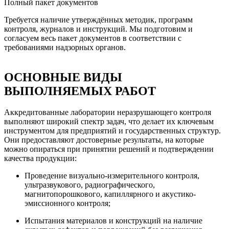
Полный пакет документов
Требуется наличие утверждённых методик, программ
контроля, журналов и инструкций. Мы подготовим и
согласуем весь пакет документов в соответствии с
требованиями надзорных органов.
ОСНОВНЫЕ ВИДЫ
ВЫПОЛНЯЕМЫХ РАБОТ
Аккредитованные лаборатории неразрушающего контроля
выполняют широкий спектр задач, что делает их ключевым
инструментом для предприятий и государственных структур.
Они предоставляют достоверные результаты, на которые
можно опираться при принятии решений и подтверждении
качества продукции:
Проведение визуально-измерительного контроля,
ультразвукового, радиографического,
магнитопорошкового, капиллярного и акустико-
эмиссионного контроля;
Испытания материалов и конструкций на наличие