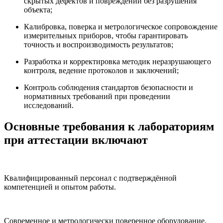
скрытых дефектов и повреждений без разрушения
объекта;
Калибровка, поверка и метрологическое сопровождение
измерительных приборов, чтобы гарантировать
точность и воспроизводимость результатов;
Разработка и корректировка методик неразрушающего
контроля, ведение протоколов и заключений;
Контроль соблюдения стандартов безопасности и
нормативных требований при проведении
исследований.
Основные требования к лабораториям
при аттестации включают
Квалифицированный персонал с подтверждённой
компетенцией и опытом работы.
Современное и метрологически поверенное оборудование.