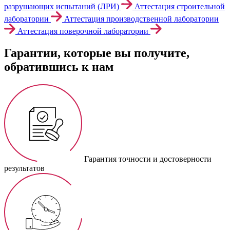
разрушающих испытаний (ЛРИ)
Аттестация строительной
лаборатории
Аттестация производственной лаборатории
Аттестация поверочной лаборатории
Гарантии, которые вы получите,
обратившись к нам
Гарантия точности и достоверности
результатов