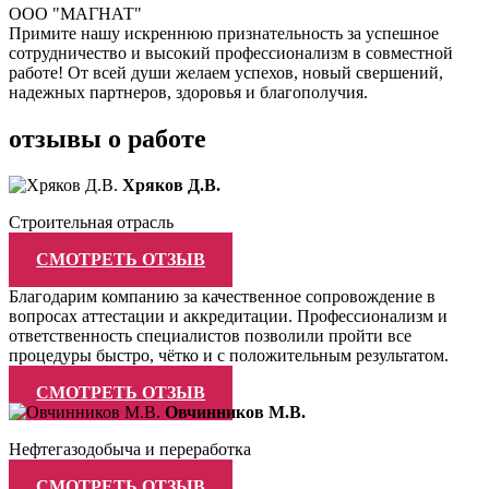
ООО "МАГНАТ"
Примите нашу искреннюю признательность за успешное
сотрудничество и высокий профессионализм в совместной
работе! От всей души желаем успехов, новый свершений,
надежных партнеров, здоровья и благополучия.
отзывы о работе
Хряков Д.В.
Строительная отрасль
СМОТРЕТЬ ОТЗЫВ
Благодарим компанию за качественное сопровождение в
вопросах аттестации и аккредитации. Профессионализм и
ответственность специалистов позволили пройти все
процедуры быстро, чётко и с положительным результатом.
СМОТРЕТЬ ОТЗЫВ
Овчинников М.В.
Нефтегазодобыча и переработка
СМОТРЕТЬ ОТЗЫВ