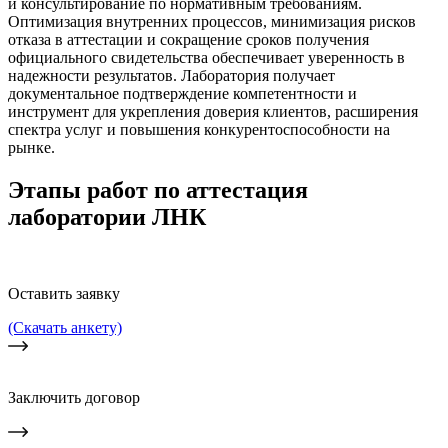
и консультирование по нормативным требованиям.
Оптимизация внутренних процессов, минимизация рисков
отказа в аттестации и сокращение сроков получения
официального свидетельства обеспечивает уверенность в
надежности результатов. Лаборатория получает
документальное подтверждение компетентности и
инструмент для укрепления доверия клиентов, расширения
спектра услуг и повышения конкурентоспособности на
рынке.
Этапы работ по аттестация
лаборатории ЛНК
Оставить заявку
(Скачать анкету)
Заключить договор