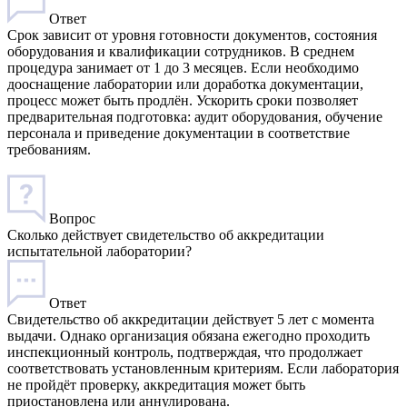
Ответ
Срок зависит от уровня готовности документов, состояния
оборудования и квалификации сотрудников. В среднем
процедура занимает от 1 до 3 месяцев. Если необходимо
дооснащение лаборатории или доработка документации,
процесс может быть продлён. Ускорить сроки позволяет
предварительная подготовка: аудит оборудования, обучение
персонала и приведение документации в соответствие
требованиям.
Вопрос
Сколько действует свидетельство об аккредитации
испытательной лаборатории?
Ответ
Свидетельство об аккредитации действует 5 лет с момента
выдачи. Однако организация обязана ежегодно проходить
инспекционный контроль, подтверждая, что продолжает
соответствовать установленным критериям. Если лаборатория
не пройдёт проверку, аккредитация может быть
приостановлена или аннулирована.