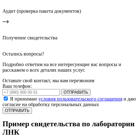
Аудит (проверка пакета документов)
Получение свидетельства
Остались вопросы?
Подробно ответим на все интересующие вас вопросы и
расскажем о всех деталях наших услуг.
Оставьте свой контакт, мы вам перезвоним
Ваш телефон:
ОТПРАВИТЬ
Я принимаю
условия пользовательского соглашения
и даю
согласие на обработку персональных данных
Пример свидетельства по лаборатории
ЛНК