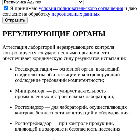
Я принимаю
условия пользовательского соглашения
и даю
согласие на обработку
персональных данных
РЕГУЛИРУЮЩИЕ ОРГАНЫ
Аттестация лабораторий неразрушающего контроля
контролируется государственными органами, что
обеспечивает юридическую силу результатов испытаний:
Росаккредитация — основной орган, выдающий
свидетельства об аттестации и контролирующий
соблюдение требований компетентности;
Минпромторг — регулирует деятельность
промышленных и строительных лабораторий;
Ростехнадзор — для лабораторий, осуществляющих
контроль безопасности конструкций и оборудования;
Роспотребнадзор — при контроле продукции,
влияющей на здоровье и безопасность населения.