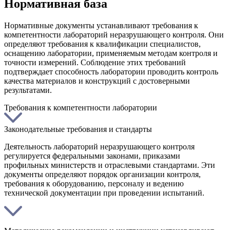
Нормативная база
Нормативные документы устанавливают требования к
компетентности лабораторий неразрушающего контроля. Они
определяют требования к квалификации специалистов,
оснащению лаборатории, применяемым методам контроля и
точности измерений. Соблюдение этих требований
подтверждает способность лаборатории проводить контроль
качества материалов и конструкций с достоверными
результатами.
Требования к компетентности лаборатории
Законодательные требования и стандарты
Деятельность лабораторий неразрушающего контроля
регулируется федеральными законами, приказами
профильных министерств и отраслевыми стандартами. Эти
документы определяют порядок организации контроля,
требования к оборудованию, персоналу и ведению
технической документации при проведении испытаний.