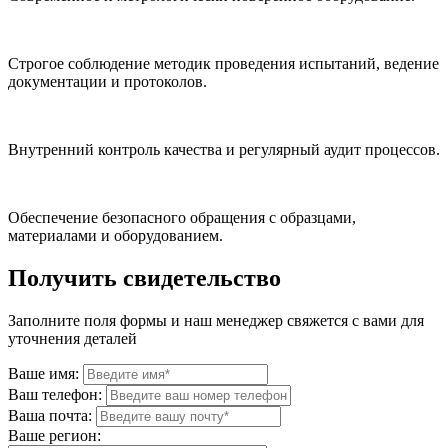
Строгое соблюдение методик проведения испытаний, ведение
документации и протоколов.
Внутренний контроль качества и регулярный аудит процессов.
Обеспечение безопасного обращения с образцами,
материалами и оборудованием.
Получить свидетельство
Заполните поля формы и наш менеджер свяжется с вами для
уточнения деталей
Ваше имя:
Ваш телефон:
Ваша почта:
Ваше регион: