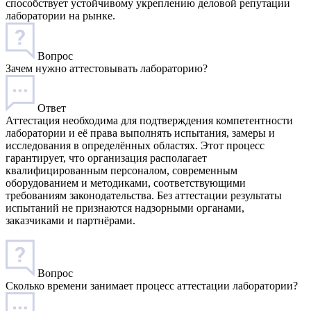
способствует устойчивому укреплению деловой репутации
лаборатории на рынке.
Вопрос
Зачем нужно аттестовывать лабораторию?
Ответ
Аттестация необходима для подтверждения компетентности
лаборатории и её права выполнять испытания, замеры и
исследования в определённых областях. Этот процесс
гарантирует, что организация располагает
квалифицированным персоналом, современным
оборудованием и методиками, соответствующими
требованиям законодательства. Без аттестации результаты
испытаний не признаются надзорными органами,
заказчиками и партнёрами.
Вопрос
Сколько времени занимает процесс аттестации лаборатории?