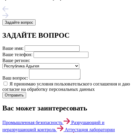
Задайте вопрос
ЗАДАЙТЕ ВОПРОС
Ваше имя:
Ваше телефон:
Ваше регион:
Ваш вопрос:
Я принимаю условия пользовательского соглашения и даю
согласие на обработку персональных данных
Вас может заинтересовать
Промышленная безопасность
Разрушающий и
неразрушающий контроль
Аттестация лаборатории