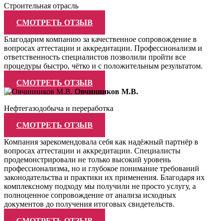
Строительная отрасль
СМОТРЕТЬ ОТЗЫВ
Благодарим компанию за качественное сопровождение в
вопросах аттестации и аккредитации. Профессионализм и
ответственность специалистов позволили пройти все
процедуры быстро, чётко и с положительным результатом.
СМОТРЕТЬ ОТЗЫВ
Овчинников М.В.
Нефтегазодобыча и переработка
СМОТРЕТЬ ОТЗЫВ
Компания зарекомендовала себя как надёжный партнёр в
вопросах аттестации и аккредитации. Специалисты
продемонстрировали не только высокий уровень
профессионализма, но и глубокое понимание требований
законодательства и практики их применения. Благодаря их
комплексному подходу мы получили не просто услугу, а
полноценное сопровождение от анализа исходных
документов до получения итоговых свидетельств.
СМОТРЕТЬ ОТЗЫВ