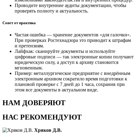
Проводите внутренние аудиты документации, чтобы
проверять полноту и актуальность.
Совет от практика
Частая ошибка — хранение документов «для галочки».
При проверках Ростехнадзора это приводит к штрафам
и претензиям.
Лайфхак: сканируйте документы и используйте
цифровые подписи — так электронные копии получают
юридическую силу, а доступ к архиву становится
мгновенным.
Пример: металлургическое предприятие с внедрённым
электронным архивом сократило время подготовки к
плановой проверке с 7 дней до 1 часа, сохранив при
этом все документы в актуальном виде.
НАМ ДОВЕРЯЮТ
НАС РЕКОМЕНДУЮТ
Хряков Д.В.