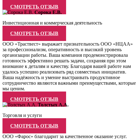
СМОТРЕТЬ ОТЗЫВ
Сорока Е.В.
Инвестиционная и коммерческая деятельность
СМОТРЕТЬ ОТЗЫВ
ООО «Траствест» выражает признательность ООО «НЦАА»
за профессионализм, оперативность и высокий уровень
организации работы. Ваша компания продемонстрировала
готовность эффективно решать задачи, сохраняя при этом
внимание к деталям и качеству. Благодаря вашей работе нам
удалось успешно реализовать ряд совместных инициатив.
Ваша надёжность и умение выстраивать продуктивное
сотрудничество являются важными преимуществами, которые
мы ценим.
СМОТРЕТЬ ОТЗЫВ
Толстых А.А.
Торговля и услуги
СМОТРЕТЬ ОТЗЫВ
ООО «Фарос» благодарит за качественное оказание услуг.