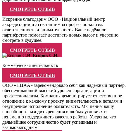
СМОТРЕТЬ ОТЗЫВ
Искренне благодарим ООО «Национальный центр
аккредитации и аттестации» за профессионализм,
ответственность и внимательность. Ваше надёжное
партнёрство помогает достигать новых высот и уверенно
смотреть в будущее.
СМОТРЕТЬ ОТЗЫВ
Егоров С.И.
Коммерческая деятельность
СМОТРЕТЬ ОТЗЫВ
ООО «НЦАА» зарекомендовало себя как надёжный партнёр,
обеспечивающий высокий уровень организации и
профессионализм. Компания демонстрирует ответственное
отношение к каждому проекту, внимательность к деталям и
безупречное исполнение обязательств. Мы ценим вашу
способность находить решения в любых условиях и
неизменно поддерживать качество работы. Уверены, что
дальнейшее сотрудничество будет успешным и
взаимовыгодным.