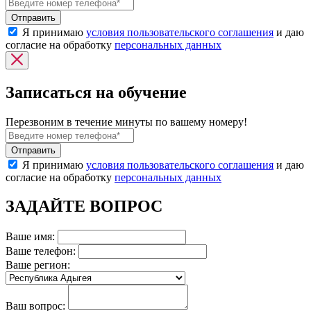
Я принимаю
условия пользовательского соглашения
и даю
согласие на обработку
персональных данных
Записаться на обучение
Перезвоним в течение минуты по вашему номеру!
Я принимаю
условия пользовательского соглашения
и даю
согласие на обработку
персональных данных
ЗАДАЙТЕ ВОПРОС
Ваше имя:
Ваше телефон:
Ваше регион:
Ваш вопрос: