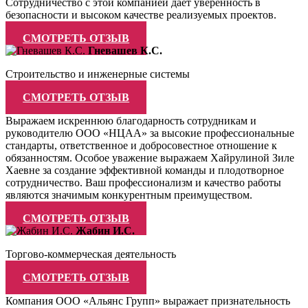
Сотрудничество с этой компанией даёт уверенность в
безопасности и высоком качестве реализуемых проектов.
СМОТРЕТЬ ОТЗЫВ
Гневашев К.С.
Строительство и инженерные системы
СМОТРЕТЬ ОТЗЫВ
Выражаем искреннюю благодарность сотрудникам и
руководителю ООО «НЦАА» за высокие профессиональные
стандарты, ответственное и добросовестное отношение к
обязанностям. Особое уважение выражаем Хайрулиной Зиле
Хаевне за создание эффективной команды и плодотворное
сотрудничество. Ваш профессионализм и качество работы
являются значимым конкурентным преимуществом.
СМОТРЕТЬ ОТЗЫВ
Жабин И.С.
Торгово-коммерческая деятельность
СМОТРЕТЬ ОТЗЫВ
Компания ООО «Альянс Групп» выражает признательность