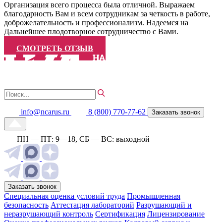
Организация всего процесса была отличной. Выражаем
благодарность Вам и всем сотрудникам за четкость в работе,
доброжелательность и профессионализм. Надеемся на
Дальнейшее плодотворное сотрудничество с Вами.
СМОТРЕТЬ ОТЗЫВ
info@ncarus.ru
8 (800) 770-77-62
Заказать звонок
ПН — ПТ: 9—18, СБ — ВС: выходной
Заказать звонок
Специальная оценка условий труда
Промышленная
безопасность
Аттестация лабораторий
Разрушающий и
неразрушающий контроль
Сертификация
Лицензирование