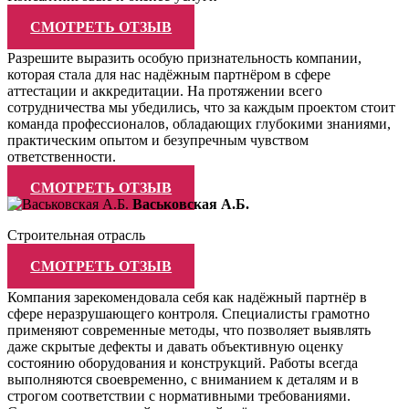
СМОТРЕТЬ ОТЗЫВ
Разрешите выразить особую признательность компании,
которая стала для нас надёжным партнёром в сфере
аттестации и аккредитации. На протяжении всего
сотрудничества мы убедились, что за каждым проектом стоит
команда профессионалов, обладающих глубокими знаниями,
практическим опытом и безупречным чувством
ответственности.
СМОТРЕТЬ ОТЗЫВ
Васьковская А.Б.
Строительная отрасль
СМОТРЕТЬ ОТЗЫВ
Компания зарекомендовала себя как надёжный партнёр в
сфере неразрушающего контроля. Специалисты грамотно
применяют современные методы, что позволяет выявлять
даже скрытые дефекты и давать объективную оценку
состоянию оборудования и конструкций. Работы всегда
выполняются своевременно, с вниманием к деталям и в
строгом соответствии с нормативными требованиями.