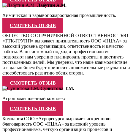
Лабутин А.М.
Химическая и взрывопожароопасная промышленность.
СМОТРЕТЬ ОТЗЫВ
ОБЩЕСТВО С ОГРАНИЧЕННОЙ ОТВЕТСТВЕННОСТЬЮ
«ТТК-ГРУПП» выражает признательность ООО «НЦАА» за
высокий уровень организации, ответственность и качество
работы. Ваш системный подход и профессионализм
позволяют нам уверенно планировать проекты и достигать
поставленных целей. Мы уверены, что наше взаимодействие
и в дальнейшем будет приносить положительные результаты и
способствовать развитию обеих сторон.
СМОТРЕТЬ ОТЗЫВ
Сунистова Т.М.
Агропромышленный комплекс
СМОТРЕТЬ ОТЗЫВ
Компания ООО «Агроресурс» выражает искреннюю
благодарность ООО «НЦАА» за высокий уровень
профессионализма, чёткую организацию процессов и