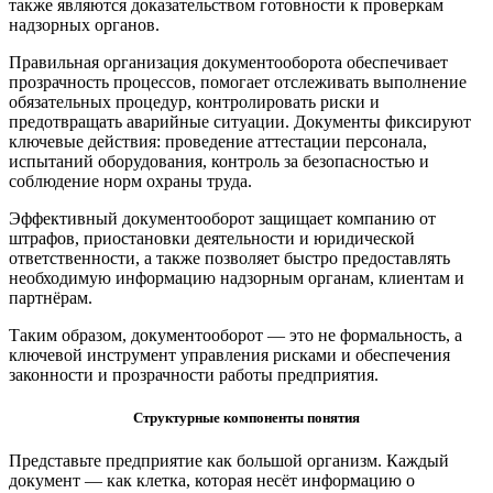
также являются доказательством готовности к проверкам
надзорных органов.
Правильная организация документооборота обеспечивает
прозрачность процессов, помогает отслеживать выполнение
обязательных процедур, контролировать риски и
предотвращать аварийные ситуации. Документы фиксируют
ключевые действия: проведение аттестации персонала,
испытаний оборудования, контроль за безопасностью и
соблюдение норм охраны труда.
Эффективный документооборот защищает компанию от
штрафов, приостановки деятельности и юридической
ответственности, а также позволяет быстро предоставлять
необходимую информацию надзорным органам, клиентам и
партнёрам.
Таким образом, документооборот — это не формальность, а
ключевой инструмент управления рисками и обеспечения
законности и прозрачности работы предприятия.
Структурные компоненты понятия
Представьте предприятие как большой организм. Каждый
документ — как клетка, которая несёт информацию о