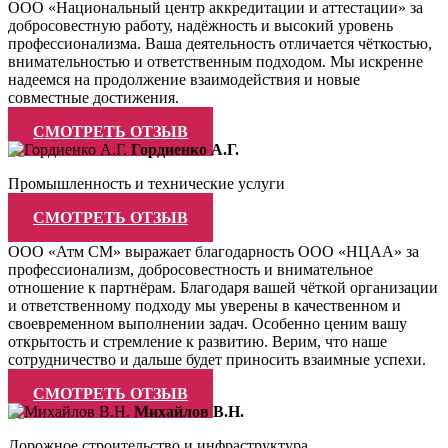
ООО «Национальный центр аккредитации и аттестации» за
добросовестную работу, надёжность и высокий уровень
профессионализма. Ваша деятельность отличается чёткостью,
внимательностью и ответственным подходом. Мы искренне
надеемся на продолжение взаимодействия и новые
совместные достижения.
СМОТРЕТЬ ОТЗЫВ
Гордиенко А.Г.
Промышленность и технические услуги
СМОТРЕТЬ ОТЗЫВ
ООО «Атм СМ» выражает благодарность ООО «НЦАА» за
профессионализм, добросовестность и внимательное
отношение к партнёрам. Благодаря вашей чёткой организации
и ответственному подходу мы уверены в качественном и
своевременном выполнении задач. Особенно ценим вашу
открытость и стремление к развитию. Верим, что наше
сотрудничество и дальше будет приносить взаимные успехи.
СМОТРЕТЬ ОТЗЫВ
Михайлов В.Н.
Дорожное строительство и инфраструктура