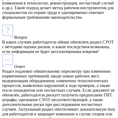
(изменения в технологии, реконструкция, несчастный случай
и др.). Такой подход делает метод рабочим инструментом для
специалистов по охране труда и одновременно отвечает
формальным требованиям законодательства.
Вопрос
В каких случаях работодатель обязан обновлять раздел СУОТ
с методами оценки рисков, и какие последствия возможны,
если информация не будет актуализирована вовремя?
Ответ
Раздел подлежит обязательному пересмотру при изменении
нормативных требований, вводе новых рабочих мест,
модернизации оборудования, изменении технологических
процессов, выявлении нарушений в ходе проверок, а также
после инцидентов или несчастных случаев. Если документ не
обновлён, работодатель рискует получить предписание ГИТ,
штрафы, признание СУОТ несоответствующей, а также
дополнительные риски при расследовании несчастных
случаев. Актуальный раздел обеспечивает доказательную базу
для работодателя и защищает компанию в случае споров или