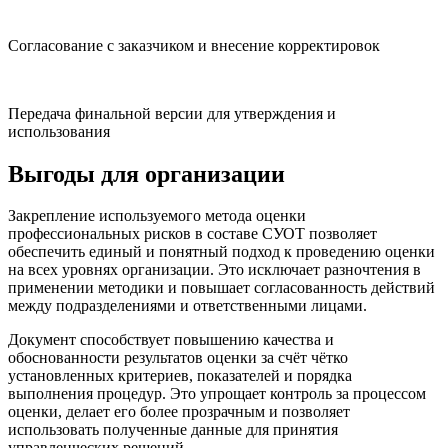
Согласование с заказчиком и внесение корректировок
Передача финальной версии для утверждения и
использования
Выгоды для организации
Закрепление используемого метода оценки
профессиональных рисков в составе СУОТ позволяет
обеспечить единый и понятный подход к проведению оценки
на всех уровнях организации. Это исключает разночтения в
применении методики и повышает согласованность действий
между подразделениями и ответственными лицами.
Документ способствует повышению качества и
обоснованности результатов оценки за счёт чётко
установленных критериев, показателей и порядка
выполнения процедур. Это упрощает контроль за процессом
оценки, делает его более прозрачным и позволяет
использовать полученные данные для принятия
управленческих решений.