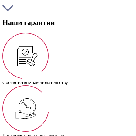
Наши гарантии
Соответствие законодательству.
Конфиденциальность данных.