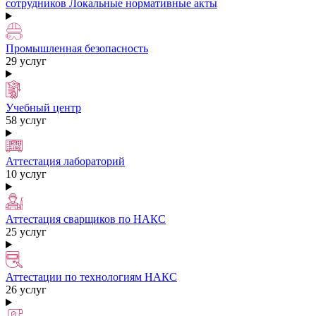
сотрудников
Локальные нормативные акты
Промышленная безопасность
29 услуг
Учебный центр
58 услуг
Аттестация лабораторий
10 услуг
Аттестация сварщиков по НАКС
25 услуг
Аттестации по технологиям НАКС
26 услуг