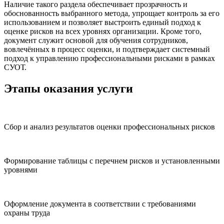
Наличие такого раздела обеспечивает прозрачность и
обоснованность выбранного метода, упрощает контроль за его
использованием и позволяет выстроить единый подход к
оценке рисков на всех уровнях организации. Кроме того,
документ служит основой для обучения сотрудников,
вовлечённых в процесс оценки, и подтверждает системный
подход к управлению профессиональными рисками в рамках
СУОТ.
Этапы оказания услуги
Сбор и анализ результатов оценки профессиональных рисков
Формирование таблицы с перечнем рисков и установленными
уровнями
Оформление документа в соответствии с требованиями
охраны труда