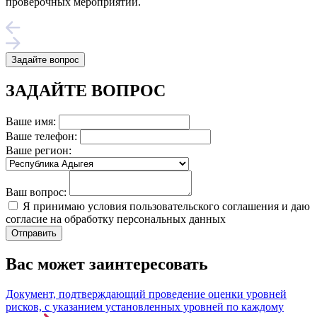
проверочных мероприятий.
Задайте вопрос
ЗАДАЙТЕ ВОПРОС
Ваше имя:
Ваше телефон:
Ваше регион:
Ваш вопрос:
Я принимаю условия пользовательского соглашения и даю
согласие на обработку персональных данных
Вас может заинтересовать
Документ, подтверждающий проведение оценки уровней
рисков, с указанием установленных уровней по каждому