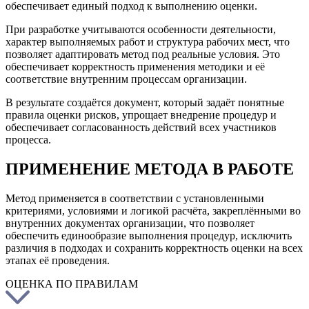
обеспечивает единый подход к выполнению оценки.
При разработке учитываются особенности деятельности,
характер выполняемых работ и структура рабочих мест, что
позволяет адаптировать метод под реальные условия. Это
обеспечивает корректность применения методики и её
соответствие внутренним процессам организации.
В результате создаётся документ, который задаёт понятные
правила оценки рисков, упрощает внедрение процедур и
обеспечивает согласованность действий всех участников
процесса.
ПРИМЕНЕНИЕ МЕТОДА В РАБОТЕ
Метод применяется в соответствии с установленными
критериями, условиями и логикой расчёта, закреплёнными во
внутренних документах организации, что позволяет
обеспечить единообразие выполнения процедур, исключить
различия в подходах и сохранить корректность оценки на всех
этапах её проведения.
ОЦЕНКА ПО ПРАВИЛАМ