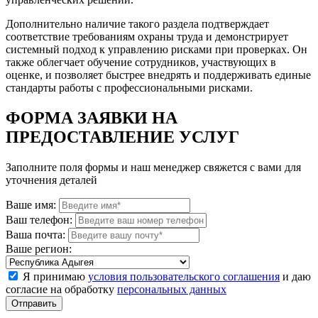
Дополнительно наличие такого раздела подтверждает
соответствие требованиям охраны труда и демонстрирует
системный подход к управлению рисками при проверках. Он
также облегчает обучение сотрудников, участвующих в
оценке, и позволяет быстрее внедрять и поддерживать единые
стандарты работы с профессиональными рисками.
ФОРМА ЗАЯВКИ НА
ПРЕДОСТАВЛЕНИЕ УСЛУГ
Заполните поля формы и наш менеджер свяжется с вами для
уточнения деталей
Ваше имя:
Ваш телефон:
Ваша почта:
Ваше регион:
Я принимаю
условия пользовательского соглашения
и даю
согласие на обработку
персональных данных