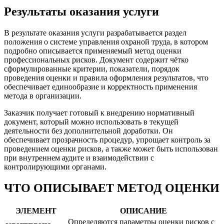
Результаты оказания услуги
В результате оказания услуги разрабатывается раздел
положения о системе управления охраной труда, в котором
подробно описывается применяемый метод оценки
профессиональных рисков. Документ содержит чётко
сформулированные критерии, показатели, порядок
проведения оценки и правила оформления результатов, что
обеспечивает единообразие и корректность применения
метода в организации.
Заказчик получает готовый к внедрению нормативный
документ, который можно использовать в текущей
деятельности без дополнительной доработки. Он
обеспечивает прозрачность процедур, упрощает контроль за
проведением оценки рисков, а также может быть использован
при внутреннем аудите и взаимодействии с
контролирующими органами.
ЧТО ОПИСЫВАЕТ МЕТОД ОЦЕНКИ
ЭЛЕМЕНТ
ОПИСАНИЕ
Определяются параметры оценки рисков с