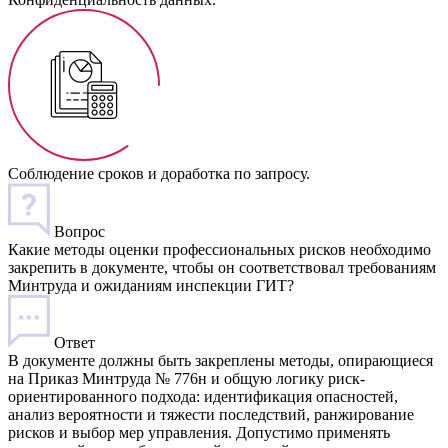
Соблюдение сроков и доработка по запросу.
Вопрос
Какие методы оценки профессиональных рисков необходимо
закрепить в документе, чтобы он соответствовал требованиям
Минтруда и ожиданиям инспекции ГИТ?
Ответ
В документе должны быть закреплены методы, опирающиеся
на Приказ Минтруда № 776н и общую логику риск-
ориентированного подхода: идентификация опасностей,
анализ вероятности и тяжести последствий, ранжирование
рисков и выбор мер управления. Допустимо применять