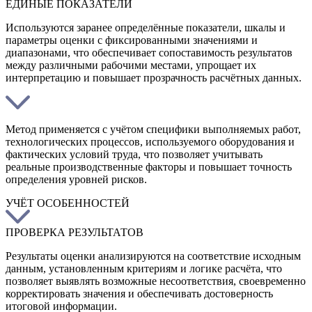
ЕДИНЫЕ ПОКАЗАТЕЛИ
Используются заранее определённые показатели, шкалы и
параметры оценки с фиксированными значениями и
диапазонами, что обеспечивает сопоставимость результатов
между различными рабочими местами, упрощает их
интерпретацию и повышает прозрачность расчётных данных.
Метод применяется с учётом специфики выполняемых работ,
технологических процессов, используемого оборудования и
фактических условий труда, что позволяет учитывать
реальные производственные факторы и повышает точность
определения уровней рисков.
УЧЁТ ОСОБЕННОСТЕЙ
ПРОВЕРКА РЕЗУЛЬТАТОВ
Результаты оценки анализируются на соответствие исходным
данным, установленным критериям и логике расчёта, что
позволяет выявлять возможные несоответствия, своевременно
корректировать значения и обеспечивать достоверность
итоговой информации.