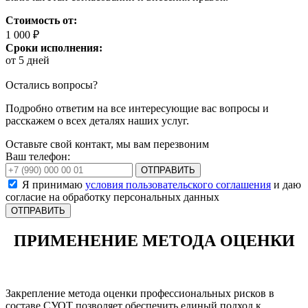
Стоимость от:
1 000 ₽
Сроки исполнения:
от 5 дней
Остались вопросы?
Подробно ответим на все интересующие вас вопросы и
расскажем о всех деталях наших услуг.
Оставьте свой контакт, мы вам перезвоним
Ваш телефон:
ОТПРАВИТЬ
Я принимаю
условия пользовательского соглашения
и даю
согласие на обработку персональных данных
ПРИМЕНЕНИЕ МЕТОДА ОЦЕНКИ
Закрепление метода оценки профессиональных рисков в
составе СУОТ позволяет обеспечить единый подход к