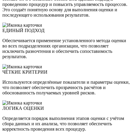
проведению процедур и повысить управляемость процессов.
Это создаёт понятную основу для выполнения оценки и
последующего использования результатов.
ЕДИНЫЙ ПОДХОД
Обеспечивается применение установленного метода оценки
во всех подразделениях организации, что позволяет
исключить разночтения и обеспечить сопоставимость
результатов.
ЧЁТКИЕ КРИТЕРИИ
Используются определённые показатели и параметры оценки,
что позволяет обеспечить прозрачность расчётов и
обоснованность получаемых уровней рисков.
ЛОГИКА ОЦЕНКИ
Определяется порядок выполнения этапов оценки с учётом
сбора данных и их анализа, что позволяет обеспечить
корректность проведения всех процедур.