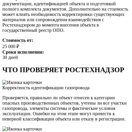
документации, идентификацией объекта и подготовкой
полного комплекта документов. Дополнительно на стоимость
может влиять необходимость корректировки существующих
материалов или сопровождения взаимодействия с
Ростехнадзором до момента внесения объекта в
государственный реестр ОПО.
Стоимость от:
25 000 ₽
Сроки исполнения:
30 дней
ЧТО ПРОВЕРЯЕТ РОСТЕХНАДЗОР
Корректность идентификации газопровода
Проверяется, правильно ли объект отнесен к категории
опасных производственных объектов, учтены ли все участки
газопровода, элементы системы и фактические условия
эксплуатации. Ошибки на этом этапе могут привести к
неверной классификации объекта или отказу в регистрации.