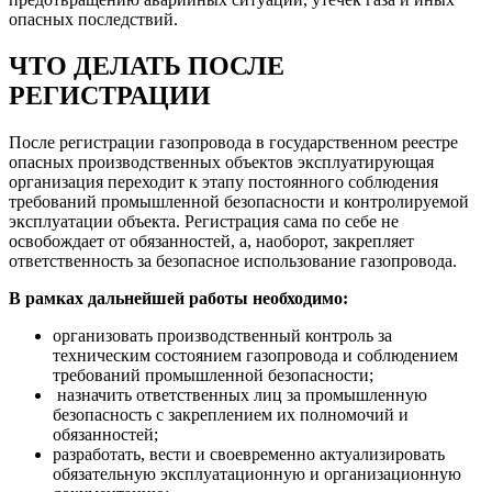
опасных последствий.
ЧТО ДЕЛАТЬ ПОСЛЕ
РЕГИСТРАЦИИ
После регистрации газопровода в государственном реестре
опасных производственных объектов эксплуатирующая
организация переходит к этапу постоянного соблюдения
требований промышленной безопасности и контролируемой
эксплуатации объекта. Регистрация сама по себе не
освобождает от обязанностей, а, наоборот, закрепляет
ответственность за безопасное использование газопровода.
В рамках дальнейшей работы необходимо:
организовать производственный контроль за
техническим состоянием газопровода и соблюдением
требований промышленной безопасности;
назначить ответственных лиц за промышленную
безопасность с закреплением их полномочий и
обязанностей;
разработать, вести и своевременно актуализировать
обязательную эксплуатационную и организационную