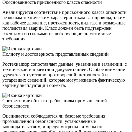
Обоснованность присвоенного класса опасности
Анализируется соответствие присвоенного класса опасности
реальным техническим характеристикам газопровода, таким
как рабочее давление, протяженность, вид газа и возможные
последствия аварий. Класс должен быть подтвержден
расчетами и ссылками на действующие нормативные
требования.
Полноту и достоверность представленных сведений
Ростехнадзор сопоставляет данные, указанные в заявлении, с
технической и проектной документацией. Особое внимание
уделяется отсутствию противоречий, неточностей и
устаревших сведений, которые могут исказить фактическую
картину эксплуатации объекта.
Соответствие объекта требованиям промышленной
безопасности
Оценивается, соблюдаются ли базовые требования
промышленной безопасности, установленные
законодательством, и предусмотрены ли меры по
предотвращению аварийных ситуаций, утечек газа и иных