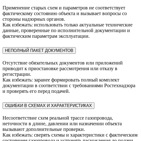
Применение старых схем и параметров не соответствует
фактическому состоянию объекта и вызывает вопросы со
стороны надзорных органов.
Как избежать: использовать только актуальные технические
данные, проверенные по исполнительной документации и
фактическим параметрам эксплуатации.
НЕПОЛНЫЙ ПАКЕТ ДОКУМЕНТОВ
Отсутствие обязательных документов или приложений
приводит к приостановке рассмотрения или отказу в
регистрации.
Как избежать: заранее формировать полный комплект
документации в соответствии с требованиями Ростехнадзора
и проверять его перед подачей.
ОШИБКИ В СХЕМАХ И ХАРАКТЕРИСТИКАХ
Несоответствие схем реальной трассе газопровода,
неточности в длине, давлении или назначении объекта
вызывают дополнительные проверки.
Как избежать: сверять схемы и характеристики с фактическим
состоянием газопровода и устранять расхождения до подачи