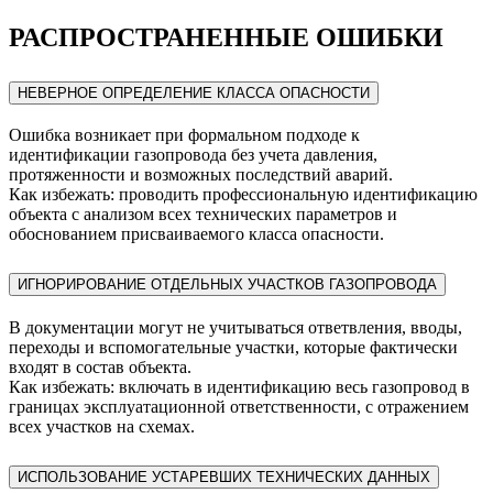
РАСПРОСТРАНЕННЫЕ ОШИБКИ
НЕВЕРНОЕ ОПРЕДЕЛЕНИЕ КЛАССА ОПАСНОСТИ
Ошибка возникает при формальном подходе к
идентификации газопровода без учета давления,
протяженности и возможных последствий аварий.
Как избежать: проводить профессиональную идентификацию
объекта с анализом всех технических параметров и
обоснованием присваиваемого класса опасности.
ИГНОРИРОВАНИЕ ОТДЕЛЬНЫХ УЧАСТКОВ ГАЗОПРОВОДА
В документации могут не учитываться ответвления, вводы,
переходы и вспомогательные участки, которые фактически
входят в состав объекта.
Как избежать: включать в идентификацию весь газопровод в
границах эксплуатационной ответственности, с отражением
всех участков на схемах.
ИСПОЛЬЗОВАНИЕ УСТАРЕВШИХ ТЕХНИЧЕСКИХ ДАННЫХ