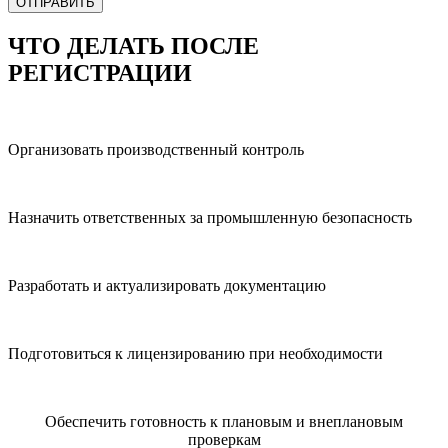
ЧТО ДЕЛАТЬ ПОСЛЕ
РЕГИСТРАЦИИ
Организовать производственный контроль
Назначить ответственных за промышленную безопасность
Разработать и актуализировать документацию
Подготовиться к лицензированию при необходимости
Обеспечить готовность к плановым и внеплановым
проверкам