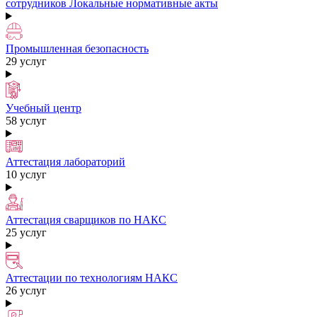
сотрудников
Локальные нормативные акты
Промышленная безопасность
29 услуг
Учебный центр
58 услуг
Аттестация лабораторий
10 услуг
Аттестация сварщиков по НАКС
25 услуг
Аттестации по технологиям НАКС
26 услуг