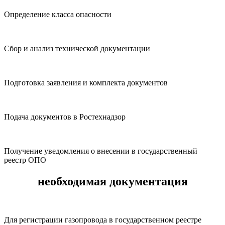
Определение класса опасности
Сбор и анализ технической документации
Подготовка заявления и комплекта документов
Подача документов в Ростехнадзор
Получение уведомления о внесении в государственный
реестр ОПО
необходимая документация
Для регистрации газопровода в государственном реестре