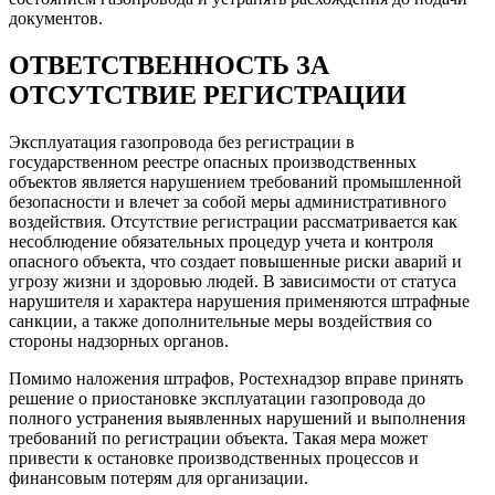
документов.
ОТВЕТСТВЕННОСТЬ ЗА
ОТСУТСТВИЕ РЕГИСТРАЦИИ
Эксплуатация газопровода без регистрации в
государственном реестре опасных производственных
объектов является нарушением требований промышленной
безопасности и влечет за собой меры административного
воздействия. Отсутствие регистрации рассматривается как
несоблюдение обязательных процедур учета и контроля
опасного объекта, что создает повышенные риски аварий и
угрозу жизни и здоровью людей. В зависимости от статуса
нарушителя и характера нарушения применяются штрафные
санкции, а также дополнительные меры воздействия со
стороны надзорных органов.
Помимо наложения штрафов, Ростехнадзор вправе принять
решение о приостановке эксплуатации газопровода до
полного устранения выявленных нарушений и выполнения
требований по регистрации объекта. Такая мера может
привести к остановке производственных процессов и
финансовым потерям для организации.