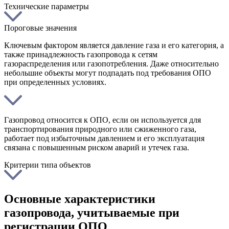
Технические параметры
Пороговые значения
Ключевым фактором является давление газа и его категория, а
также принадлежность газопровода к сетям
газораспределения или газопотребления. Даже относительно
небольшие объекты могут подпадать под требования ОПО
при определенных условиях.
Газопровод относится к ОПО, если он используется для
транспортирования природного или сжиженного газа,
работает под избыточным давлением и его эксплуатация
связана с повышенным риском аварий и утечек газа.
Критерии типа объектов
Основные характеристики
газопровода, учитываемые при
регистрации ОПО