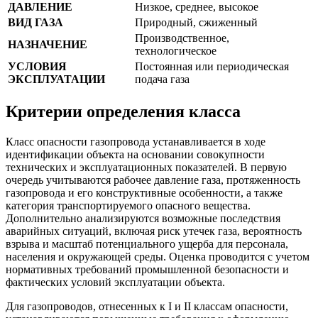
ДАВЛЕНИЕ
Низкое, среднее, высокое
ВИД ГАЗА
Природный, сжиженный
Производственное,
НАЗНАЧЕНИЕ
технологическое
УСЛОВИЯ
Постоянная или периодическая
ЭКСПЛУАТАЦИИ
подача газа
Критерии определения класса
Класс опасности газопровода устанавливается в ходе
идентификации объекта на основании совокупности
технических и эксплуатационных показателей. В первую
очередь учитываются рабочее давление газа, протяженность
газопровода и его конструктивные особенности, а также
категория транспортируемого опасного вещества.
Дополнительно анализируются возможные последствия
аварийных ситуаций, включая риск утечек газа, вероятность
взрыва и масштаб потенциального ущерба для персонала,
населения и окружающей среды. Оценка проводится с учетом
нормативных требований промышленной безопасности и
фактических условий эксплуатации объекта.
Для газопроводов, отнесенных к I и II классам опасности,