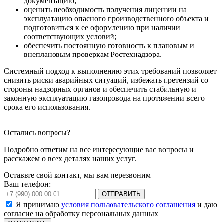
документацию;
оценить необходимость получения лицензии на
эксплуатацию опасного производственного объекта и
подготовиться к ее оформлению при наличии
соответствующих условий;
обеспечить постоянную готовность к плановым и
внеплановым проверкам Ростехнадзора.
Системный подход к выполнению этих требований позволяет
снизить риски аварийных ситуаций, избежать претензий со
стороны надзорных органов и обеспечить стабильную и
законную эксплуатацию газопровода на протяжении всего
срока его использования.
Остались вопросы?
Подробно ответим на все интересующие вас вопросы и
расскажем о всех деталях наших услуг.
Оставьте свой контакт, мы вам перезвоним
Ваш телефон:
ОТПРАВИТЬ
Я принимаю
условия пользовательского соглашения
и даю
согласие на обработку персональных данных