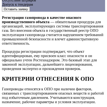
Отсутствие штрафов
Допуск к тендерам
Оставить заявку
Регистрация газопровода в качестве опасного
производственного объекта
— обязательная процедура для
организаций, эксплуатирующих системы транспортирования
газа. Без внесения объекта в государственный реестр ОПО
эксплуатация газопровода считается нарушением требований
промышленной безопасности и влечет административную
ответственность.
Процедура регистрации подтверждает, что объект
идентифицирован, ему присвоен класс опасности и он
официально учтен Ростехнадзором. Это базовый этап для
законной эксплуатации, дальнейшего лицензирования,
проведения экспертиз и прохождения проверок.
КРИТЕРИИ ОТНЕСЕНИЯ К ОПО
Газопроводы относятся к ОПО при наличии факторов,
связанных с транспортированием опасных веществ и работой
под избыточным давлением. Учитываются конструкция,
назначение, рабочие параметры и условия эксплуатации.