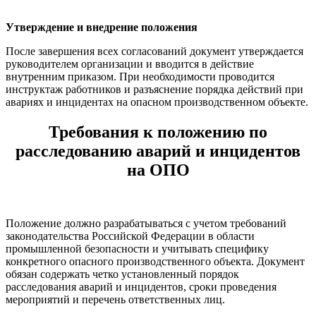
Утверждение и внедрение положения
После завершения всех согласований документ утверждается
руководителем организации и вводится в действие
внутренним приказом. При необходимости проводится
инструктаж работников и разъяснение порядка действий при
авариях и инцидентах на опасном производственном объекте.
Требования к положению по
расследованию аварий и инцидентов
на ОПО
Положение должно разрабатываться с учетом требований
законодательства Российской Федерации в области
промышленной безопасности и учитывать специфику
конкретного опасного производственного объекта. Документ
обязан содержать четко установленный порядок
расследования аварий и инцидентов, сроки проведения
мероприятий и перечень ответственных лиц.