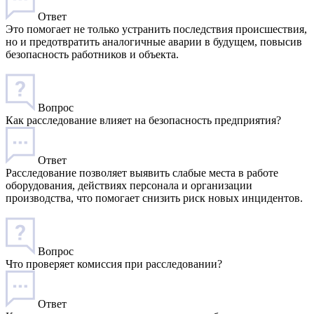
Ответ
Это помогает не только устранить последствия происшествия,
но и предотвратить аналогичные аварии в будущем, повысив
безопасность работников и объекта.
Вопрос
Как расследование влияет на безопасность предприятия?
Ответ
Расследование позволяет выявить слабые места в работе
оборудования, действиях персонала и организации
производства, что помогает снизить риск новых инцидентов.
Вопрос
Что проверяет комиссия при расследовании?
Ответ