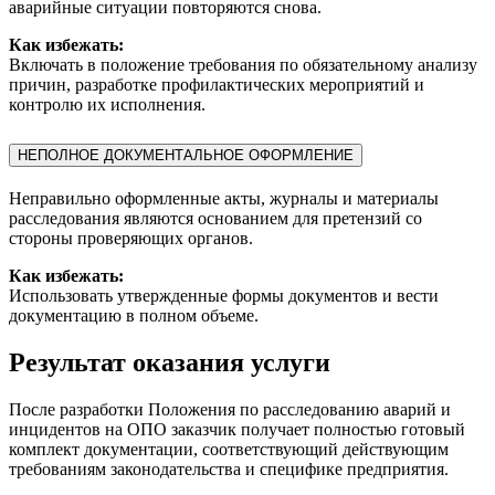
аварийные ситуации повторяются снова.
Как избежать:
Включать в положение требования по обязательному анализу
причин, разработке профилактических мероприятий и
контролю их исполнения.
НЕПОЛНОЕ ДОКУМЕНТАЛЬНОЕ ОФОРМЛЕНИЕ
Неправильно оформленные акты, журналы и материалы
расследования являются основанием для претензий со
стороны проверяющих органов.
Как избежать:
Использовать утвержденные формы документов и вести
документацию в полном объеме.
Результат оказания услуги
После разработки Положения по расследованию аварий и
инцидентов на ОПО заказчик получает полностью готовый
комплект документации, соответствующий действующим
требованиям законодательства и специфике предприятия.