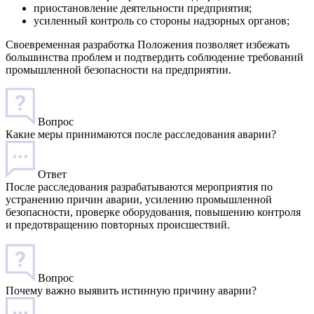
приостановление деятельности предприятия;
усиленный контроль со стороны надзорных органов;
Своевременная разработка Положения позволяет избежать
большинства проблем и подтвердить соблюдение требований
промышленной безопасности на предприятии.
Вопрос
Какие меры принимаются после расследования аварии?
Ответ
После расследования разрабатываются мероприятия по
устранению причин аварии, усилению промышленной
безопасности, проверке оборудования, повышению контроля
и предотвращению повторных происшествий.
Вопрос
Почему важно выявить истинную причину аварии?