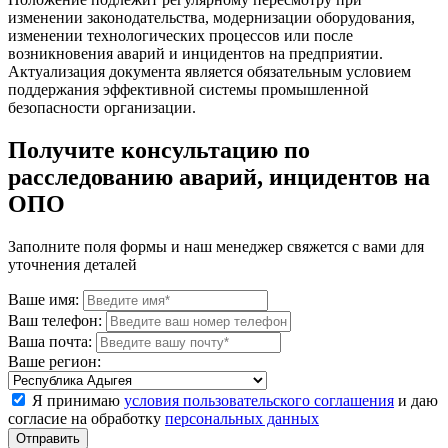
изменении законодательства, модернизации оборудования,
изменении технологических процессов или после
возникновения аварий и инцидентов на предприятии.
Актуализация документа является обязательным условием
поддержания эффективной системы промышленной
безопасности организации.
Получите консультацию по
расследованию аварий, инцидентов на
ОПО
Заполните поля формы и наш менеджер свяжется с вами для
уточнения деталей
Ваше имя:
Ваш телефон:
Ваша почта:
Ваше регион:
Я принимаю
условия пользовательского соглашения
и даю
согласие на обработку
персональных данных