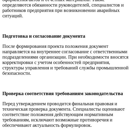
определяются обязанности руководителей, специалистов и
работников предприятия при возникновении аварийных
ситуаций.
Подготовка и согласование документа
После формирования проекта положения документ
направляется на внутреннее согласование с ответственными
подразделениями организации. При необходимости вносятся
корректировки с учетом особенностей предприятия,
структуры управления и требований службы промышленной
безопасности.
Проверка соответствия требованиям законодательства
Перед утверждением проводится финальная правовая и
техническая проверка документа. Специалисты оценивают
соответствие положения действующим нормативным
требованиям, исключают возможные противоречия и
обеспечивают актуальность формулировок.