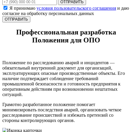
ОТПРАВИТЬ
Я принимаю
условия пользовательского соглашения
и даю
согласие на обработку персональных данных
Профессиональная разработка
Положения для ОПО
Положение по расследованию аварий и инцидентов —
обязательный внутренний документ для организаций,
эксплуатирующих опасные производственные объекты. Его
наличие подтверждает соблюдение требований
промышленной безопасности и готовность предприятия к
оперативным действиям при возникновении нештатных
ситуаций.
Грамотно разработанное положение помогает
минимизировать последствия аварий, организовать четкое
расследование происшествий и избежать претензий со
стороны контролирующих органов.