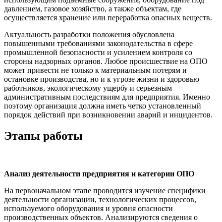
давлением, газовое хозяйство, а также объектам, где
осуществляется хранение или переработка опасных веществ.
Актуальность разработки положения обусловлена
повышенными требованиями законодательства в сфере
промышленной безопасности и усилением контроля со
стороны надзорных органов. Любое происшествие на ОПО
может привести не только к материальным потерям и
остановке производства, но и к угрозе жизни и здоровью
работников, экологическому ущербу и серьезным
административным последствиям для предприятия. Именно
поэтому организация должна иметь четко установленный
порядок действий при возникновении аварий и инцидентов.
Этапы работы
Анализ деятельности предприятия и категории ОПО
На первоначальном этапе проводится изучение специфики
деятельности организации, технологических процессов,
используемого оборудования и уровня опасности
производственных объектов. Анализируются сведения о