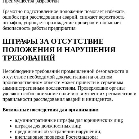
Преимущества разработки
Грамотно подготовленное положение помогает избежать
ошибок при расследовании аварий, снижает вероятность
штрафов, упрощает прохождение проверок и повышает
безопасность работы предприятия.
ШТРАФЫ ЗА ОТСУТСТВИЕ
ПОЛОЖЕНИЯ И НАРУШЕНИЯ
ТРЕБОВАНИЙ
Несоблюдение требований промышленной безопасности и
отсутствие необходимой документации на опасном
производственном объекте может привести к серьезным
административным последствиям. Проверяющие органы
уделяют особое внимание наличию внутренних регламентов и
правильности расследования аварий и инцидентов.
Возможные последствия для организации:
административные штрафы для юридических лиц;
штрафы для должностных лиц;
предписания об устранении нарушений;
внеплановые проверки Ростехнадзора;