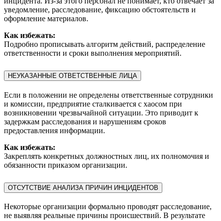
инцидента. Из-за этого персонал не понимает, кто отвечает за
уведомление, расследование, фиксацию обстоятельств и
оформление материалов.
Как избежать:
Подробно прописывать алгоритм действий, распределение
ответственности и сроки выполнения мероприятий.
НЕУКАЗАННЫЕ ОТВЕТСТВЕННЫЕ ЛИЦА
Если в положении не определены ответственные сотрудники
и комиссии, предприятие сталкивается с хаосом при
возникновении чрезвычайной ситуации. Это приводит к
задержкам расследования и нарушениям сроков
предоставления информации.
Как избежать:
Закреплять конкретных должностных лиц, их полномочия и
обязанности приказом организации.
ОТСУТСТВИЕ АНАЛИЗА ПРИЧИН ИНЦИДЕНТОВ
Некоторые организации формально проводят расследование,
не выявляя реальные причины происшествий. В результате