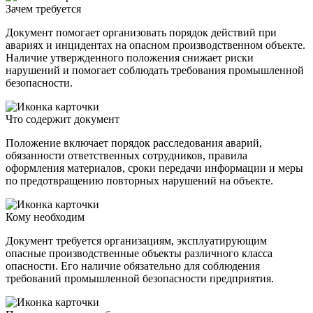
Зачем требуется
Документ помогает организовать порядок действий при
авариях и инцидентах на опасном производственном объекте.
Наличие утвержденного положения снижает риски
нарушений и помогает соблюдать требования промышленной
безопасности.
Что содержит документ
Положение включает порядок расследования аварий,
обязанности ответственных сотрудников, правила
оформления материалов, сроки передачи информации и меры
по предотвращению повторных нарушений на объекте.
Кому необходим
Документ требуется организациям, эксплуатирующим
опасные производственные объекты различного класса
опасности. Его наличие обязательно для соблюдения
требований промышленной безопасности предприятия.