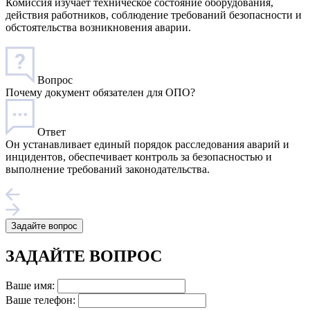
Комиссия изучает техническое состояние оборудования,
действия работников, соблюдение требований безопасности и
обстоятельства возникновения аварии.
Вопрос
Почему документ обязателен для ОПО?
Ответ
Он устанавливает единый порядок расследования аварий и
инцидентов, обеспечивает контроль за безопасностью и
выполнение требований законодательства.
Задайте вопрос
ЗАДАЙТЕ ВОПРОС
Ваше имя:
Ваше телефон: