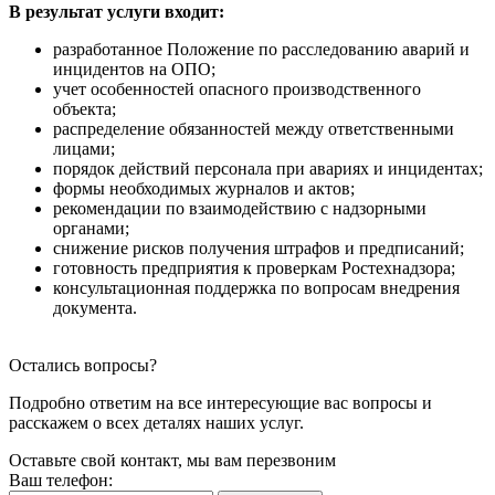
В результат услуги входит:
разработанное Положение по расследованию аварий и
инцидентов на ОПО;
учет особенностей опасного производственного
объекта;
распределение обязанностей между ответственными
лицами;
порядок действий персонала при авариях и инцидентах;
формы необходимых журналов и актов;
рекомендации по взаимодействию с надзорными
органами;
снижение рисков получения штрафов и предписаний;
готовность предприятия к проверкам Ростехнадзора;
консультационная поддержка по вопросам внедрения
документа.
Остались вопросы?
Подробно ответим на все интересующие вас вопросы и
расскажем о всех деталях наших услуг.
Оставьте свой контакт, мы вам перезвоним
Ваш телефон: