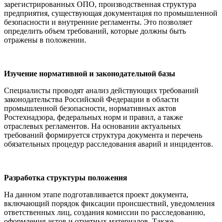
зарегистрированных ОПО, производственная структура
предприятия, существующая документация по промышленной
безопасности и внутренние регламенты. Это позволяет
определить объем требований, которые должны быть
отражены в положении.
Изучение нормативной и законодательной базы
Специалисты проводят анализ действующих требований
законодательства Российской Федерации в области
промышленной безопасности, нормативных актов
Ростехнадзора, федеральных норм и правил, а также
отраслевых регламентов. На основании актуальных
требований формируется структура документа и перечень
обязательных процедур расследования аварий и инцидентов.
Разработка структуры положения
На данном этапе подготавливается проект документа,
включающий порядок фиксации происшествий, уведомления
ответственных лиц, создания комиссии по расследованию,
оформления актов и отчетных материалов. Также