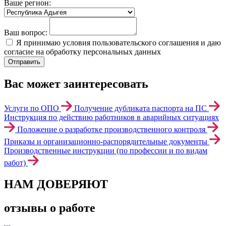
Ваше регион:
Ваш вопрос:
Я принимаю условия пользовательского соглашения и даю
согласие на обработку персональных данных
Вас может заинтересовать
Услуги по ОПО
Получение дубликата паспорта на ПС
Инструкция по действию работников в аварийных ситуациях
Положение о разработке производственного контроля
Приказы и организационно-распорядительные документы
Производственные инструкции (по профессии и по видам
работ)
НАМ ДОВЕРЯЮТ
отзывы о работе