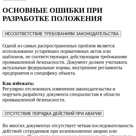
ОСНОВНЫЕ ОШИБКИ ПРИ
РАЗРАБОТКЕ ПОЛОЖЕНИЯ
НЕСООТВЕТСТВИЕ ТРЕБОВАНИЯМ ЗАКОНОДАТЕЛЬСТВА
Одной из самых распространенных проблем является
использование устаревших нормативных актов или
шаблонов, не соответствующих действующим требованиям
промышленной безопасности. Документ должен учитывать
актуальные федеральные нормы, внутренние регламенты
предприятия и специфику объекта.
Как избежать:
Регулярно отслеживать изменения законодательства и
поручать разработку документа специалистам в области
промышленной безопасности.
ОТСУТСТВИЕ ПОРЯДКА ДЕЙСТВИЙ ПРИ АВАРИИ
Во многих документах отсутствует четкая последовательность
действий сотрудников при возникновении аварии или