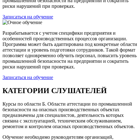
промышленной безопасности на предприятии и сократить
риски нарушений при проверках.
Записаться на обучение
Разрабатывается с учетом специфики предприятия и
особенностей производственных процессов организации.
Программа может быть адаптирована под конкретные области
аттестации и уровень подготовки сотрудников. Такой формат
позволяет одновременно обучить персонал, повысить уровень
промышленной безопасности на предприятии и сократить
риски нарушений при проверках.
Записаться на обучение
КАТЕГОРИИ СЛУШАТЕЛЕЙ
Курсы по области Б. Области аттестации по промышленной
безопасности на опасных производственных объектах
предназначены для специалистов, деятельность которых
связана с эксплуатацией, техническим обслуживанием,
ремонтом и контролем опасных производственных объектов.
Обучение необходимо руководителям организаций,