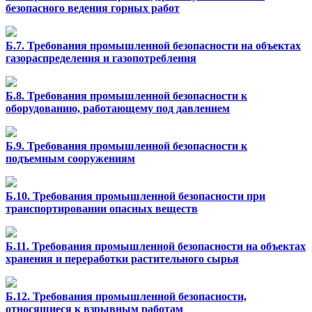
безопасного ведения горных работ
Б.7. Требования промышленной безопасности на объектах
газораспределения и газопотребления
Б.8. Требования промышленной безопасности к
оборудованию, работающему под давлением
Б.9. Требования промышленной безопасности к
подъемным сооружениям
Б.10. Требования промышленной безопасности при
транспортировании опасных веществ
Б.11. Требования промышленной безопасности на объектах
хранения и переработки растительного сырья
Б.12. Требования промышленной безопасности,
относящиеся к взрывным работам