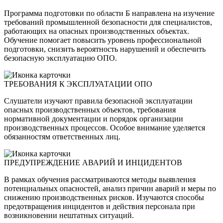
Программа подготовки по области Б направлена на изучение
требований промышленной безопасности для специалистов,
работающих на опасных производственных объектах.
Обучение помогает повысить уровень профессиональной
подготовки, снизить вероятность нарушений и обеспечить
безопасную эксплуатацию ОПО.
ТРЕБОВАНИЯ К ЭКСПЛУАТАЦИИ ОПО
Слушатели изучают правила безопасной эксплуатации
опасных производственных объектов, требования
нормативной документации и порядок организации
производственных процессов. Особое внимание уделяется
обязанностям ответственных лиц.
ПРЕДУПРЕЖДЕНИЕ АВАРИЙ И ИНЦИДЕНТОВ
В рамках обучения рассматриваются методы выявления
потенциальных опасностей, анализ причин аварий и меры по
снижению производственных рисков. Изучаются способы
предотвращения инцидентов и действия персонала при
возникновении нештатных ситуаций.