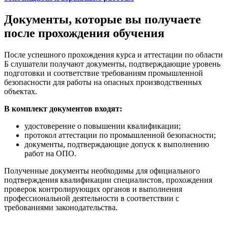
Документы, которые вы получаете
после прохождения обучения
После успешного прохождения курса и аттестации по области
Б слушатели получают документы, подтверждающие уровень
подготовки и соответствие требованиям промышленной
безопасности для работы на опасных производственных
объектах.
В комплект документов входят:
удостоверение о повышении квалификации;
протокол аттестации по промышленной безопасности;
документы, подтверждающие допуск к выполнению
работ на ОПО.
Полученные документы необходимы для официального
подтверждения квалификации специалистов, прохождения
проверок контролирующих органов и выполнения
профессиональной деятельности в соответствии с
требованиями законодательства.