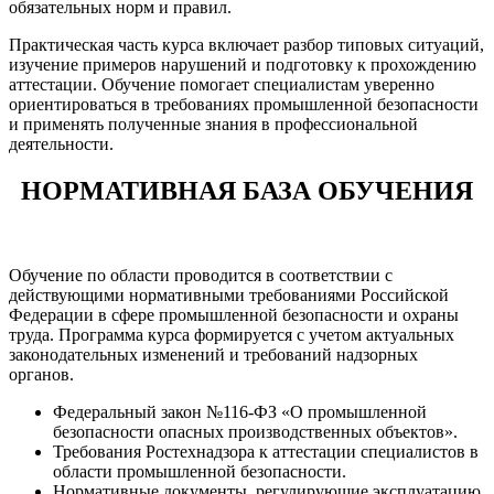
обязательных норм и правил.
Практическая часть курса включает разбор типовых ситуаций,
изучение примеров нарушений и подготовку к прохождению
аттестации. Обучение помогает специалистам уверенно
ориентироваться в требованиях промышленной безопасности
и применять полученные знания в профессиональной
деятельности.
НОРМАТИВНАЯ БАЗА ОБУЧЕНИЯ
Обучение по области проводится в соответствии с
действующими нормативными требованиями Российской
Федерации в сфере промышленной безопасности и охраны
труда. Программа курса формируется с учетом актуальных
законодательных изменений и требований надзорных
органов.
Федеральный закон №116-ФЗ «О промышленной
безопасности опасных производственных объектов».
Требования Ростехнадзора к аттестации специалистов в
области промышленной безопасности.
Нормативные документы, регулирующие эксплуатацию