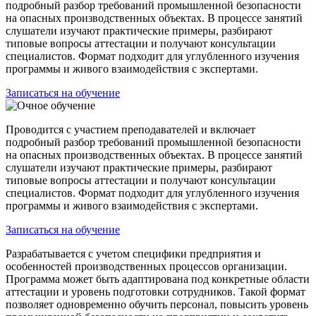
подробный разбор требований промышленной безопасности
на опасных производственных объектах. В процессе занятий
слушатели изучают практические примеры, разбирают
типовые вопросы аттестации и получают консультации
специалистов. Формат подходит для углубленного изучения
программы и живого взаимодействия с экспертами.
Записаться на обучение
Проводится с участием преподавателей и включает
подробный разбор требований промышленной безопасности
на опасных производственных объектах. В процессе занятий
слушатели изучают практические примеры, разбирают
типовые вопросы аттестации и получают консультации
специалистов. Формат подходит для углубленного изучения
программы и живого взаимодействия с экспертами.
Записаться на обучение
Разрабатывается с учетом специфики предприятия и
особенностей производственных процессов организации.
Программа может быть адаптирована под конкретные области
аттестации и уровень подготовки сотрудников. Такой формат
позволяет одновременно обучить персонал, повысить уровень