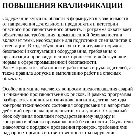
ПОВЫШЕНИЯ КВАЛИФИКАЦИИ
Содержание курса по области Б формируется в зависимости
от направления деятельности предприятия и категории
опасного производственного объекта. Программа охватывает
обязательные требования промышленной безопасности и
включает темы, необходимые для подготовки специалистов к
аттестации. В ходе обучения слушатели изучают порядок
безопасной эксплуатации оборудования, требования к
организации производственных процессов и действующие
нормы в сфере промышленной безопасности.
Рассматриваются обязанности работников и руководителей, а
также правила допуска к выполнению работ на опасных
объектах.
Особое внимание уделяется вопросам предотвращения аварий
и снижению производственных рисков. В рамках программы
разбираются причины возникновения инцидентов, методы
контроля технического состояния оборудования и алгоритмы
действий персонала при нештатных ситуациях. Отдельный
блок обучения посвящен государственному надзору и
контролю в области промышленной безопасности. Слушатели
знакомятся с порядком проведения проверок, требованиями
надзорных органов и ответственностью за нарушение