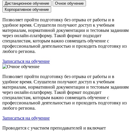
Дистанционное обучение
Очное обучение
Корпоративное обучение
Позволяет пройти подготовку без отрыва от работы и в
удобное время. Слушатели получают доступ к учебным
материалам, нормативной документации и тестовым заданиям
через онлайн-платформу. Такой формат подходит
специалистам, которым важно совмещать обучение с
профессиональной деятельностью и проходить подготовку из
любого региона.
Записаться на обучение
Позволяет пройти подготовку без отрыва от работы и в
удобное время. Слушатели получают доступ к учебным
материалам, нормативной документации и тестовым заданиям
через онлайн-платформу. Такой формат подходит
специалистам, которым важно совмещать обучение с
профессиональной деятельностью и проходить подготовку из
любого региона.
Записаться на обучение
Проводится с участием преподавателей и включает