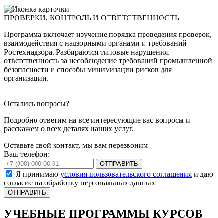
ПРОВЕРКИ, КОНТРОЛЬ И ОТВЕТСТВЕННОСТЬ
Программа включает изучение порядка проведения проверок,
взаимодействия с надзорными органами и требований
Ростехнадзора. Разбираются типовые нарушения,
ответственность за несоблюдение требований промышленной
безопасности и способы минимизации рисков для
организации.
Остались вопросы?
Подробно ответим на все интересующие вас вопросы и
расскажем о всех деталях наших услуг.
Оставьте свой контакт, мы вам перезвоним
Ваш телефон:
ОТПРАВИТЬ
Я принимаю
условия пользовательского соглашения
и даю
согласие на обработку персональных данных
УЧЕБНЫЕ ПРОГРАММЫ КУРСОВ