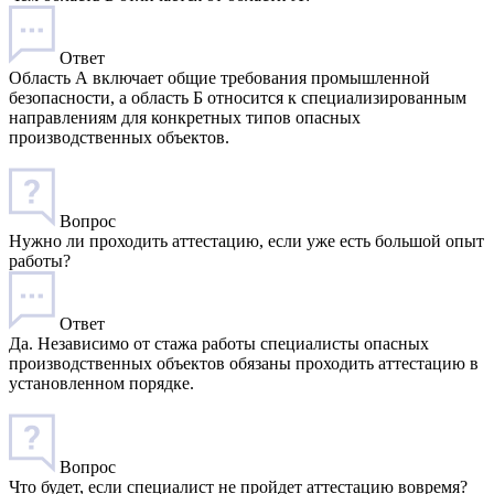
Ответ
Область А включает общие требования промышленной
безопасности, а область Б относится к специализированным
направлениям для конкретных типов опасных
производственных объектов.
Вопрос
Нужно ли проходить аттестацию, если уже есть большой опыт
работы?
Ответ
Да. Независимо от стажа работы специалисты опасных
производственных объектов обязаны проходить аттестацию в
установленном порядке.
Вопрос
Что будет, если специалист не пройдет аттестацию вовремя?