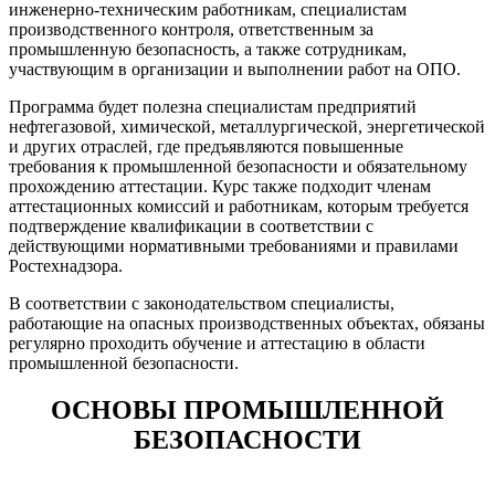
инженерно-техническим работникам, специалистам
производственного контроля, ответственным за
промышленную безопасность, а также сотрудникам,
участвующим в организации и выполнении работ на ОПО.
Программа будет полезна специалистам предприятий
нефтегазовой, химической, металлургической, энергетической
и других отраслей, где предъявляются повышенные
требования к промышленной безопасности и обязательному
прохождению аттестации. Курс также подходит членам
аттестационных комиссий и работникам, которым требуется
подтверждение квалификации в соответствии с
действующими нормативными требованиями и правилами
Ростехнадзора.
В соответствии с законодательством специалисты,
работающие на опасных производственных объектах, обязаны
регулярно проходить обучение и аттестацию в области
промышленной безопасности.
ОСНОВЫ ПРОМЫШЛЕННОЙ
БЕЗОПАСНОСТИ