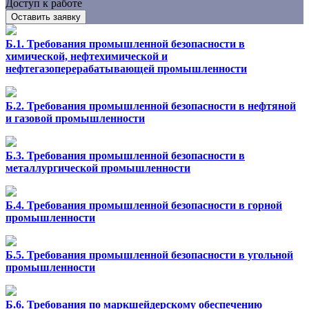
Доступ к работе
Оставить заявку
Б.1. Требования промышленной безопасности в
химической, нефтехимической и
нефтегазоперерабатывающей промышленности
Б.2. Требования промышленной безопасности в нефтяной
и газовой промышленности
Б.3. Требования промышленной безопасности в
металлургической промышленности
Б.4. Требования промышленной безопасности в горной
промышленности
Б.5. Требования промышленной безопасности в угольной
промышленности
Б.6. Требования по маркшейдерскому обеспечению