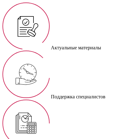
Актуальные материалы
Поддержка специалистов