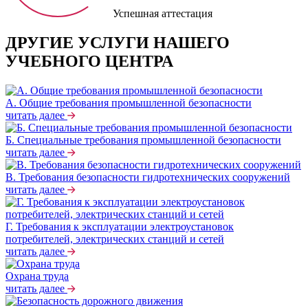
Успешная аттестация
ДРУГИЕ УСЛУГИ НАШЕГО
УЧЕБНОГО ЦЕНТРА
А. Общие требования промышленной безопасности
читать далее
Б. Специальные требования промышленной безопасности
читать далее
В. Требования безопасности гидротехнических сооружений
читать далее
Г. Требования к эксплуатации электроустановок
потребителей, электрических станций и сетей
читать далее
Охрана труда
читать далее