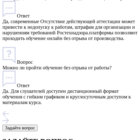
Ответ
Да, современные Отсутствие действующей аттестации может
привести к недопуску к работам, штрафам для организации и
нарушениям требований Ростехнадзора.платформы позволяют
проходить обучение онлайн без отрыва от производства.
Вопрос
Можно ли пройти обучение без отрыва от работы?
Ответ
Да. Для слушателей доступен дистанционный формат
обучения с гибким графиком и круглосуточным доступом к
материалам курса.
Задайте вопрос