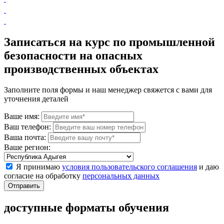
Записаться на курс по промышленной
безопасности на опасных
производственных объектах
Заполните поля формы и наш менеджер свяжется с вами для
уточнения деталей
Ваше имя:
Ваш телефон:
Ваша почта:
Ваше регион:
Я принимаю
условия пользовательского соглашения
и даю
согласие на обработку
персональных данных
доступные форматы обучения