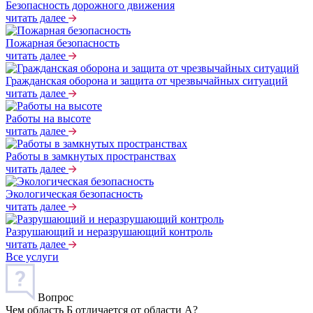
Безопасность дорожного движения
читать далее
Пожарная безопасность
читать далее
Гражданская оборона и защита от чрезвычайных ситуаций
читать далее
Работы на высоте
читать далее
Работы в замкнутых пространствах
читать далее
Экологическая безопасность
читать далее
Разрушающий и неразрушающий контроль
читать далее
Все услуги
Вопрос
Чем область Б отличается от области А?