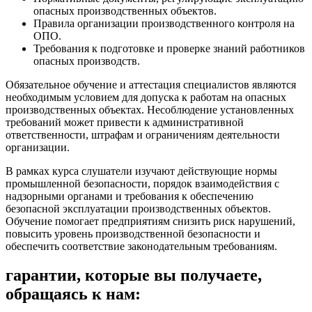
опасных производственных объектов.
Правила организации производственного контроля на
ОПО.
Требования к подготовке и проверке знаний работников
опасных производств.
Обязательное обучение и аттестация специалистов являются
необходимым условием для допуска к работам на опасных
производственных объектах. Несоблюдение установленных
требований может привести к административной
ответственности, штрафам и ограничениям деятельности
организации.
В рамках курса слушатели изучают действующие нормы
промышленной безопасности, порядок взаимодействия с
надзорными органами и требования к обеспечению
безопасной эксплуатации производственных объектов.
Обучение помогает предприятиям снизить риск нарушений,
повысить уровень производственной безопасности и
обеспечить соответствие законодательным требованиям.
гарантии, которые вы получаете,
обращаясь к нам: