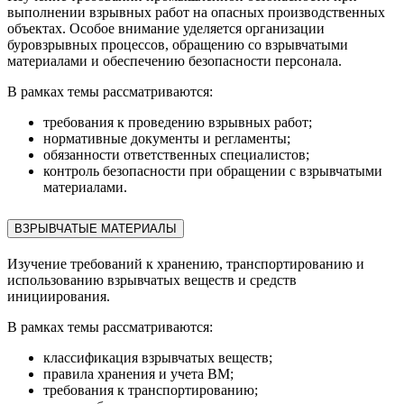
выполнении взрывных работ на опасных производственных
объектах. Особое внимание уделяется организации
буровзрывных процессов, обращению со взрывчатыми
материалами и обеспечению безопасности персонала.
В рамках темы рассматриваются:
требования к проведению взрывных работ;
нормативные документы и регламенты;
обязанности ответственных специалистов;
контроль безопасности при обращении с взрывчатыми
материалами.
ВЗРЫВЧАТЫЕ МАТЕРИАЛЫ
Изучение требований к хранению, транспортированию и
использованию взрывчатых веществ и средств
инициирования.
В рамках темы рассматриваются:
классификация взрывчатых веществ;
правила хранения и учета ВМ;
требования к транспортированию;