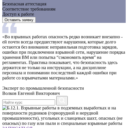
Безопасная аттестация
Соответствие требованиям
Доступ к работе
Оставить заявку
«Во взрывных работах опасность редко возникает внезапно -
ей почти всегда предшествуют нарушения, которые долго
остаются без внимания: неправильная подготовка зарядов,
ошибки при подключении взрывной сети, нарушение порядка
хранения ВМ или попытка “сэкономить время” на
регламентах. Практика показывает, что безопасность здесь
держится не только на инструкции, а на дисциплине
персонала и понимании последствий каждой ошибки при
работе со взрывчатыми материалами.»
Эксперт по промышленной безопасности
Волков Евгений Викторович