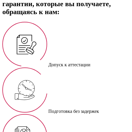
гарантии, которые вы получаете,
обращаясь к нам:
Допуск к аттестации
Подготовка без задержек