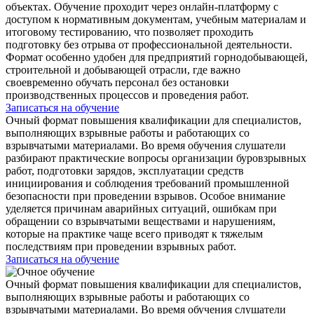
объектах. Обучение проходит через онлайн-платформу с
доступом к нормативным документам, учебным материалам и
итоговому тестированию, что позволяет проходить
подготовку без отрыва от профессиональной деятельности.
Формат особенно удобен для предприятий горнодобывающей,
строительной и добывающей отрасли, где важно
своевременно обучать персонал без остановки
производственных процессов и проведения работ.
Записаться на обучение
Очный формат повышения квалификации для специалистов,
выполняющих взрывные работы и работающих со
взрывчатыми материалами. Во время обучения слушатели
разбирают практические вопросы организации буровзрывных
работ, подготовки зарядов, эксплуатации средств
инициирования и соблюдения требований промышленной
безопасности при проведении взрывов. Особое внимание
уделяется причинам аварийных ситуаций, ошибкам при
обращении со взрывчатыми веществами и нарушениям,
которые на практике чаще всего приводят к тяжелым
последствиям при проведении взрывных работ.
Записаться на обучение
Очный формат повышения квалификации для специалистов,
выполняющих взрывные работы и работающих со
взрывчатыми материалами. Во время обучения слушатели