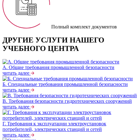
Полный комплект документов
ДРУГИЕ УСЛУГИ НАШЕГО
УЧЕБНОГО ЦЕНТРА
А. Общие требования промышленной безопасности
читать далее
Б. Специальные требования промышленной безопасности
читать далее
В. Требования безопасности гидротехнических сооружений
читать далее
Г. Требования к эксплуатации электроустановок
потребителей, электрических станций и сетей
читать далее