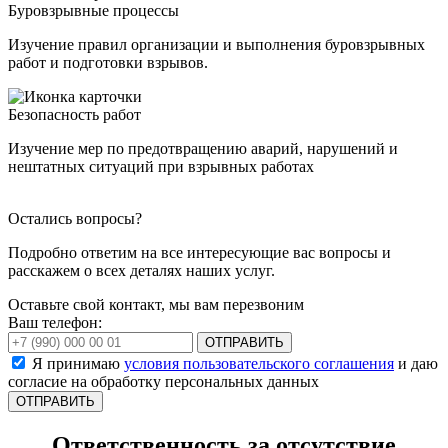
Буровзрывные процессы
Изучение правил организации и выполнения буровзрывных
работ и подготовки взрывов.
Безопасность работ
Изучение мер по предотвращению аварий, нарушений и
нештатных ситуаций при взрывных работах
Остались вопросы?
Подробно ответим на все интересующие вас вопросы и
расскажем о всех деталях наших услуг.
Оставьте свой контакт, мы вам перезвоним
Ваш телефон:
ОТПРАВИТЬ
Я принимаю
условия пользовательского соглашения
и даю
согласие на обработку персональных данных
Ответственность за отсутствие