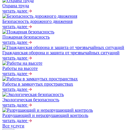
Охрана труда
читать далее
Безопасность дорожного движения
читать далее
Пожарная безопасность
читать далее
Гражданская оборона и защита от чрезвычайных ситуаций
читать далее
Работы на высоте
читать далее
Работы в замкнутых пространствах
читать далее
Экологическая безопасность
читать далее
Разрушающий и неразрушающий контроль
читать далее
Все услуги