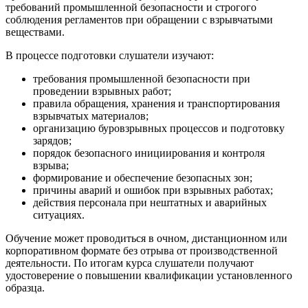
требований промышленной безопасности и строгого
соблюдения регламентов при обращении с взрывчатыми
веществами.
В процессе подготовки слушатели изучают:
требования промышленной безопасности при
проведении взрывных работ;
правила обращения, хранения и транспортирования
взрывчатых материалов;
организацию буровзрывных процессов и подготовку
зарядов;
порядок безопасного инициирования и контроля
взрыва;
формирование и обеспечение безопасных зон;
причины аварий и ошибок при взрывных работах;
действия персонала при нештатных и аварийных
ситуациях.
Обучение может проводиться в очном, дистанционном или
корпоративном формате без отрыва от производственной
деятельности. По итогам курса слушатели получают
удостоверение о повышении квалификации установленного
образца.