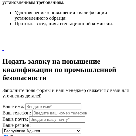
установленным требованиям.
Удостоверение о повышении квалификации
установленного образца;
Протокол заседания аттестационной комиссии.
Подать заявку на повышение
квалификации по промышленной
безопасности
Заполните поля формы и наш менеджер свяжется с вами для
уточнения деталей
Ваше имя:
Ваш телефон:
Ваша почта:
Ваше регион: