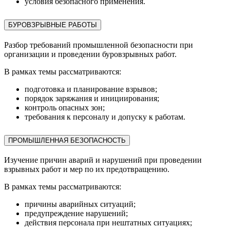
условия безопасного применения.
БУРОВЗРЫВНЫЕ РАБОТЫ
Разбор требований промышленной безопасности при
организации и проведении буровзрывных работ.
В рамках темы рассматриваются:
подготовка и планирование взрывов;
порядок заряжания и инициирования;
контроль опасных зон;
требования к персоналу и допуску к работам.
ПРОМЫШЛЕННАЯ БЕЗОПАСНОСТЬ
Изучение причин аварий и нарушений при проведении
взрывных работ и мер по их предотвращению.
В рамках темы рассматриваются:
причины аварийных ситуаций;
предупреждение нарушений;
действия персонала при нештатных ситуациях;