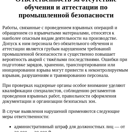
обучения и аттестации по
промышленной безопасности
Работы, связанные с проведением взрывных операций и
обращением со взрывчатыми материалами, относятся к
наиболее опасным видам деятельности на производстве.
Допуск к ним персонала без обязательного обучения и
аттестации является грубым нарушением требований
промышленной безопасности и существенно повышает
вероятность аварий с тяжёлыми последствиями. Ошибки при
подготовке зарядов, хранении, транспортировании или
инициировании взрыва могут привести к неконтролируемым
взрывам, разрушениям и травмированию персонала.
При проверках надзорные органы особое внимание уделяют
квалификации специалистов, соблюдению регламентов
проведения взрывных работ, правильности оформления
документации и организации безопасных зон.
В случае выявления нарушений применяются следующие
меры ответственности:
административный штраф для должностных лиц — от