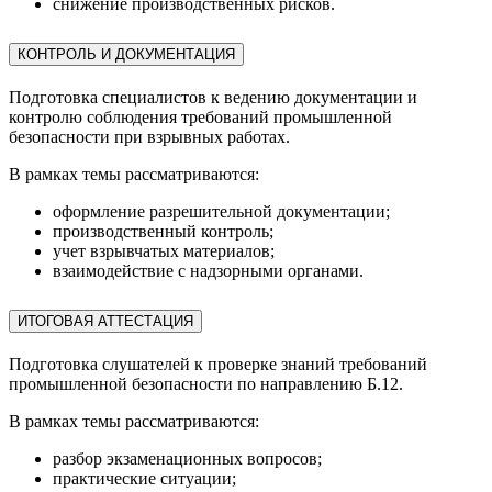
снижение производственных рисков.
КОНТРОЛЬ И ДОКУМЕНТАЦИЯ
Подготовка специалистов к ведению документации и
контролю соблюдения требований промышленной
безопасности при взрывных работах.
В рамках темы рассматриваются:
оформление разрешительной документации;
производственный контроль;
учет взрывчатых материалов;
взаимодействие с надзорными органами.
ИТОГОВАЯ АТТЕСТАЦИЯ
Подготовка слушателей к проверке знаний требований
промышленной безопасности по направлению Б.12.
В рамках темы рассматриваются:
разбор экзаменационных вопросов;
практические ситуации;