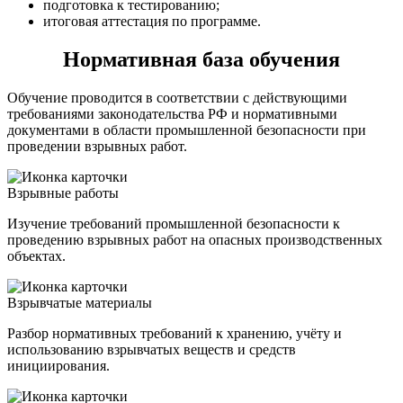
подготовка к тестированию;
итоговая аттестация по программе.
Нормативная база обучения
Обучение проводится в соответствии с действующими
требованиями законодательства РФ и нормативными
документами в области промышленной безопасности при
проведении взрывных работ.
Взрывные работы
Изучение требований промышленной безопасности к
проведению взрывных работ на опасных производственных
объектах.
Взрывчатые материалы
Разбор нормативных требований к хранению, учёту и
использованию взрывчатых веществ и средств
инициирования.