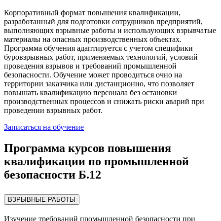
Корпоративный формат повышения квалификации,
разработанный для подготовки сотрудников предприятий,
выполняющих взрывные работы и использующих взрывчатые
материалы на опасных производственных объектах.
Программа обучения адаптируется с учетом специфики
буровзрывных работ, применяемых технологий, условий
проведения взрывов и требований промышленной
безопасности. Обучение может проводиться очно на
территории заказчика или дистанционно, что позволяет
повышать квалификацию персонала без остановки
производственных процессов и снижать риски аварий при
проведении взрывных работ.
Записаться на обучение
Программа курсов повышения
квалификации по промышленной
безопасности Б.12
ВЗРЫВНЫЕ РАБОТЫ
Изучение требований промышленной безопасности при