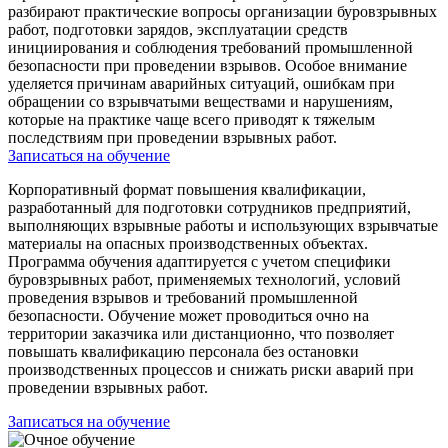
разбирают практические вопросы организации буровзрывных
работ, подготовки зарядов, эксплуатации средств
инициирования и соблюдения требований промышленной
безопасности при проведении взрывов. Особое внимание
уделяется причинам аварийных ситуаций, ошибкам при
обращении со взрывчатыми веществами и нарушениям,
которые на практике чаще всего приводят к тяжелым
последствиям при проведении взрывных работ.
Записаться на обучение
Корпоративный формат повышения квалификации,
разработанный для подготовки сотрудников предприятий,
выполняющих взрывные работы и использующих взрывчатые
материалы на опасных производственных объектах.
Программа обучения адаптируется с учетом специфики
буровзрывных работ, применяемых технологий, условий
проведения взрывов и требований промышленной
безопасности. Обучение может проводиться очно на
территории заказчика или дистанционно, что позволяет
повышать квалификацию персонала без остановки
производственных процессов и снижать риски аварий при
проведении взрывных работ.
Записаться на обучение