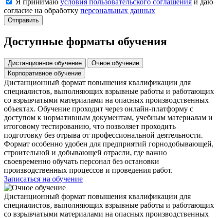
Я принимаю
условия пользовательского соглашения
и даю
согласие на обработку
персональных данных
Доступные форматы обучения
Дистанционное обучение
Очное обучение
Корпоративное обучение
Дистанционный формат повышения квалификации для
специалистов, выполняющих взрывные работы и работающих
со взрывчатыми материалами на опасных производственных
объектах. Обучение проходит через онлайн-платформу с
доступом к нормативным документам, учебным материалам и
итоговому тестированию, что позволяет проходить
подготовку без отрыва от профессиональной деятельности.
Формат особенно удобен для предприятий горнодобывающей,
строительной и добывающей отрасли, где важно
своевременно обучать персонал без остановки
производственных процессов и проведения работ.
Записаться на обучение
Дистанционный формат повышения квалификации для
специалистов, выполняющих взрывные работы и работающих
со взрывчатыми материалами на опасных производственных