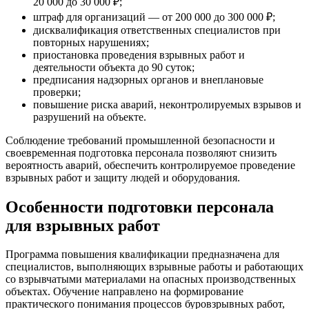
20 000 до 30 000 ₽;
штраф для организаций — от 200 000 до 300 000 ₽;
дисквалификация ответственных специалистов при
повторных нарушениях;
приостановка проведения взрывных работ и
деятельности объекта до 90 суток;
предписания надзорных органов и внеплановые
проверки;
повышение риска аварий, неконтролируемых взрывов и
разрушений на объекте.
Соблюдение требований промышленной безопасности и
своевременная подготовка персонала позволяют снизить
вероятность аварий, обеспечить контролируемое проведение
взрывных работ и защиту людей и оборудования.
Особенности подготовки персонала
для взрывных работ
Программа повышения квалификации предназначена для
специалистов, выполняющих взрывные работы и работающих
со взрывчатыми материалами на опасных производственных
объектах. Обучение направлено на формирование
практического понимания процессов буровзрывных работ,