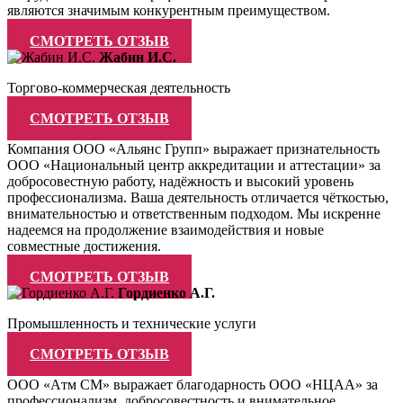
являются значимым конкурентным преимуществом.
СМОТРЕТЬ ОТЗЫВ
Жабин И.С.
Торгово-коммерческая деятельность
СМОТРЕТЬ ОТЗЫВ
Компания ООО «Альянс Групп» выражает признательность
ООО «Национальный центр аккредитации и аттестации» за
добросовестную работу, надёжность и высокий уровень
профессионализма. Ваша деятельность отличается чёткостью,
внимательностью и ответственным подходом. Мы искренне
надеемся на продолжение взаимодействия и новые
совместные достижения.
СМОТРЕТЬ ОТЗЫВ
Гордиенко А.Г.
Промышленность и технические услуги
СМОТРЕТЬ ОТЗЫВ
ООО «Атм СМ» выражает благодарность ООО «НЦАА» за
профессионализм, добросовестность и внимательное