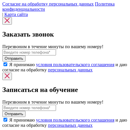
Согласие на обработку персональных данных
Политика
конфиденциальности
|
Карта сайта
Заказать звонок
Перезвоним в течение минуты по вашему номеру!
Я принимаю
условия пользовательского соглашения
и даю
согласие на обработку
персональных данных
Записаться на обучение
Перезвоним в течение минуты по вашему номеру!
Я принимаю
условия пользовательского соглашения
и даю
согласие на обработку
персональных данных