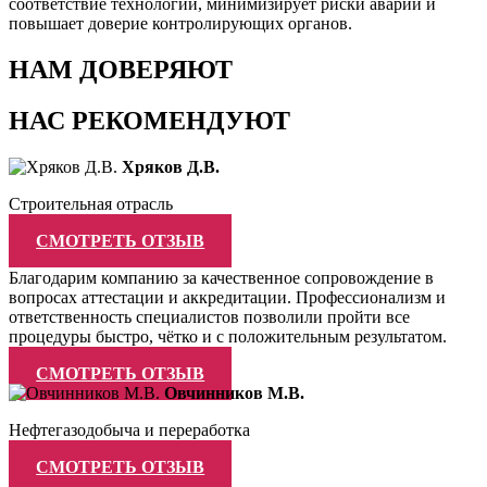
соответствие технологий, минимизирует риски аварий и
повышает доверие контролирующих органов.
НАМ ДОВЕРЯЮТ
НАС РЕКОМЕНДУЮТ
Хряков Д.В.
Строительная отрасль
СМОТРЕТЬ ОТЗЫВ
Благодарим компанию за качественное сопровождение в
вопросах аттестации и аккредитации. Профессионализм и
ответственность специалистов позволили пройти все
процедуры быстро, чётко и с положительным результатом.
СМОТРЕТЬ ОТЗЫВ
Овчинников М.В.
Нефтегазодобыча и переработка
СМОТРЕТЬ ОТЗЫВ