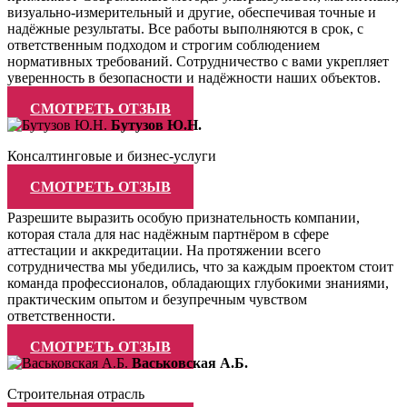
визуально-измерительный и другие, обеспечивая точные и
надёжные результаты. Все работы выполняются в срок, с
ответственным подходом и строгим соблюдением
нормативных требований. Сотрудничество с вами укрепляет
уверенность в безопасности и надёжности наших объектов.
СМОТРЕТЬ ОТЗЫВ
Бутузов Ю.Н.
Консалтинговые и бизнес-услуги
СМОТРЕТЬ ОТЗЫВ
Разрешите выразить особую признательность компании,
которая стала для нас надёжным партнёром в сфере
аттестации и аккредитации. На протяжении всего
сотрудничества мы убедились, что за каждым проектом стоит
команда профессионалов, обладающих глубокими знаниями,
практическим опытом и безупречным чувством
ответственности.
СМОТРЕТЬ ОТЗЫВ
Васьковская А.Б.
Строительная отрасль