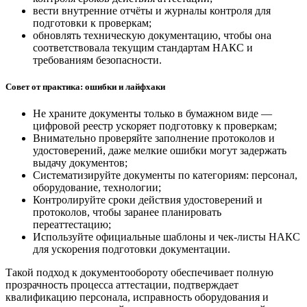
вести внутренние отчёты и журналы контроля для
подготовки к проверкам;
обновлять техническую документацию, чтобы она
соответствовала текущим стандартам НАКС и
требованиям безопасности.
Совет от практика: ошибки и лайфхаки
Не храните документы только в бумажном виде —
цифровой реестр ускоряет подготовку к проверкам;
Внимательно проверяйте заполнение протоколов и
удостоверений, даже мелкие ошибки могут задержать
выдачу документов;
Систематизируйте документы по категориям: персонал,
оборудование, технологии;
Контролируйте сроки действия удостоверений и
протоколов, чтобы заранее планировать
переаттестацию;
Используйте официальные шаблоны и чек-листы НАКС
для ускорения подготовки документации.
Такой подход к документообороту обеспечивает полную
прозрачность процесса аттестации, подтверждает
квалификацию персонала, исправность оборудования и