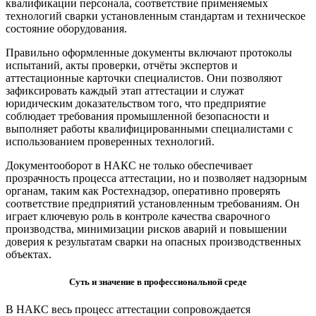
квалификации персонала, соответствие применяемых
технологий сварки установленным стандартам и техническое
состояние оборудования.
Правильно оформленные документы включают протоколы
испытаний, акты проверки, отчёты экспертов и
аттестационные карточки специалистов. Они позволяют
зафиксировать каждый этап аттестации и служат
юридическим доказательством того, что предприятие
соблюдает требования промышленной безопасности и
выполняет работы квалифицированными специалистами с
использованием проверенных технологий.
Документооборот в НАКС не только обеспечивает
прозрачность процесса аттестации, но и позволяет надзорным
органам, таким как Ростехнадзор, оперативно проверять
соответствие предприятий установленным требованиям. Он
играет ключевую роль в контроле качества сварочного
производства, минимизации рисков аварий и повышении
доверия к результатам сварки на опасных производственных
объектах.
Суть и значение в профессиональной среде
В НАКС весь процесс аттестации сопровождается