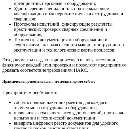
предприятии, персонале и оборудовании;
Удостоверения специалистов, подтверждающие
квалификацию инженерно-технических сотрудников и
сварщиков;
Протоколы испытаний, фиксирующие результаты
практических проверок сварных соединений и
оборудования;
Техническая документация по оборудованию и
технологиям, включая паспорта машин, инструкции по
эксплуатации и технологические карты процессов.
Эти документы создают юридическую основу аттестации,
фиксируют каждый этап проверки и позволяют предприятиям
доказать соответствие требованиям НАКС.
Практическая рекомендация: что делать прямо сейчас
Предприятиям необходимо:
собрать полный пакет документов для каждого
аттестуемого сотрудника и оборудования;
проверить актуальность всех удостоверений, протоколов
испытаний и технической документации;
внедрить цифровой реестр документов для удобного
контроля сроков действия аттестаций;