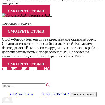
мы ценим.
СМОТРЕТЬ ОТЗЫВ
Толстых А.А.
Торговля и услуги
СМОТРЕТЬ ОТЗЫВ
ООО «Фарос» благодарит за качественное оказание услуг.
Организация всего процесса была отличной. Выражаем
благодарность Вам и всем сотрудникам за четкость в работе,
доброжелательность и профессионализм. Надеемся на
Дальнейшее плодотворное сотрудничество с Вами.
СМОТРЕТЬ ОТЗЫВ
info@ncarus.ru
8 (800) 770-77-62
Заказать звонок