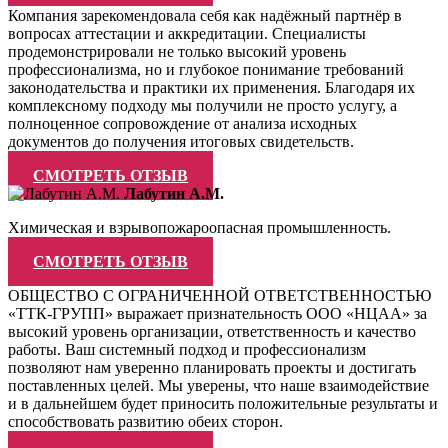
Компания зарекомендовала себя как надёжный партнёр в
вопросах аттестации и аккредитации. Специалисты
продемонстрировали не только высокий уровень
профессионализма, но и глубокое понимание требований
законодательства и практики их применения. Благодаря их
комплексному подходу мы получили не просто услугу, а
полноценное сопровождение от анализа исходных
документов до получения итоговых свидетельств.
СМОТРЕТЬ ОТЗЫВ
Лабутин А.М.
Химическая и взрывопожароопасная промышленность.
СМОТРЕТЬ ОТЗЫВ
ОБЩЕСТВО С ОГРАНИЧЕННОЙ ОТВЕТСТВЕННОСТЬЮ
«ТТК-ГРУПП» выражает признательность ООО «НЦАА» за
высокий уровень организации, ответственность и качество
работы. Ваш системный подход и профессионализм
позволяют нам уверенно планировать проекты и достигать
поставленных целей. Мы уверены, что наше взаимодействие
и в дальнейшем будет приносить положительные результаты и
способствовать развитию обеих сторон.