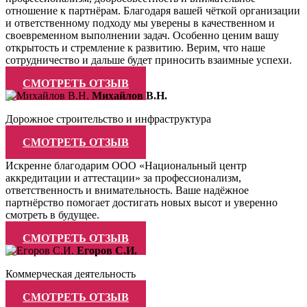
отношение к партнёрам. Благодаря вашей чёткой организации
и ответственному подходу мы уверены в качественном и
своевременном выполнении задач. Особенно ценим вашу
открытость и стремление к развитию. Верим, что наше
сотрудничество и дальше будет приносить взаимные успехи.
СМОТРЕТЬ ОТЗЫВ
Михайлов В.Н.
Дорожное строительство и инфраструктура
СМОТРЕТЬ ОТЗЫВ
Искренне благодарим ООО «Национальный центр
аккредитации и аттестации» за профессионализм,
ответственность и внимательность. Ваше надёжное
партнёрство помогает достигать новых высот и уверенно
смотреть в будущее.
СМОТРЕТЬ ОТЗЫВ
Егоров С.И.
Коммерческая деятельность
СМОТРЕТЬ ОТЗЫВ