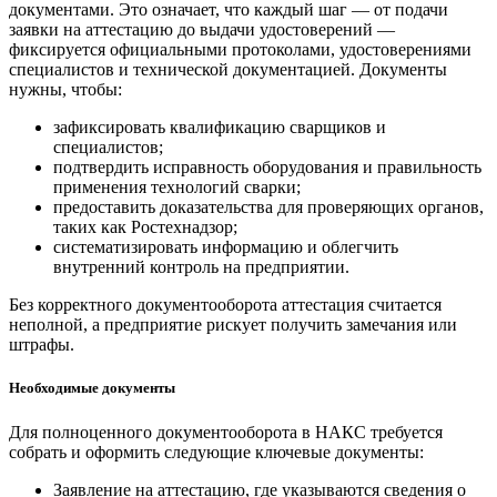
документами. Это означает, что каждый шаг — от подачи
заявки на аттестацию до выдачи удостоверений —
фиксируется официальными протоколами, удостоверениями
специалистов и технической документацией. Документы
нужны, чтобы:
зафиксировать квалификацию сварщиков и
специалистов;
подтвердить исправность оборудования и правильность
применения технологий сварки;
предоставить доказательства для проверяющих органов,
таких как Ростехнадзор;
систематизировать информацию и облегчить
внутренний контроль на предприятии.
Без корректного документооборота аттестация считается
неполной, а предприятие рискует получить замечания или
штрафы.
Необходимые документы
Для полноценного документооборота в НАКС требуется
собрать и оформить следующие ключевые документы:
Заявление на аттестацию, где указываются сведения о