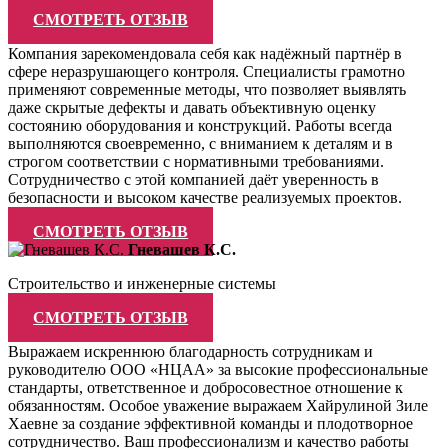
СМОТРЕТЬ ОТЗЫВ
Компания зарекомендовала себя как надёжный партнёр в
сфере неразрушающего контроля. Специалисты грамотно
применяют современные методы, что позволяет выявлять
даже скрытые дефекты и давать объективную оценку
состоянию оборудования и конструкций. Работы всегда
выполняются своевременно, с вниманием к деталям и в
строгом соответствии с нормативными требованиями.
Сотрудничество с этой компанией даёт уверенность в
безопасности и высоком качестве реализуемых проектов.
СМОТРЕТЬ ОТЗЫВ
Гневашев К.С.
Строительство и инженерные системы
СМОТРЕТЬ ОТЗЫВ
Выражаем искреннюю благодарность сотрудникам и
руководителю ООО «НЦАА» за высокие профессиональные
стандарты, ответственное и добросовестное отношение к
обязанностям. Особое уважение выражаем Хайрулиной Зиле
Хаевне за создание эффективной команды и плодотворное
сотрудничество. Ваш профессионализм и качество работы