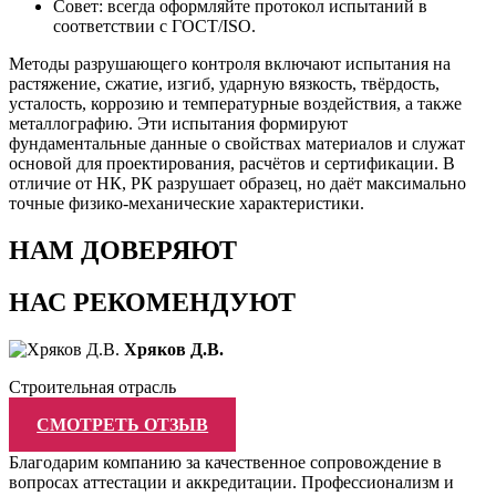
Совет: всегда оформляйте протокол испытаний в
соответствии с ГОСТ/ISO.
Методы разрушающего контроля включают испытания на
растяжение, сжатие, изгиб, ударную вязкость, твёрдость,
усталость, коррозию и температурные воздействия, а также
металлографию. Эти испытания формируют
фундаментальные данные о свойствах материалов и служат
основой для проектирования, расчётов и сертификации. В
отличие от НК, РК разрушает образец, но даёт максимально
точные физико-механические характеристики.
НАМ ДОВЕРЯЮТ
НАС РЕКОМЕНДУЮТ
Хряков Д.В.
Строительная отрасль
СМОТРЕТЬ ОТЗЫВ
Благодарим компанию за качественное сопровождение в
вопросах аттестации и аккредитации. Профессионализм и