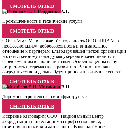
СМОТРЕТЬ ОТЗЫВ
Гордиенко А.Г.
Промышленность и технические услуги
СМОТРЕТЬ ОТЗЫВ
ООО «Атм СМ» выражает благодарность ООО «НЦАА» за
профессионализм, добросовестность и внимательное
отношение к партнёрам. Благодаря вашей чёткой организации
и ответственному подходу мы уверены в качественном и
своевременном выполнении задач. Особенно ценим вашу
открытость и стремление к развитию. Верим, что наше
сотрудничество и дальше будет приносить взаимные успехи.
СМОТРЕТЬ ОТЗЫВ
Михайлов В.Н.
Дорожное строительство и инфраструктура
СМОТРЕТЬ ОТЗЫВ
Искренне благодарим ООО «Национальный центр
аккредитации и аттестации» за профессионализм,
ответственность и внимательность. Ваше надёжное