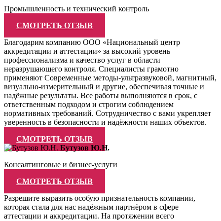
Промышленность и технический контроль
СМОТРЕТЬ ОТЗЫВ
Благодарим компанию ООО «Национальный центр
аккредитации и аттестации» за высокий уровень
профессионализма и качество услуг в области
неразрушающего контроля. Специалисты грамотно
применяют Современные методы-ультразвуковой, магнитный,
визуально-измерительный и другие, обеспечивая точные и
надёжные результаты. Все работы выполняются в срок, с
ответственным подходом и строгим соблюдением
нормативных требований. Сотрудничество с вами укрепляет
уверенность в безопасности и надёжности наших объектов.
СМОТРЕТЬ ОТЗЫВ
Бутузов Ю.Н.
Консалтинговые и бизнес-услуги
СМОТРЕТЬ ОТЗЫВ
Разрешите выразить особую признательность компании,
которая стала для нас надёжным партнёром в сфере
аттестации и аккредитации. На протяжении всего