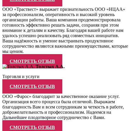
ООО «Траствест» выражает признательность ООО «НЦАА»
за профессионализм, оперативность и высокий уровень
организации работы. Ваша компания продемонстрировала
готовность эффективно решать задачи, сохраняя при этом
внимание к деталям и качеству. Благодаря вашей работе нам
удалось успешно реализовать ряд совместных инициатив.
Ваша надёжность и умение выстраивать продуктивное
сотрудничество являются важными преимуществами, которые
мы ценим.
СМОТРЕТЬ ОТЗЫВ
Толстых А.А.
Торговля и услуги
СМОТРЕТЬ ОТЗЫВ
ООО «Фарос» благодарит за качественное оказание услуг.
Организация всего процесса была отличной. Выражаем
благодарность Вам и всем сотрудникам за четкость в работе,
доброжелательность и профессионализм. Надеемся на
Дальнейшее плодотворное сотрудничество с Вами.
СМОТРЕТЬ ОТЗЫВ