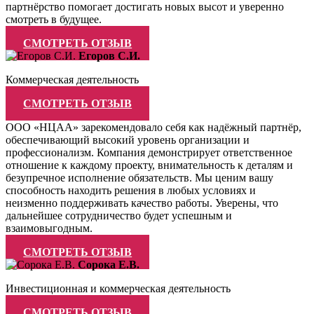
партнёрство помогает достигать новых высот и уверенно
смотреть в будущее.
СМОТРЕТЬ ОТЗЫВ
Егоров С.И.
Коммерческая деятельность
СМОТРЕТЬ ОТЗЫВ
ООО «НЦАА» зарекомендовало себя как надёжный партнёр,
обеспечивающий высокий уровень организации и
профессионализм. Компания демонстрирует ответственное
отношение к каждому проекту, внимательность к деталям и
безупречное исполнение обязательств. Мы ценим вашу
способность находить решения в любых условиях и
неизменно поддерживать качество работы. Уверены, что
дальнейшее сотрудничество будет успешным и
взаимовыгодным.
СМОТРЕТЬ ОТЗЫВ
Сорока Е.В.
Инвестиционная и коммерческая деятельность
СМОТРЕТЬ ОТЗЫВ