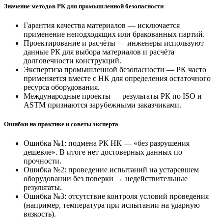
Значение методов РК для промышленной безопасности
Гарантия качества материалов — исключается
применение неподходящих или бракованных партий.
Проектирование и расчёты — инженеры используют
данные РК для выбора материалов и расчёта
долговечности конструкций.
Экспертиза промышленной безопасности — РК часто
применяется вместе с НК для определения остаточного
ресурса оборудования.
Международные проекты — результаты РК по ISO и
ASTM признаются зарубежными заказчиками.
Ошибки на практике и советы эксперта
Ошибка №1: подмена РК НК — «без разрушения
дешевле». В итоге нет достоверных данных по
прочности.
Ошибка №2: проведение испытаний на устаревшем
оборудовании без поверки → недействительные
результаты.
Ошибка №3: отсутствие контроля условий проведения
(например, температура при испытании на ударную
вязкость).