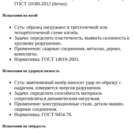
ГОСТ 10180-2012 (бетон).
Испытания на изгиб
Суть: образец нагружают в трёхточечной или
четырёхточечной схеме изгиба.
Задачи: определить пластичность, выявить склонность к
хрупкому разрушению.
Применение: сварные соединения, металлы, дерево,
композиты.
Нормативка: ГОСТ 14019-2003.
Испытания на ударную вязкость
Суть: маятниковый копёр наносит удар по образцу с
надрезом, измеряется энергия разрушения.
Задачи: определить способность материала
сопротивляться динамическим нагрузкам.
Применение: конструкционные стали, детали машин,
сварные соединения.
Нормативка: ГОСТ 9454-78.
Испытания на твёрдость