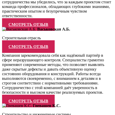
сотрудничества мы убедились, что за каждым проектом стоит
команда профессионалов, обладающих глубокими знаниями,
практическим опытом и безупречным чувством
ответственности.
СМОТРЕТЬ ОТЗЫВ
Васьковская А.Б.
Строительная отрасль
СМОТРЕТЬ ОТЗЫВ
Компания зарекомендовала себя как надёжный партнёр в
сфере неразрушающего контроля. Специалисты грамотно
применяют современные методы, что позволяет выявлять
даже скрытые дефекты и давать объективную оценку
состоянию оборудования и конструкций. Работы всегда
выполняются своевременно, с вниманием к деталям и в
строгом соответствии с нормативными требованиями.
Сотрудничество с этой компанией даёт уверенность в
безопасности и высоком качестве реализуемых проектов.
СМОТРЕТЬ ОТЗЫВ
Гневашев К.С.
Строительство и инженерные системы