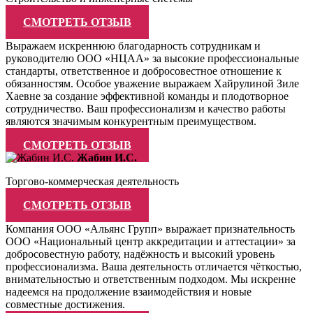
СМОТРЕТЬ ОТЗЫВ
Выражаем искреннюю благодарность сотрудникам и
руководителю ООО «НЦАА» за высокие профессиональные
стандарты, ответственное и добросовестное отношение к
обязанностям. Особое уважение выражаем Хайрулиной Зиле
Хаевне за создание эффективной команды и плодотворное
сотрудничество. Ваш профессионализм и качество работы
являются значимым конкурентным преимуществом.
СМОТРЕТЬ ОТЗЫВ
Жабин И.С.
Торгово-коммерческая деятельность
СМОТРЕТЬ ОТЗЫВ
Компания ООО «Альянс Групп» выражает признательность
ООО «Национальный центр аккредитации и аттестации» за
добросовестную работу, надёжность и высокий уровень
профессионализма. Ваша деятельность отличается чёткостью,
внимательностью и ответственным подходом. Мы искренне
надеемся на продолжение взаимодействия и новые
совместные достижения.