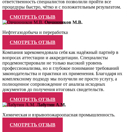
ответственность специалистов позволили пройти все
процедуры быстро, чётко и с положительным результатом.
СМОТРЕТЬ ОТЗЫВ
Овчинников М.В.
Нефтегазодобыча и переработка
СМОТРЕТЬ ОТЗЫВ
Компания зарекомендовала себя как надёжный партнёр в
вопросах аттестации и аккредитации. Специалисты
продемонстрировали не только высокий уровень
профессионализма, но и глубокое понимание требований
законодательства и практики их применения. Благодаря их
комплексному подходу мы получили не просто услугу, а
полноценное сопровождение от анализа исходных
документов до получения итоговых свидетельств.
СМОТРЕТЬ ОТЗЫВ
Лабутин А.М.
Химическая и взрывопожароопасная промышленность.
СМОТРЕТЬ ОТЗЫВ