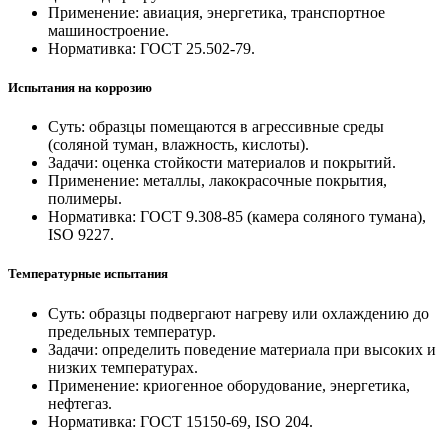
Применение: авиация, энергетика, транспортное
машиностроение.
Нормативка: ГОСТ 25.502-79.
Испытания на коррозию
Суть: образцы помещаются в агрессивные среды
(соляной туман, влажность, кислоты).
Задачи: оценка стойкости материалов и покрытий.
Применение: металлы, лакокрасочные покрытия,
полимеры.
Нормативка: ГОСТ 9.308-85 (камера соляного тумана),
ISO 9227.
Температурные испытания
Суть: образцы подвергают нагреву или охлаждению до
предельных температур.
Задачи: определить поведение материала при высоких и
низких температурах.
Применение: криогенное оборудование, энергетика,
нефтегаз.
Нормативка: ГОСТ 15150-69, ISO 204.