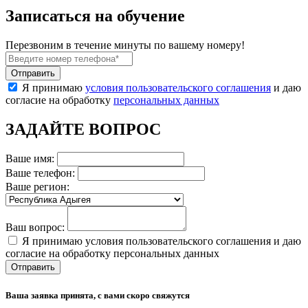
Записаться на обучение
Перезвоним в течение минуты по вашему номеру!
Я принимаю
условия пользовательского соглашения
и даю
согласие на обработку
персональных данных
ЗАДАЙТЕ ВОПРОС
Ваше имя:
Ваше телефон:
Ваше регион:
Ваш вопрос:
Я принимаю условия пользовательского соглашения и даю
согласие на обработку персональных данных
Ваша заявка принята, с вами скоро свяжутся