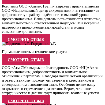
Компания ООО «Альянс Групп» выражает признательность
ООО «Национальный центр аккредитации и аттестации» за
добросовестную работу, надёжность и высокий уровень
профессионализма. Ваша деятельность отличается чёткостью,
внимательностью и ответственным подходом. Мы искренне
надеемся на продолжение взаимодействия и новые
совместные достижения.
СМОТРЕТЬ ОТЗЫВ
Гордиенко А.Г.
Промышленность и технические услуги
СМОТРЕТЬ ОТЗЫВ
ООО «Атм СМ» выражает благодарность ООО «НЦАА» за
профессионализм, добросовестность и внимательное
отношение к партнёрам. Благодаря вашей чёткой организации
и ответственному подходу мы уверены в качественном и
своевременном выполнении задач. Особенно ценим вашу
открытость и стремление к развитию. Верим, что наше
сотрудничество и дальше будет приносить взаимные успехи.
СМОТРЕТЬ ОТЗЫВ