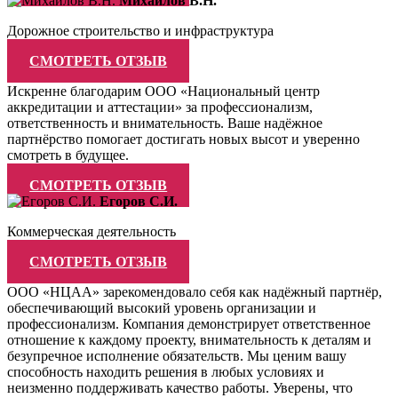
Михайлов В.Н.
Дорожное строительство и инфраструктура
СМОТРЕТЬ ОТЗЫВ
Искренне благодарим ООО «Национальный центр
аккредитации и аттестации» за профессионализм,
ответственность и внимательность. Ваше надёжное
партнёрство помогает достигать новых высот и уверенно
смотреть в будущее.
СМОТРЕТЬ ОТЗЫВ
Егоров С.И.
Коммерческая деятельность
СМОТРЕТЬ ОТЗЫВ
ООО «НЦАА» зарекомендовало себя как надёжный партнёр,
обеспечивающий высокий уровень организации и
профессионализм. Компания демонстрирует ответственное
отношение к каждому проекту, внимательность к деталям и
безупречное исполнение обязательств. Мы ценим вашу
способность находить решения в любых условиях и
неизменно поддерживать качество работы. Уверены, что