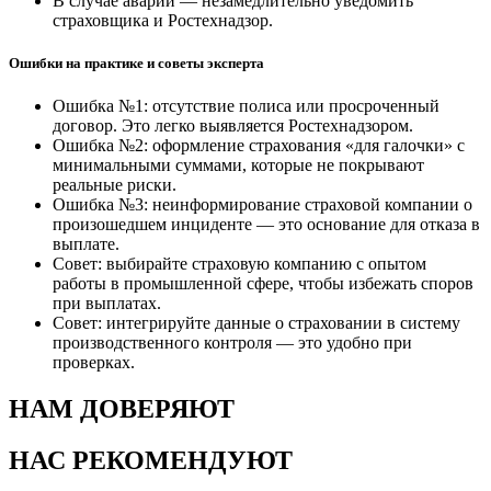
В случае аварии — незамедлительно уведомить
страховщика и Ростехнадзор.
Ошибки на практике и советы эксперта
Ошибка №1: отсутствие полиса или просроченный
договор. Это легко выявляется Ростехнадзором.
Ошибка №2: оформление страхования «для галочки» с
минимальными суммами, которые не покрывают
реальные риски.
Ошибка №3: неинформирование страховой компании о
произошедшем инциденте — это основание для отказа в
выплате.
Совет: выбирайте страховую компанию с опытом
работы в промышленной сфере, чтобы избежать споров
при выплатах.
Совет: интегрируйте данные о страховании в систему
производственного контроля — это удобно при
проверках.
НАМ ДОВЕРЯЮТ
НАС РЕКОМЕНДУЮТ