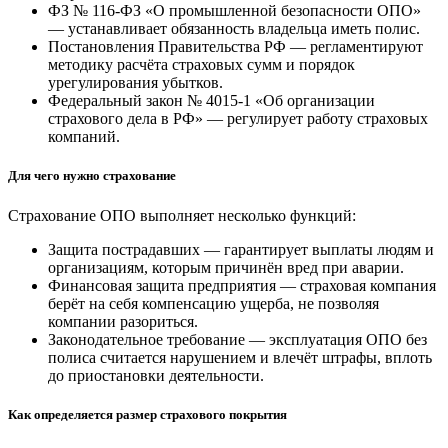
ФЗ № 116-ФЗ «О промышленной безопасности ОПО»
— устанавливает обязанность владельца иметь полис.
Постановления Правительства РФ — регламентируют
методику расчёта страховых сумм и порядок
урегулирования убытков.
Федеральный закон № 4015-1 «Об организации
страхового дела в РФ» — регулирует работу страховых
компаний.
Для чего нужно страхование
Страхование ОПО выполняет несколько функций:
Защита пострадавших — гарантирует выплаты людям и
организациям, которым причинён вред при аварии.
Финансовая защита предприятия — страховая компания
берёт на себя компенсацию ущерба, не позволяя
компании разориться.
Законодательное требование — эксплуатация ОПО без
полиса считается нарушением и влечёт штрафы, вплоть
до приостановки деятельности.
Как определяется размер страхового покрытия