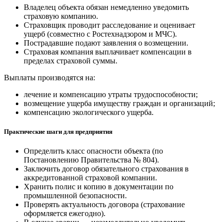
Владелец объекта обязан немедленно уведомить
страховую компанию.
Страховщик проводит расследование и оценивает
ущерб (совместно с Ростехнадзором и МЧС).
Пострадавшие подают заявления о возмещении.
Страховая компания выплачивает компенсации в
пределах страховой суммы.
Выплаты производятся на:
лечение и компенсацию утраты трудоспособности;
возмещение ущерба имуществу граждан и организаций;
компенсацию экологического ущерба.
Практические шаги для предприятия
Определить класс опасности объекта (по
Постановлению Правительства № 804).
Заключить договор обязательного страхования в
аккредитованной страховой компании.
Хранить полис и копию в документации по
промышленной безопасности.
Проверять актуальность договора (страхование
оформляется ежегодно).