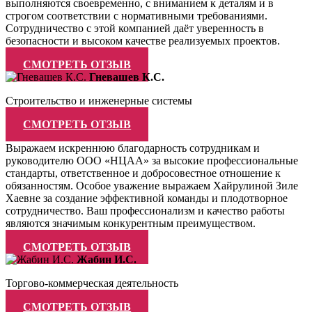
выполняются своевременно, с вниманием к деталям и в
строгом соответствии с нормативными требованиями.
Сотрудничество с этой компанией даёт уверенность в
безопасности и высоком качестве реализуемых проектов.
СМОТРЕТЬ ОТЗЫВ
Гневашев К.С.
Строительство и инженерные системы
СМОТРЕТЬ ОТЗЫВ
Выражаем искреннюю благодарность сотрудникам и
руководителю ООО «НЦАА» за высокие профессиональные
стандарты, ответственное и добросовестное отношение к
обязанностям. Особое уважение выражаем Хайрулиной Зиле
Хаевне за создание эффективной команды и плодотворное
сотрудничество. Ваш профессионализм и качество работы
являются значимым конкурентным преимуществом.
СМОТРЕТЬ ОТЗЫВ
Жабин И.С.
Торгово-коммерческая деятельность
СМОТРЕТЬ ОТЗЫВ