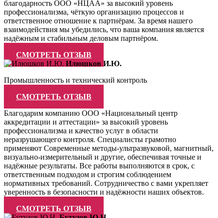
благодарность ООО «НЦАА» за высокий уровень
профессионализма, чёткую организацию процессов и
ответственное отношение к партнёрам. За время нашего
взаимодействия мы убедились, что ваша компания является
надёжным и стабильным деловым партнёром.
СМОТРЕТЬ ОТЗЫВ
Илюшков И.Ю.
Промышленность и технический контроль
СМОТРЕТЬ ОТЗЫВ
Благодарим компанию ООО «Национальный центр
аккредитации и аттестации» за высокий уровень
профессионализма и качество услуг в области
неразрушающего контроля. Специалисты грамотно
применяют Современные методы-ультразвуковой, магнитный,
визуально-измерительный и другие, обеспечивая точные и
надёжные результаты. Все работы выполняются в срок, с
ответственным подходом и строгим соблюдением
нормативных требований. Сотрудничество с вами укрепляет
уверенность в безопасности и надёжности наших объектов.
СМОТРЕТЬ ОТЗЫВ
Бутузов Ю.Н.