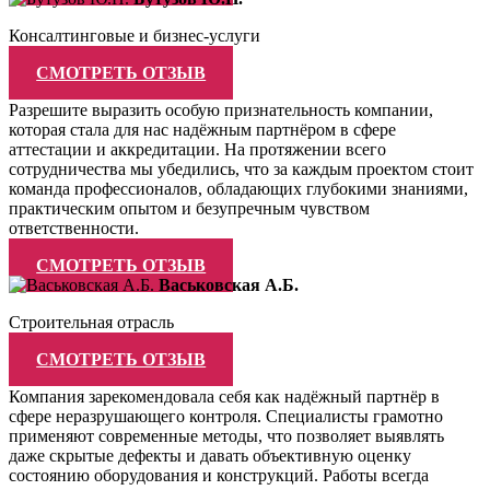
Консалтинговые и бизнес-услуги
СМОТРЕТЬ ОТЗЫВ
Разрешите выразить особую признательность компании,
которая стала для нас надёжным партнёром в сфере
аттестации и аккредитации. На протяжении всего
сотрудничества мы убедились, что за каждым проектом стоит
команда профессионалов, обладающих глубокими знаниями,
практическим опытом и безупречным чувством
ответственности.
СМОТРЕТЬ ОТЗЫВ
Васьковская А.Б.
Строительная отрасль
СМОТРЕТЬ ОТЗЫВ
Компания зарекомендовала себя как надёжный партнёр в
сфере неразрушающего контроля. Специалисты грамотно
применяют современные методы, что позволяет выявлять
даже скрытые дефекты и давать объективную оценку
состоянию оборудования и конструкций. Работы всегда