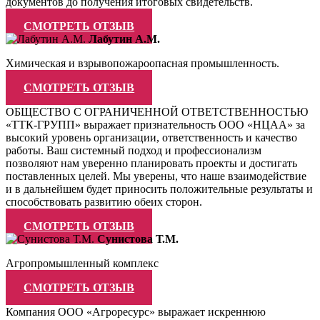
документов до получения итоговых свидетельств.
СМОТРЕТЬ ОТЗЫВ
Лабутин А.М.
Химическая и взрывопожароопасная промышленность.
СМОТРЕТЬ ОТЗЫВ
ОБЩЕСТВО С ОГРАНИЧЕННОЙ ОТВЕТСТВЕННОСТЬЮ
«ТТК-ГРУПП» выражает признательность ООО «НЦАА» за
высокий уровень организации, ответственность и качество
работы. Ваш системный подход и профессионализм
позволяют нам уверенно планировать проекты и достигать
поставленных целей. Мы уверены, что наше взаимодействие
и в дальнейшем будет приносить положительные результаты и
способствовать развитию обеих сторон.
СМОТРЕТЬ ОТЗЫВ
Сунистова Т.М.
Агропромышленный комплекс
СМОТРЕТЬ ОТЗЫВ
Компания ООО «Агроресурс» выражает искреннюю