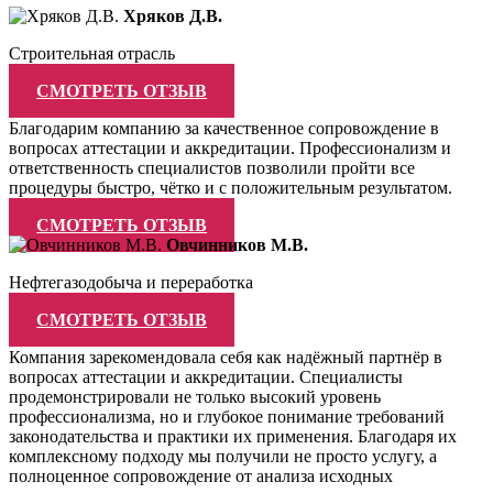
Хряков Д.В.
Строительная отрасль
СМОТРЕТЬ ОТЗЫВ
Благодарим компанию за качественное сопровождение в
вопросах аттестации и аккредитации. Профессионализм и
ответственность специалистов позволили пройти все
процедуры быстро, чётко и с положительным результатом.
СМОТРЕТЬ ОТЗЫВ
Овчинников М.В.
Нефтегазодобыча и переработка
СМОТРЕТЬ ОТЗЫВ
Компания зарекомендовала себя как надёжный партнёр в
вопросах аттестации и аккредитации. Специалисты
продемонстрировали не только высокий уровень
профессионализма, но и глубокое понимание требований
законодательства и практики их применения. Благодаря их
комплексному подходу мы получили не просто услугу, а
полноценное сопровождение от анализа исходных