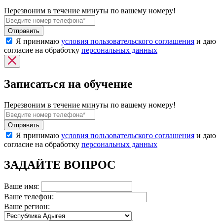
Перезвоним в течение минуты по вашему номеру!
Я принимаю
условия пользовательского соглашения
и даю
согласие на обработку
персональных данных
Записаться на обучение
Перезвоним в течение минуты по вашему номеру!
Я принимаю
условия пользовательского соглашения
и даю
согласие на обработку
персональных данных
ЗАДАЙТЕ ВОПРОС
Ваше имя:
Ваше телефон:
Ваше регион: