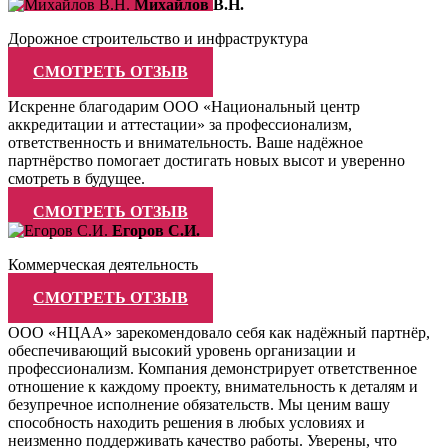
Михайлов В.Н.
Дорожное строительство и инфраструктура
СМОТРЕТЬ ОТЗЫВ
Искренне благодарим ООО «Национальный центр
аккредитации и аттестации» за профессионализм,
ответственность и внимательность. Ваше надёжное
партнёрство помогает достигать новых высот и уверенно
смотреть в будущее.
СМОТРЕТЬ ОТЗЫВ
Егоров С.И.
Коммерческая деятельность
СМОТРЕТЬ ОТЗЫВ
ООО «НЦАА» зарекомендовало себя как надёжный партнёр,
обеспечивающий высокий уровень организации и
профессионализм. Компания демонстрирует ответственное
отношение к каждому проекту, внимательность к деталям и
безупречное исполнение обязательств. Мы ценим вашу
способность находить решения в любых условиях и
неизменно поддерживать качество работы. Уверены, что