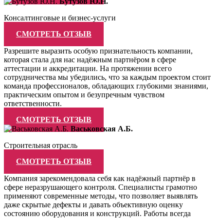
Бутузов Ю.Н.
Консалтинговые и бизнес-услуги
СМОТРЕТЬ ОТЗЫВ
Разрешите выразить особую признательность компании,
которая стала для нас надёжным партнёром в сфере
аттестации и аккредитации. На протяжении всего
сотрудничества мы убедились, что за каждым проектом стоит
команда профессионалов, обладающих глубокими знаниями,
практическим опытом и безупречным чувством
ответственности.
СМОТРЕТЬ ОТЗЫВ
Васьковская А.Б.
Строительная отрасль
СМОТРЕТЬ ОТЗЫВ
Компания зарекомендовала себя как надёжный партнёр в
сфере неразрушающего контроля. Специалисты грамотно
применяют современные методы, что позволяет выявлять
даже скрытые дефекты и давать объективную оценку
состоянию оборудования и конструкций. Работы всегда