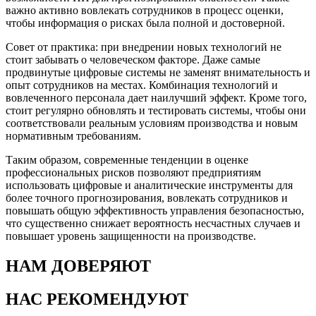
важно активно вовлекать сотрудников в процесс оценки,
чтобы информация о рисках была полной и достоверной.
Совет от практика: при внедрении новых технологий не
стоит забывать о человеческом факторе. Даже самые
продвинутые цифровые системы не заменят внимательность и
опыт сотрудников на местах. Комбинация технологий и
вовлеченного персонала дает наилучший эффект. Кроме того,
стоит регулярно обновлять и тестировать системы, чтобы они
соответствовали реальным условиям производства и новым
нормативным требованиям.
Таким образом, современные тенденции в оценке
профессиональных рисков позволяют предприятиям
использовать цифровые и аналитические инструменты для
более точного прогнозирования, вовлекать сотрудников и
повышать общую эффективность управления безопасностью,
что существенно снижает вероятность несчастных случаев и
повышает уровень защищенности на производстве.
НАМ ДОВЕРЯЮТ
НАС РЕКОМЕНДУЮТ