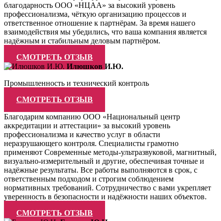
благодарность ООО «НЦАА» за высокий уровень
профессионализма, чёткую организацию процессов и
ответственное отношение к партнёрам. За время нашего
взаимодействия мы убедились, что ваша компания является
надёжным и стабильным деловым партнёром.
СМОТРЕТЬ ОТЗЫВ
Илюшков И.Ю.
Промышленность и технический контроль
СМОТРЕТЬ ОТЗЫВ
Благодарим компанию ООО «Национальный центр
аккредитации и аттестации» за высокий уровень
профессионализма и качество услуг в области
неразрушающего контроля. Специалисты грамотно
применяют Современные методы-ультразвуковой, магнитный,
визуально-измерительный и другие, обеспечивая точные и
надёжные результаты. Все работы выполняются в срок, с
ответственным подходом и строгим соблюдением
нормативных требований. Сотрудничество с вами укрепляет
уверенность в безопасности и надёжности наших объектов.
СМОТРЕТЬ ОТЗЫВ