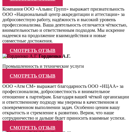
Компания ООО «Альянс Групп» выражает признательность
ООО «Национальный центр аккредитации и аттестации» за
добросовестную работу, надёжность и высокий уровень
профессионализма. Ваша деятельность отличается чёткостью,
внимательностью и ответственным подходом. Мы искренне
надеемся на продолжение взаимодействия и новые
совместные достижения.
СМОТРЕТЬ ОТЗЫВ
Гордиенко А.Г.
Промышленность и технические услуги
СМОТРЕТЬ ОТЗЫВ
ООО «Атм СМ» выражает благодарность ООО «НЦАА» за
профессионализм, добросовестность и внимательное
отношение к партнёрам. Благодаря вашей чёткой организации
и ответственному подходу мы уверены в качественном и
своевременном выполнении задач. Особенно ценим вашу
открытость и стремление к развитию. Верим, что наше
сотрудничество и дальше будет приносить взаимные успехи.
СМОТРЕТЬ ОТЗЫВ