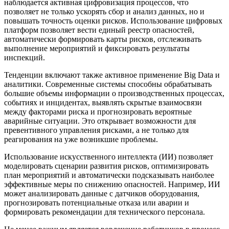
наблюдается активная цифровизация процессов, что
позволяет не только ускорять сбор и анализ данных, но и
повышать точность оценки рисков. Использование цифровых
платформ позволяет вести единый реестр опасностей,
автоматически формировать карты рисков, отслеживать
выполнение мероприятий и фиксировать результаты
инспекций.
Тенденции включают также активное применение Big Data и
аналитики. Современные системы способны обрабатывать
большие объемы информации о производственных процессах,
событиях и инцидентах, выявлять скрытые взаимосвязи
между факторами риска и прогнозировать вероятные
аварийные ситуации. Это открывает возможности для
превентивного управления рисками, а не только для
реагирования на уже возникшие проблемы.
Использование искусственного интеллекта (ИИ) позволяет
моделировать сценарии развития рисков, оптимизировать
план мероприятий и автоматически подсказывать наиболее
эффективные меры по снижению опасностей. Например, ИИ
может анализировать данные с датчиков оборудования,
прогнозировать потенциальные отказа или аварии и
формировать рекомендации для технического персонала.