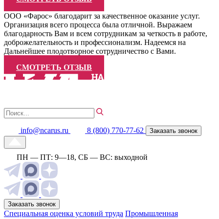
ООО «Фарос» благодарит за качественное оказание услуг.
Организация всего процесса была отличной. Выражаем
благодарность Вам и всем сотрудникам за четкость в работе,
доброжелательность и профессионализм. Надеемся на
Дальнейшее плодотворное сотрудничество с Вами.
СМОТРЕТЬ ОТЗЫВ
info@ncarus.ru
8 (800) 770-77-62
Заказать звонок
ПН — ПТ: 9—18, СБ — ВС: выходной
Заказать звонок
Специальная оценка условий труда
Промышленная