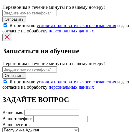
Перезвоним в течение минуты по вашему номеру!
Я принимаю
условия пользовательского соглашения
и даю
согласие на обработку
персональных данных
Записаться на обучение
Перезвоним в течение минуты по вашему номеру!
Я принимаю
условия пользовательского соглашения
и даю
согласие на обработку
персональных данных
ЗАДАЙТЕ ВОПРОС
Ваше имя:
Ваше телефон:
Ваше регион: