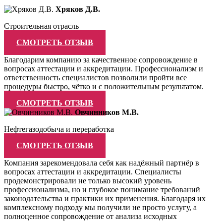
Хряков Д.В.
Строительная отрасль
СМОТРЕТЬ ОТЗЫВ
Благодарим компанию за качественное сопровождение в
вопросах аттестации и аккредитации. Профессионализм и
ответственность специалистов позволили пройти все
процедуры быстро, чётко и с положительным результатом.
СМОТРЕТЬ ОТЗЫВ
Овчинников М.В.
Нефтегазодобыча и переработка
СМОТРЕТЬ ОТЗЫВ
Компания зарекомендовала себя как надёжный партнёр в
вопросах аттестации и аккредитации. Специалисты
продемонстрировали не только высокий уровень
профессионализма, но и глубокое понимание требований
законодательства и практики их применения. Благодаря их
комплексному подходу мы получили не просто услугу, а
полноценное сопровождение от анализа исходных