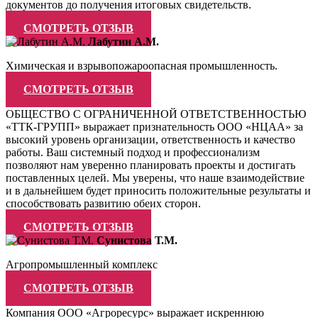
документов до получения итоговых свидетельств.
СМОТРЕТЬ ОТЗЫВ
Лабутин А.М.
Химическая и взрывопожароопасная промышленность.
СМОТРЕТЬ ОТЗЫВ
ОБЩЕСТВО С ОГРАНИЧЕННОЙ ОТВЕТСТВЕННОСТЬЮ
«ТТК-ГРУПП» выражает признательность ООО «НЦАА» за
высокий уровень организации, ответственность и качество
работы. Ваш системный подход и профессионализм
позволяют нам уверенно планировать проекты и достигать
поставленных целей. Мы уверены, что наше взаимодействие
и в дальнейшем будет приносить положительные результаты и
способствовать развитию обеих сторон.
СМОТРЕТЬ ОТЗЫВ
Сунистова Т.М.
Агропромышленный комплекс
СМОТРЕТЬ ОТЗЫВ
Компания ООО «Агроресурс» выражает искреннюю