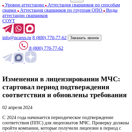
Уровни аттестации
Аттестация сварщиков по способам
сварки
Аттестация сварщиков по группам ОПО
Виды
аттестации сварщиков
СОУТ
info@ncarus.ru
8 (800) 770-77-62
Заказать звонок
8 (800) 770-77-62
Изменения в лицензировании МЧС:
стартовал период подтверждения
соответствия и обновлены требования
02 апреля 2024
С 2024 года начинается периодическое подтверждение
соответствия (ППС) для лицензиатов МЧС. Проверку должны
пройти компании, которые получили лицензии в период с