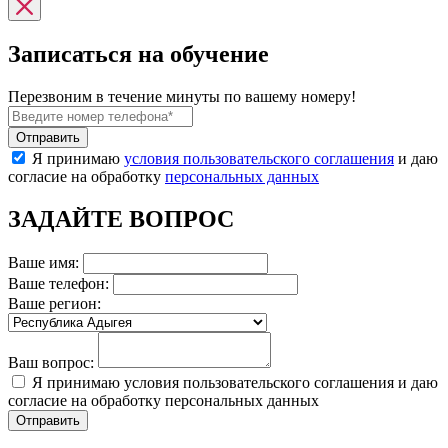
Записаться на обучение
Перезвоним в течение минуты по вашему номеру!
Я принимаю
условия пользовательского соглашения
и даю
согласие на обработку
персональных данных
ЗАДАЙТЕ ВОПРОС
Ваше имя:
Ваше телефон:
Ваше регион:
Ваш вопрос:
Я принимаю условия пользовательского соглашения и даю
согласие на обработку персональных данных