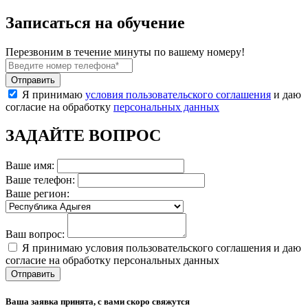
Записаться на обучение
Перезвоним в течение минуты по вашему номеру!
Я принимаю
условия пользовательского соглашения
и даю
согласие на обработку
персональных данных
ЗАДАЙТЕ ВОПРОС
Ваше имя:
Ваше телефон:
Ваше регион:
Ваш вопрос:
Я принимаю условия пользовательского соглашения и даю
согласие на обработку персональных данных
Ваша заявка принята, с вами скоро свяжутся