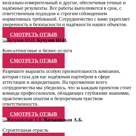
визуально-измерительный и другие, обеспечивая точные и
надёжные результаты. Все работы выполняются в срок, с
ответственным подходом и строгим соблюдением
нормативных требований. Сотрудничество с вами укрепляет
уверенность в безопасности и надёжности наших объектов.
СМОТРЕТЬ ОТЗЫВ
Бутузов Ю.Н.
Консалтинговые и бизнес-услуги
СМОТРЕТЬ ОТЗЫВ
Разрешите выразить особую признательность компании,
которая стала для нас надёжным партнёром в сфере
аттестации и аккредитации. На протяжении всего
сотрудничества мы убедились, что за каждым проектом стоит
команда профессионалов, обладающих глубокими знаниями,
практическим опытом и безупречным чувством
ответственности.
СМОТРЕТЬ ОТЗЫВ
Васьковская А.Б.
Строительная отрасль