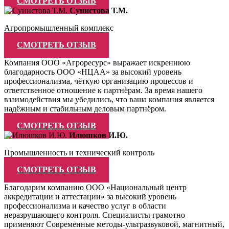
СМОТРЕТЬ ОТЗЫВ
Сунистова Т.М.
Агропромышленный комплекс
СМОТРЕТЬ ОТЗЫВ
Компания ООО «Агроресурс» выражает искреннюю
благодарность ООО «НЦАА» за высокий уровень
профессионализма, чёткую организацию процессов и
ответственное отношение к партнёрам. За время нашего
взаимодействия мы убедились, что ваша компания является
надёжным и стабильным деловым партнёром.
СМОТРЕТЬ ОТЗЫВ
Илюшков И.Ю.
Промышленность и технический контроль
СМОТРЕТЬ ОТЗЫВ
Благодарим компанию ООО «Национальный центр
аккредитации и аттестации» за высокий уровень
профессионализма и качество услуг в области
неразрушающего контроля. Специалисты грамотно
применяют Современные методы-ультразвуковой, магнитный,