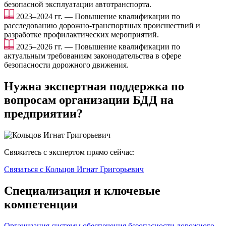
безопасной эксплуатации автотранспорта.
2023–2024 гг. — Повышение квалификации по
расследованию дорожно-транспортных происшествий и
разработке профилактических мероприятий.
2025–2026 гг. — Повышение квалификации по
актуальным требованиям законодательства в сфере
безопасности дорожного движения.
Нужна экспертная поддержка по
вопросам организации БДД на
предприятии?
Свяжитесь с экспертом прямо сейчас:
Связаться с Кольцов Игнат Григорьевич
Специализация и ключевые
компетенции
Организация системы обеспечения безопасности дорожного