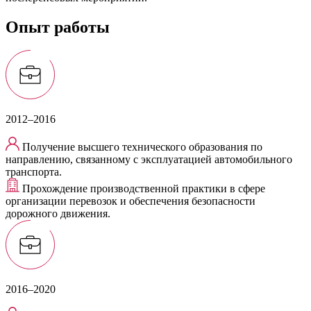
Опыт работы
2012–2016
Получение высшего технического образования по
направлению, связанному с эксплуатацией автомобильного
транспорта.
Прохождение производственной практики в сфере
организации перевозок и обеспечения безопасности
дорожного движения.
2016–2020