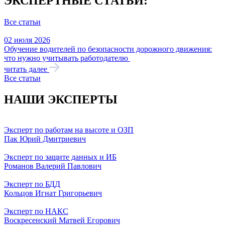
ЭКСПЕРТНЫЕ СТАТЬИ:
Все статьи
02 июля 2026
Обучение водителей по безопасности дорожного движения:
что нужно учитывать работодателю
читать далее
Все статьи
НАШИ ЭКСПЕРТЫ
Эксперт по работам на высоте и ОЗП
Пак Юрий Дмитриевич
Эксперт по защите данных и ИБ
Романов Валерий Павлович
Эксперт по БДД
Кольцов Игнат Григорьевич
Эксперт по НАКС
Воскресенский Матвей Егорович