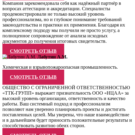
Компания зарекомендовала себя как надёжный партнёр в
вопросах аттестации и аккредитации. Специалисты
продемонстрировали не только высокий уровень
профессионализма, но и глубокое понимание требований
законодательства и практики их применения. Благодаря их
комплексному подходу мы получили не просто услугу, а
полноценное сопровождение от анализа исходных
документов до получения итоговых свидетельств.
СМОТРЕТЬ ОТЗЫВ
Лабутин А.М.
Химическая и взрывопожароопасная промышленность.
СМОТРЕТЬ ОТЗЫВ
ОБЩЕСТВО С ОГРАНИЧЕННОЙ ОТВЕТСТВЕННОСТЬЮ
«ТТК-ГРУПП» выражает признательность ООО «НЦАА» за
высокий уровень организации, ответственность и качество
работы. Ваш системный подход и профессионализм
позволяют нам уверенно планировать проекты и достигать
поставленных целей. Мы уверены, что наше взаимодействие
и в дальнейшем будет приносить положительные результаты и
способствовать развитию обеих сторон.