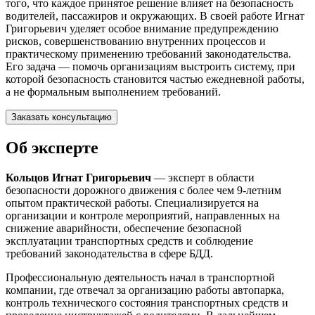
того, что каждое принятое решение влияет на безопасность
водителей, пассажиров и окружающих. В своей работе Игнат
Григорьевич уделяет особое внимание предупреждению
рисков, совершенствованию внутренних процессов и
практическому применению требований законодательства.
Его задача — помочь организациям выстроить систему, при
которой безопасность становится частью ежедневной работы,
а не формальным выполнением требований.
Заказать консультацию
Об эксперте
Кольцов Игнат Григорьевич
— эксперт в области
безопасности дорожного движения с более чем 9-летним
опытом практической работы. Специализируется на
организации и контроле мероприятий, направленных на
снижение аварийности, обеспечение безопасной
эксплуатации транспортных средств и соблюдение
требований законодательства в сфере БДД.
Профессиональную деятельность начал в транспортной
компании, где отвечал за организацию работы автопарка,
контроль технического состояния транспортных средств и