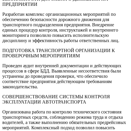
ПРЕДПРИЯТИИ
Разработан комплекс организационных мероприятий по
обеспечению безопасности дорожного движения для
транспортного подразделения предприятия. Внедрение
единых процедур контроля, инструктажей и внутреннего
мониторинга позволило повысить исполнительскую
дисциплину и эффективность работы ответственных лиц.
ПОДГОТОВКА ТРАНСПОРТНОЙ ОРГАНИЗАЦИИ К
ПРОВЕРОЧНЫМ МЕРОПРИЯТИЯМ
Проведен аудит внутренней документации и действующих
процессов в сфере БДД. Выявленные несоответствия были
устранены до проведения проверки, что обеспечило
соответствие предприятия действующим требованиям
законодательства.
СОВЕРШЕНСТВОВАНИЕ СИСТЕМЫ КОНТРОЛЯ
ЭКСПЛУАТАЦИИ АВТОТРАНСПОРТА
Организована работа по контролю технического состояния
транспортных средств, соблюдению режима труда и отдыха
водителей, а также выполнению обязательных предрейсовых
мероприятий. Комплексный подход позволил повысить