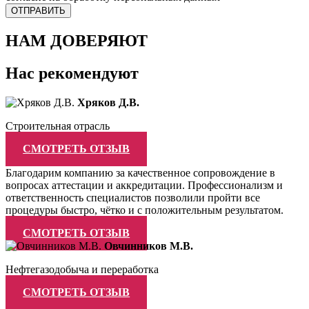
НАМ ДОВЕРЯЮТ
Нас рекомендуют
Хряков Д.В.
Строительная отрасль
СМОТРЕТЬ ОТЗЫВ
Благодарим компанию за качественное сопровождение в
вопросах аттестации и аккредитации. Профессионализм и
ответственность специалистов позволили пройти все
процедуры быстро, чётко и с положительным результатом.
СМОТРЕТЬ ОТЗЫВ
Овчинников М.В.
Нефтегазодобыча и переработка
СМОТРЕТЬ ОТЗЫВ