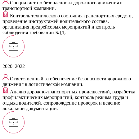
Специалист по безопасности дорожного движения в
транспортной компании.
Контроль технического состояния транспортных средств,
проведение инструктажей водительского состава,
организация предрейсовых мероприятий и контроль
соблюдения требований БДД.
2020–2022
Ответственный за обеспечение безопасности дорожного
движения в логистической компании.
Анализ дорожно-транспортных происшествий, разработка
профилактических мероприятий, контроль режима труда и
отдыха водителей, сопровождение проверок и ведение
локальной документации.