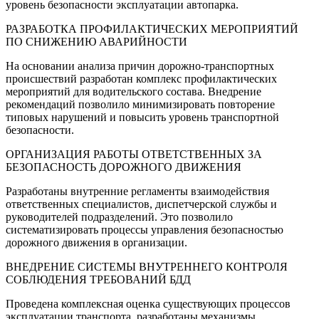
уровень безопасности эксплуатации автопарка.
РАЗРАБОТКА ПРОФИЛАКТИЧЕСКИХ МЕРОПРИЯТИЙ
ПО СНИЖЕНИЮ АВАРИЙНОСТИ
На основании анализа причин дорожно-транспортных
происшествий разработан комплекс профилактических
мероприятий для водительского состава. Внедрение
рекомендаций позволило минимизировать повторение
типовых нарушений и повысить уровень транспортной
безопасности.
ОРГАНИЗАЦИЯ РАБОТЫ ОТВЕТСТВЕННЫХ ЗА
БЕЗОПАСНОСТЬ ДОРОЖНОГО ДВИЖЕНИЯ
Разработаны внутренние регламенты взаимодействия
ответственных специалистов, диспетчерской службы и
руководителей подразделений. Это позволило
систематизировать процессы управления безопасностью
дорожного движения в организации.
ВНЕДРЕНИЕ СИСТЕМЫ ВНУТРЕННЕГО КОНТРОЛЯ
СОБЛЮДЕНИЯ ТРЕБОВАНИЙ БДД
Проведена комплексная оценка существующих процессов
эксплуатации транспорта, разработаны механизмы