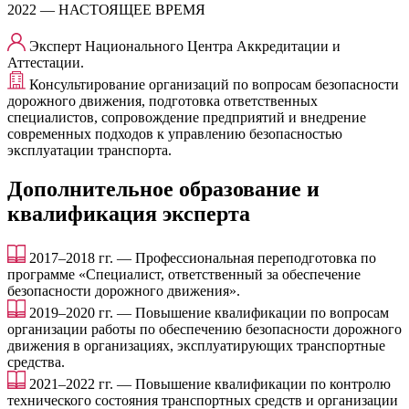
2022 — НАСТОЯЩЕЕ ВРЕМЯ
Эксперт Национального Центра Аккредитации и
Аттестации.
Консультирование организаций по вопросам безопасности
дорожного движения, подготовка ответственных
специалистов, сопровождение предприятий и внедрение
современных подходов к управлению безопасностью
эксплуатации транспорта.
Дополнительное образование и
квалификация эксперта
2017–2018 гг. — Профессиональная переподготовка по
программе «Специалист, ответственный за обеспечение
безопасности дорожного движения».
2019–2020 гг. — Повышение квалификации по вопросам
организации работы по обеспечению безопасности дорожного
движения в организациях, эксплуатирующих транспортные
средства.
2021–2022 гг. — Повышение квалификации по контролю
технического состояния транспортных средств и организации