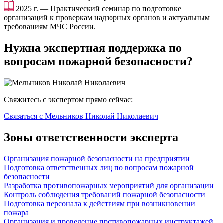
2025 г. — Практический семинар по подготовке
организаций к проверкам надзорных органов и актуальным
требованиям МЧС России.
Нужна экспертная поддержка по
вопросам пожарной безопасности?
Свяжитесь с экспертом прямо сейчас:
Связаться с Мельников Николай Николаевич
Зоны ответственности эксперта
Организация пожарной безопасности на предприятии
Подготовка ответственных лиц по вопросам пожарной
безопасности
Разработка противопожарных мероприятий для организации
Контроль соблюдения требований пожарной безопасности
Подготовка персонала к действиям при возникновении
пожара
Организация и проведение противопожарных инструктажей