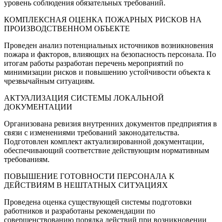
уровень соблюдения обязательных требований.
КОМПЛЕКСНАЯ ОЦЕНКА ПОЖАРНЫХ РИСКОВ НА
ПРОИЗВОДСТВЕННОМ ОБЪЕКТЕ
Проведен анализ потенциальных источников возникновения
пожара и факторов, влияющих на безопасность персонала. По
итогам работы разработан перечень мероприятий по
минимизации рисков и повышению устойчивости объекта к
чрезвычайным ситуациям.
АКТУАЛИЗАЦИЯ СИСТЕМЫ ЛОКАЛЬНОЙ
ДОКУМЕНТАЦИИ
Организована ревизия внутренних документов предприятия в
связи с изменениями требований законодательства.
Подготовлен комплект актуализированной документации,
обеспечивающий соответствие действующим нормативным
требованиям.
ПОВЫШЕНИЕ ГОТОВНОСТИ ПЕРСОНАЛА К
ДЕЙСТВИЯМ В НЕШТАТНЫХ СИТУАЦИЯХ
Проведена оценка существующей системы подготовки
работников и разработаны рекомендации по
совершенствованию порядка действий при возникновении