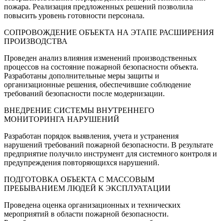
пожара. Реализация предложенных решений позволила
повысить уровень готовности персонала.
СОПРОВОЖДЕНИЕ ОБЪЕКТА НА ЭТАПЕ РАСШИРЕНИЯ
ПРОИЗВОДСТВА
Проведен анализ влияния изменений производственных
процессов на состояние пожарной безопасности объекта.
Разработаны дополнительные меры защиты и
организационные решения, обеспечившие соблюдение
требований безопасности после модернизации.
ВНЕДРЕНИЕ СИСТЕМЫ ВНУТРЕННЕГО
МОНИТОРИНГА НАРУШЕНИЙ
Разработан порядок выявления, учета и устранения
нарушений требований пожарной безопасности. В результате
предприятие получило инструмент для системного контроля и
предупреждения повторяющихся нарушений.
ПОДГОТОВКА ОБЪЕКТА С МАССОВЫМ
ПРЕБЫВАНИЕМ ЛЮДЕЙ К ЭКСПЛУАТАЦИИ
Проведена оценка организационных и технических
мероприятий в области пожарной безопасности.