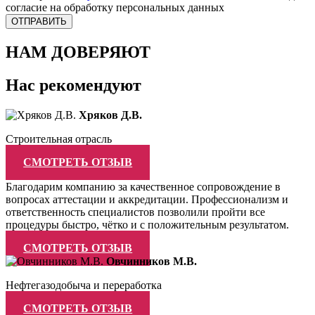
согласие на обработку персональных данных
НАМ ДОВЕРЯЮТ
Нас рекомендуют
Хряков Д.В.
Строительная отрасль
СМОТРЕТЬ ОТЗЫВ
Благодарим компанию за качественное сопровождение в
вопросах аттестации и аккредитации. Профессионализм и
ответственность специалистов позволили пройти все
процедуры быстро, чётко и с положительным результатом.
СМОТРЕТЬ ОТЗЫВ
Овчинников М.В.
Нефтегазодобыча и переработка
СМОТРЕТЬ ОТЗЫВ