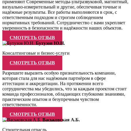
применяют Современные методы-ультразвуковой, магнитный,
визуально-измерительный и другие, обеспечивая точные и
надёжные результаты. Все работы выполняются в срок, с
ответственным подходом и строгим соблюдением
нормативных требований. Сотрудничество с вами укрепляет
уверенность в безопасности и надёжности наших объектов.
СМОТРЕТЬ ОТЗЫВ
Бутузов Ю.Н.
Консалтинговые и бизнес-услуги
СМОТРЕТЬ ОТЗЫВ
Разрешите выразить особую признательность компании,
которая стала для нас надёжным партнёром в сфере
аттестации и аккредитации. На протяжении всего
сотрудничества мы убедились, что за каждым проектом стоит
команда профессионалов, обладающих глубокими знаниями,
практическим опытом и безупречным чувством
ответственности.
СМОТРЕТЬ ОТЗЫВ
Васьковская А.Б.
Строительная отрасль