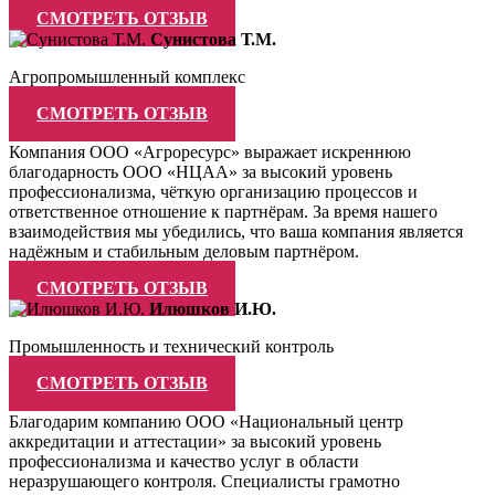
СМОТРЕТЬ ОТЗЫВ
Сунистова Т.М.
Агропромышленный комплекс
СМОТРЕТЬ ОТЗЫВ
Компания ООО «Агроресурс» выражает искреннюю
благодарность ООО «НЦАА» за высокий уровень
профессионализма, чёткую организацию процессов и
ответственное отношение к партнёрам. За время нашего
взаимодействия мы убедились, что ваша компания является
надёжным и стабильным деловым партнёром.
СМОТРЕТЬ ОТЗЫВ
Илюшков И.Ю.
Промышленность и технический контроль
СМОТРЕТЬ ОТЗЫВ
Благодарим компанию ООО «Национальный центр
аккредитации и аттестации» за высокий уровень
профессионализма и качество услуг в области
неразрушающего контроля. Специалисты грамотно