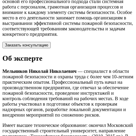
основой его профессионального подхода стали системная
работа с персоналом, грамотная организация процессов и
внимание к каждому элементу системы безопасности. Особое
место в его деятельности занимает помощь организациям в
выстраивании эффективной системы пожарной безопасности,
соответствующей требованиям законодательства и задачам
конкретного предприятия.
Заказать консультацию
Об эксперте
Мельников Николай Николаевич
— специалист в области
пожарной безопасности и охраны труда с более чем 10-летним
практическим опытом. Профессиональный путь начал на
производственном предприятии, где отвечал за обеспечение
пожарной безопасности, проведение инструктажей и
контроль соблюдения требований на рабочих местах. В ходе
работы участвовал в подготовке объектов к проверкам
надзорных органов, разработке локальной документации и
внедрении мероприятий по снижению рисков.
Имеет высшее техническое образование: окончил
Московский
государственный строительный университет
, направление