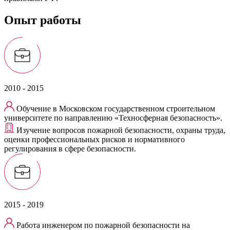
Опыт работы
2010 - 2015
Обучение в Московском государственном строительном
университете по направлению «Техносферная безопасность».
Изучение вопросов пожарной безопасности, охраны труда,
оценки профессиональных рисков и нормативного
регулирования в сфере безопасности.
2015 - 2019
Работа инженером по пожарной безопасности на