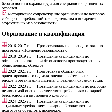
безопасности и охраны труда для специалистов различных
отраслей.
Методическое сопровождение организаций по вопросам
соблюдения требований законодательства и внедрения
эффективных мер безопасности.
Образование и квалификация
2016–2017 гг. — Профессиональная переподготовка по
программе «Пожарная безопасность».
2018–2019 гг. — Повышение квалификации по
обеспечению пожарной безопасности производственных и
общественных объектов.
2020–2021 гг. — Подготовка в области риск-
ориентированного подхода, оценки профессиональных
рисков и организации системы управления охраной труда.
2022–2023 гг. — Повышение квалификации по вопросам
независимой оценки соответствия требованиям пожарной
безопасности и внутреннего контроля.
2024–2025 гг. — Повышение квалификации по
актуальным требованиям пожарной безопасности и
подготовке объектов к проверкам.