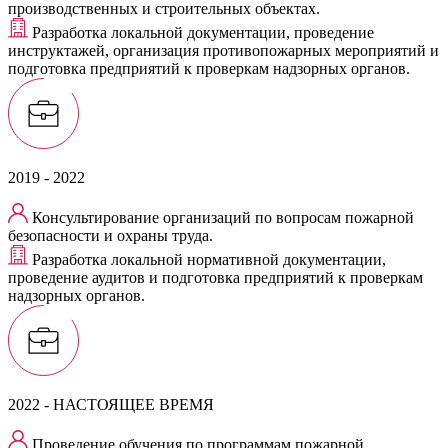
производственных и строительных объектах.
Разработка локальной документации, проведение
инструктажей, организация противопожарных мероприятий и
подготовка предприятий к проверкам надзорных органов.
2019 - 2022
Консультирование организаций по вопросам пожарной
безопасности и охраны труда.
Разработка локальной нормативной документации,
проведение аудитов и подготовка предприятий к проверкам
надзорных органов.
2022 - НАСТОЯЩЕЕ ВРЕМЯ
Проведение обучения по программам пожарной