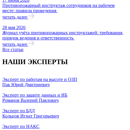
17 июня 2026
Противопожарный инструктаж сотрудников на рабочем
месте: правила проведения
читать далее
28 мая 2026
Журнал учёта противопожарных инструктажей: требования,
порядок ведения и ответственность
читать далее
Все статьи
НАШИ ЭКСПЕРТЫ
Эксперт по работам на высоте и ОЗП
Пак Юрий Дмитриевич
Эксперт по защите данных и ИБ
Романов Валерий Павлович
Эксперт по БДД
Кольцов Игнат Григорьевич
Эксперт по НАКС