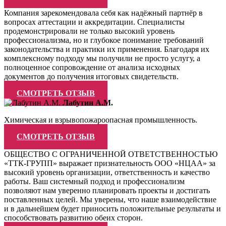
Компания зарекомендовала себя как надёжный партнёр в
вопросах аттестации и аккредитации. Специалисты
продемонстрировали не только высокий уровень
профессионализма, но и глубокое понимание требований
законодательства и практики их применения. Благодаря их
комплексному подходу мы получили не просто услугу, а
полноценное сопровождение от анализа исходных
документов до получения итоговых свидетельств.
СМОТРЕТЬ ОТЗЫВ
Лабутин А.М.
Химическая и взрывопожароопасная промышленность.
СМОТРЕТЬ ОТЗЫВ
ОБЩЕСТВО С ОГРАНИЧЕННОЙ ОТВЕТСТВЕННОСТЬЮ
«ТТК-ГРУПП» выражает признательность ООО «НЦАА» за
высокий уровень организации, ответственность и качество
работы. Ваш системный подход и профессионализм
позволяют нам уверенно планировать проекты и достигать
поставленных целей. Мы уверены, что наше взаимодействие
и в дальнейшем будет приносить положительные результаты и
способствовать развитию обеих сторон.