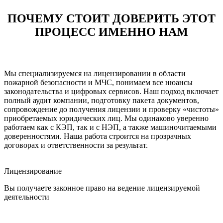
ПОЧЕМУ СТОИТ ДОВЕРИТЬ ЭТОТ
ПРОЦЕСС ИМЕННО НАМ
Мы специализируемся на лицензировании в области
пожарной безопасности и МЧС, понимаем все нюансы
законодательства и цифровых сервисов. Наш подход включает
полный аудит компании, подготовку пакета документов,
сопровождение до получения лицензии и проверку «чистоты»
приобретаемых юридических лиц. Мы одинаково уверенно
работаем как с КЭП, так и с НЭП, а также машиночитаемыми
доверенностями. Наша работа строится на прозрачных
договорах и ответственности за результат.
Лицензирование
Вы получаете законное право на ведение лицензируемой
деятельности