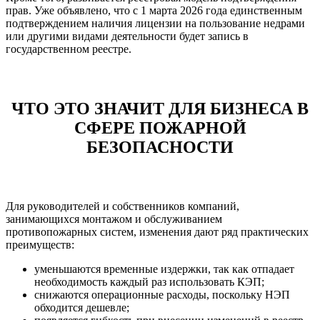
прав. Уже объявлено, что с 1 марта 2026 года единственным
подтверждением наличия лицензии на пользование недрами
или другими видами деятельности будет запись в
государственном реестре.
ЧТО ЭТО ЗНАЧИТ ДЛЯ БИЗНЕСА В
СФЕРЕ ПОЖАРНОЙ
БЕЗОПАСНОСТИ
Для руководителей и собственников компаний,
занимающихся монтажом и обслуживанием
противопожарных систем, изменения дают ряд практических
преимуществ:
уменьшаются временные издержки, так как отпадает
необходимость каждый раз использовать КЭП;
снижаются операционные расходы, поскольку НЭП
обходится дешевле;