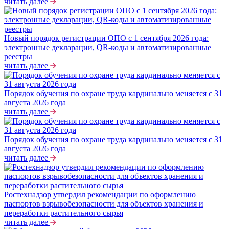
читать далее
Новый порядок регистрации ОПО с 1 сентября 2026 года:
электронные декларации, QR-коды и автоматизированные
реестры
читать далее
Порядок обучения по охране труда кардинально меняется с 31
августа 2026 года
читать далее
Порядок обучения по охране труда кардинально меняется с 31
августа 2026 года
читать далее
Ростехнадзор утвердил рекомендации по оформлению
паспортов взрывобезопасности для объектов хранения и
переработки растительного сырья
читать далее