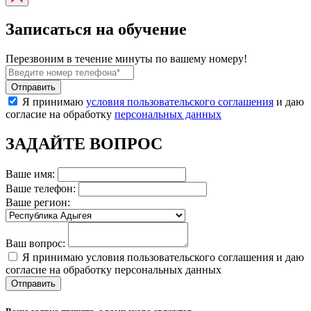
Записаться на обучение
Перезвоним в течение минуты по вашему номеру!
Я принимаю
условия пользовательского соглашения
и даю
согласие на обработку
персональных данных
ЗАДАЙТЕ ВОПРОС
Ваше имя:
Ваше телефон:
Ваше регион:
Ваш вопрос:
Я принимаю условия пользовательского соглашения и даю
согласие на обработку персональных данных