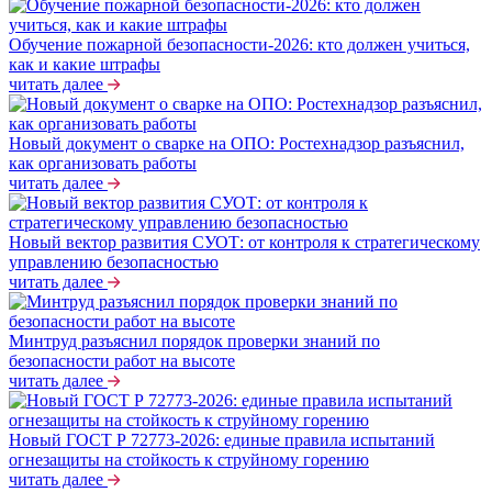
Обучение пожарной безопасности-2026: кто должен учиться,
как и какие штрафы
читать далее
Новый документ о сварке на ОПО: Ростехнадзор разъяснил,
как организовать работы
читать далее
Новый вектор развития СУОТ: от контроля к стратегическому
управлению безопасностью
читать далее
Минтруд разъяснил порядок проверки знаний по
безопасности работ на высоте
читать далее
Новый ГОСТ Р 72773-2026: единые правила испытаний
огнезащиты на стойкость к струйному горению
читать далее