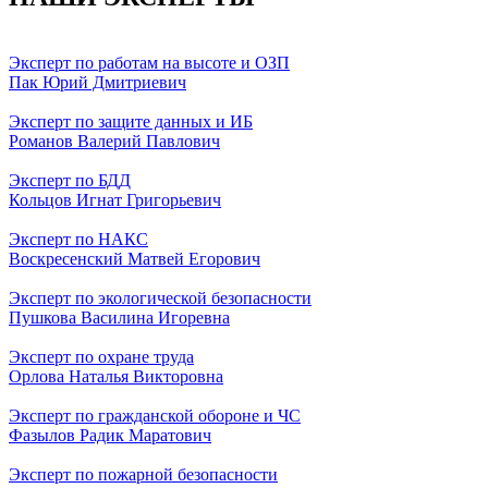
Эксперт по работам на высоте и ОЗП
Пак Юрий Дмитриевич
Эксперт по защите данных и ИБ
Романов Валерий Павлович
Эксперт по БДД
Кольцов Игнат Григорьевич
Эксперт по НАКС
Воскресенский Матвей Егорович
Эксперт по экологической безопасности
Пушкова Василина Игоревна
Эксперт по охране труда
Орлова Наталья Викторовна
Эксперт по гражданской обороне и ЧС
Фазылов Радик Маратович
Эксперт по пожарной безопасности