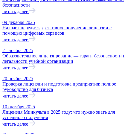
безопасности
читать далее
09 декабря 2025
На шаг впереди: эффективное получение лицензии с
помощью цифровых сервисов
читать далее
21 ноября 2025
Образовательное лицензирование — гарант безопасности и
легальности учебной организации
читать далее
20 ноября 2025
Проверка лицензии и подготовка предприятия: полное
руководство для бизнеса
читать далее
10 октября 2025
Лицензия Минкульта в 2025 году: что нужно знать для
успешного получения
читать далее