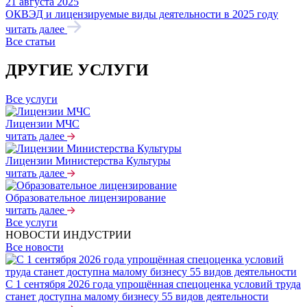
21 августа 2025
ОКВЭД и лицензируемые виды деятельности в 2025 году
читать далее
Все статьи
ДРУГИЕ УСЛУГИ
Все услуги
Лицензии МЧС
читать далее
Лицензии Министерства Культуры
читать далее
Образовательное лицензирование
читать далее
Все услуги
НОВОСТИ ИНДУСТРИИ
Все новости
С 1 сентября 2026 года упрощённая спецоценка условий труда
станет доступна малому бизнесу 55 видов деятельности