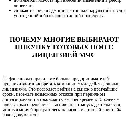
появляется гибкость при внесении изменений в реестр
лицензий;
снижаются риски административных нарушений за счет
упрощенной и более оперативной процедуры.
ПОЧЕМУ МНОГИЕ ВЫБИРАЮТ
ПОКУПКУ ГОТОВЫХ ООО С
ЛИЦЕНЗИЕЙ МЧС
На фоне новых правил все больше предпринимателей
предпочитают приобретать компании с уже действующими
лицензиями. Это позволяет выйти на рынок в кратчайшие
сроки, избежать возможных отказов при первичном
лицензировании и сэкономить месяцы времени. Ключевые
плюсы такого решения — мгновенный запуск деятельности,
минимизация бюрократических рисков и готовый «чистый»
пакет документов.