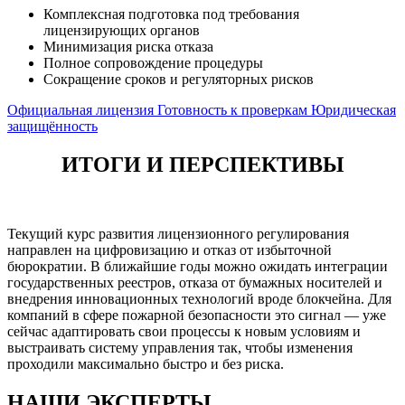
Комплексная подготовка под требования
лицензирующих органов
Минимизация риска отказа
Полное сопровождение процедуры
Сокращение сроков и регуляторных рисков
Официальная лицензия
Готовность к проверкам
Юридическая
защищённость
ИТОГИ И ПЕРСПЕКТИВЫ
Текущий курс развития лицензионного регулирования
направлен на цифровизацию и отказ от избыточной
бюрократии. В ближайшие годы можно ожидать интеграции
государственных реестров, отказа от бумажных носителей и
внедрения инновационных технологий вроде блокчейна. Для
компаний в сфере пожарной безопасности это сигнал — уже
сейчас адаптировать свои процессы к новым условиям и
выстраивать систему управления так, чтобы изменения
проходили максимально быстро и без риска.
НАШИ ЭКСПЕРТЫ