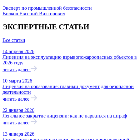
Эксперт по промышленной безопасности
Волков Евгений Викторович
ЭКСПЕРТНЫЕ СТАТЬИ
Все статьи
14 апреля 2026
Лицензия на эксплуатацию взрывопожароопасных объектов в
2026 году
читать далее
10 марта 2026
Лицензия на образование: главный документ для безопасной
деятельности
читать далее
22 января 2026
Легальное закрытие лицензии: как не нарваться на штраф
читать далее
13 января 2026
Лицензирование деятельности экспертизы промышленной