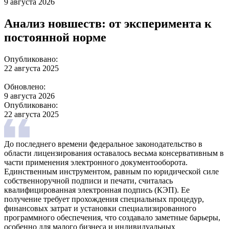
9 августа 2026
Анализ новшеств: от эксперимента к
постоянной норме
Опубликовано:
22 августа 2025
Обновлено:
9 августа 2026
Опубликовано:
22 августа 2025
До последнего времени федеральное законодательство в
области лицензирования оставалось весьма консервативным в
части применения электронного документооборота.
Единственным инструментом, равным по юридической силе
собственноручной подписи и печати, считалась
квалифицированная электронная подпись (КЭП). Ее
получение требует прохождения специальных процедур,
финансовых затрат и установки специализированного
программного обеспечения, что создавало заметные барьеры,
особенно для малого бизнеса и индивидуальных