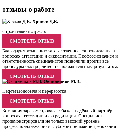
отзывы о работе
Хряков Д.В.
Строительная отрасль
СМОТРЕТЬ ОТЗЫВ
Благодарим компанию за качественное сопровождение в
вопросах аттестации и аккредитации. Профессионализм и
ответственность специалистов позволили пройти все
процедуры быстро, чётко и с положительным результатом.
СМОТРЕТЬ ОТЗЫВ
Овчинников М.В.
Нефтегазодобыча и переработка
СМОТРЕТЬ ОТЗЫВ
Компания зарекомендовала себя как надёжный партнёр в
вопросах аттестации и аккредитации. Специалисты
продемонстрировали не только высокий уровень
профессионализма, но и глубокое понимание требований