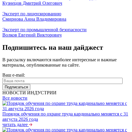
Кузнецов Дмитрий Олегович
Эксперт по лицензированию
Смирнова Анна Владимировна
Эксперт по промышленной безопасности
Волков Евгений Викторович
Подпишитесь на наш дайджест
В рассылку включаются наиболее интересные и важные
материалы, опубликованные на сайте.
Ваш e-mail:
НОВОСТИ ИНДУСТРИИ
Все новости
Порядок обучения по охране труда кардинально меняется с 31
августа 2026 года
читать далее