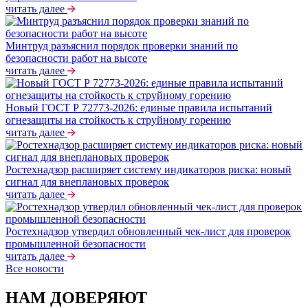
читать далее
Минтруд разъяснил порядок проверки знаний по
безопасности работ на высоте
читать далее
Новый ГОСТ Р 72773-2026: единые правила испытаний
огнезащиты на стойкость к струйному горению
читать далее
Ростехнадзор расширяет систему индикаторов риска: новый
сигнал для внеплановых проверок
читать далее
Ростехнадзор утвердил обновленный чек-лист для проверок
промышленной безопасности
читать далее
Все новости
НАМ ДОВЕРЯЮТ