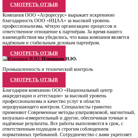
СМОТРЕТЬ ОТЗЫВ
Компания ООО «Агроресурс» выражает искреннюю
благодарность ООО «НЦАА» за высокий уровень
профессионализма, чёткую организацию процессов и
ответственное отношение к партнёрам. За время нашего
взаимодействия мы убедились, что ваша компания является
надёжным и стабильным деловым партнёром.
СМОТРЕТЬ ОТЗЫВ
Илюшков И.Ю.
Промышленность и технический контроль
СМОТРЕТЬ ОТЗЫВ
Благодарим компанию ООО «Национальный центр
аккредитации и аттестации» за высокий уровень
профессионализма и качество услуг в области
неразрушающего контроля. Специалисты грамотно
применяют Современные методы-ультразвуковой, магнитный,
визуально-измерительный и другие, обеспечивая точные и
надёжные результаты. Все работы выполняются в срок, с
ответственным подходом и строгим соблюдением
нормативных требований. Сотрудничество с вами укрепляет