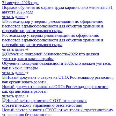
Порядок обучения по охране труда кардинально меняется с 31
августа 2026 года
читать далее
Ростехнадзор утвердил рекомендации по оформлению
паспортов взрывобезопасности для объектов хранения и
переработки растительного сырья
читать далее
Обучение пожарной безопасности-2026: кто должен учиться,
как и какие штрафы
читать далее
Новый документ о сварке на ОПО: Ростехнадзор разъяснил,
как организовать работы
читать далее
Новый вектор развития СУОТ: от контроля к стратегическому
управлению безопасностью