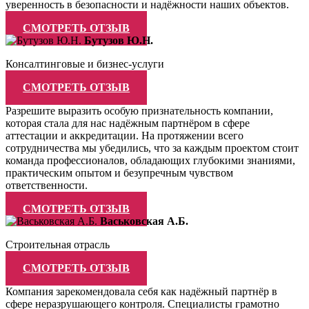
уверенность в безопасности и надёжности наших объектов.
СМОТРЕТЬ ОТЗЫВ
Бутузов Ю.Н.
Консалтинговые и бизнес-услуги
СМОТРЕТЬ ОТЗЫВ
Разрешите выразить особую признательность компании,
которая стала для нас надёжным партнёром в сфере
аттестации и аккредитации. На протяжении всего
сотрудничества мы убедились, что за каждым проектом стоит
команда профессионалов, обладающих глубокими знаниями,
практическим опытом и безупречным чувством
ответственности.
СМОТРЕТЬ ОТЗЫВ
Васьковская А.Б.
Строительная отрасль
СМОТРЕТЬ ОТЗЫВ
Компания зарекомендовала себя как надёжный партнёр в
сфере неразрушающего контроля. Специалисты грамотно