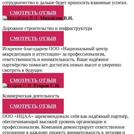
сотрудничество и дальше будет приносить взаимные успехи.
СМОТРЕТЬ ОТЗЫВ
Михайлов В.Н.
Дорожное строительство и инфраструктура
СМОТРЕТЬ ОТЗЫВ
Искренне благодарим ООО «Национальный центр
аккредитации и аттестации» за профессионализм,
ответственность и внимательность. Ваше надёжное
партнёрство помогает достигать новых высот и уверенно
смотреть в будущее.
СМОТРЕТЬ ОТЗЫВ
Егоров С.И.
Коммерческая деятельность
СМОТРЕТЬ ОТЗЫВ
ООО «НЦАА» зарекомендовало себя как надёжный партнёр,
обеспечивающий высокий уровень организации и
профессионализм. Компания демонстрирует ответственное
отношение к каждому проекту, внимательность к деталям и