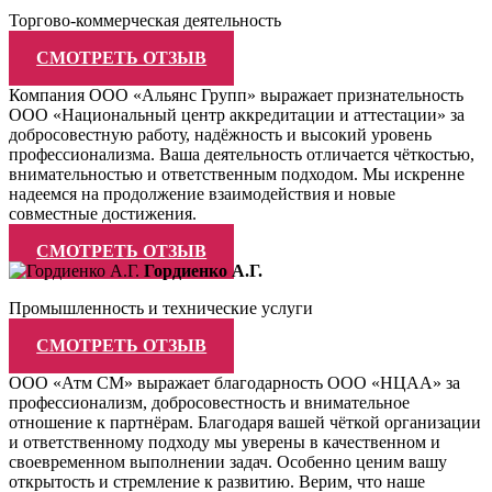
Торгово-коммерческая деятельность
СМОТРЕТЬ ОТЗЫВ
Компания ООО «Альянс Групп» выражает признательность
ООО «Национальный центр аккредитации и аттестации» за
добросовестную работу, надёжность и высокий уровень
профессионализма. Ваша деятельность отличается чёткостью,
внимательностью и ответственным подходом. Мы искренне
надеемся на продолжение взаимодействия и новые
совместные достижения.
СМОТРЕТЬ ОТЗЫВ
Гордиенко А.Г.
Промышленность и технические услуги
СМОТРЕТЬ ОТЗЫВ
ООО «Атм СМ» выражает благодарность ООО «НЦАА» за
профессионализм, добросовестность и внимательное
отношение к партнёрам. Благодаря вашей чёткой организации
и ответственному подходу мы уверены в качественном и
своевременном выполнении задач. Особенно ценим вашу
открытость и стремление к развитию. Верим, что наше