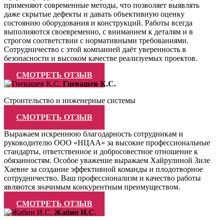
применяют современные методы, что позволяет выявлять
даже скрытые дефекты и давать объективную оценку
состоянию оборудования и конструкций. Работы всегда
выполняются своевременно, с вниманием к деталям и в
строгом соответствии с нормативными требованиями.
Сотрудничество с этой компанией даёт уверенность в
безопасности и высоком качестве реализуемых проектов.
СМОТРЕТЬ ОТЗЫВ
Гневашев К.С.
Строительство и инженерные системы
СМОТРЕТЬ ОТЗЫВ
Выражаем искреннюю благодарность сотрудникам и
руководителю ООО «НЦАА» за высокие профессиональные
стандарты, ответственное и добросовестное отношение к
обязанностям. Особое уважение выражаем Хайрулиной Зиле
Хаевне за создание эффективной команды и плодотворное
сотрудничество. Ваш профессионализм и качество работы
являются значимым конкурентным преимуществом.
СМОТРЕТЬ ОТЗЫВ
Жабин И.С.