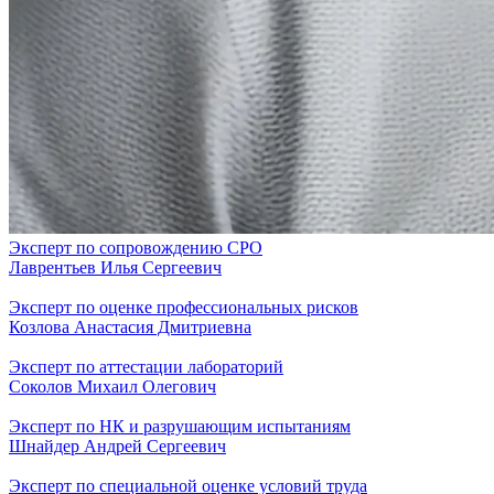
Эксперт по сопровождению СРО
Лаврентьев Илья Сергеевич
Эксперт по оценке профессиональных рисков
Козлова Анастасия Дмитриевна
Эксперт по аттестации лабораторий
Соколов Михаил Олегович
Эксперт по НК и разрушающим испытаниям
Шнайдер Андрей Сергеевич
Эксперт по специальной оценке условий труда