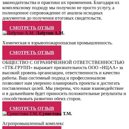
законодательства и практики их применения. Благодаря их
комплексному подходу мы получили не просто услугу, а
полноценное сопровождение от анализа исходных
документов до получения итоговых свидетельств.
СМОТРЕТЬ ОТЗЫВ
Лабутин А.М.
Химическая и взрывопожароопасная промышленность.
СМОТРЕТЬ ОТЗЫВ
ОБЩЕСТВО С ОГРАНИЧЕННОЙ ОТВЕТСТВЕННОСТЬЮ
«ТТК-ГРУПП» выражает признательность ООО «НЦАА» за
высокий уровень организации, ответственность и качество
работы. Ваш системный подход и профессионализм
позволяют нам уверенно планировать проекты и достигать
поставленных целей. Мы уверены, что наше взаимодействие
и в дальнейшем будет приносить положительные результаты и
способствовать развитию обеих сторон.
СМОТРЕТЬ ОТЗЫВ
Сунистова Т.М.
Агропромышленный комплекс