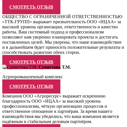
СМОТРЕТЬ ОТЗЫВ
ОБЩЕСТВО С ОГРАНИЧЕННОЙ ОТВЕТСТВЕННОСТЬЮ
«ТТК-ГРУПП» выражает признательность ООО «НЦАА» за
высокий уровень организации, ответственность и качество
работы. Ваш системный подход и профессионализм
позволяют нам уверенно планировать проекты и достигать
поставленных целей. Мы уверены, что наше взаимодействие
и в дальнейшем будет приносить положительные результаты и
способствовать развитию обеих сторон.
СМОТРЕТЬ ОТЗЫВ
Сунистова Т.М.
Агропромышленный комплекс
СМОТРЕТЬ ОТЗЫВ
Компания ООО «Агроресурс» выражает искреннюю
благодарность ООО «НЦАА» за высокий уровень
профессионализма, чёткую организацию процессов и
ответственное отношение к партнёрам. За время нашего
взаимодействия мы убедились, что ваша компания является
надёжным и стабильным деловым партнёром.