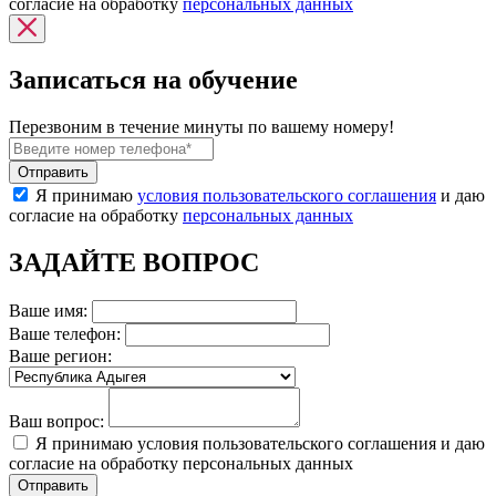
согласие на обработку
персональных данных
Записаться на обучение
Перезвоним в течение минуты по вашему номеру!
Я принимаю
условия пользовательского соглашения
и даю
согласие на обработку
персональных данных
ЗАДАЙТЕ ВОПРОС
Ваше имя:
Ваше телефон:
Ваше регион:
Ваш вопрос:
Я принимаю условия пользовательского соглашения и даю
согласие на обработку персональных данных