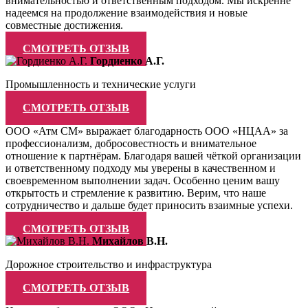
внимательностью и ответственным подходом. Мы искренне
надеемся на продолжение взаимодействия и новые
совместные достижения.
СМОТРЕТЬ ОТЗЫВ
Гордиенко А.Г.
Промышленность и технические услуги
СМОТРЕТЬ ОТЗЫВ
ООО «Атм СМ» выражает благодарность ООО «НЦАА» за
профессионализм, добросовестность и внимательное
отношение к партнёрам. Благодаря вашей чёткой организации
и ответственному подходу мы уверены в качественном и
своевременном выполнении задач. Особенно ценим вашу
открытость и стремление к развитию. Верим, что наше
сотрудничество и дальше будет приносить взаимные успехи.
СМОТРЕТЬ ОТЗЫВ
Михайлов В.Н.
Дорожное строительство и инфраструктура
СМОТРЕТЬ ОТЗЫВ