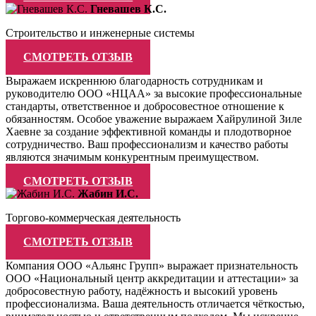
Гневашев К.С.
Строительство и инженерные системы
СМОТРЕТЬ ОТЗЫВ
Выражаем искреннюю благодарность сотрудникам и
руководителю ООО «НЦАА» за высокие профессиональные
стандарты, ответственное и добросовестное отношение к
обязанностям. Особое уважение выражаем Хайрулиной Зиле
Хаевне за создание эффективной команды и плодотворное
сотрудничество. Ваш профессионализм и качество работы
являются значимым конкурентным преимуществом.
СМОТРЕТЬ ОТЗЫВ
Жабин И.С.
Торгово-коммерческая деятельность
СМОТРЕТЬ ОТЗЫВ
Компания ООО «Альянс Групп» выражает признательность
ООО «Национальный центр аккредитации и аттестации» за
добросовестную работу, надёжность и высокий уровень
профессионализма. Ваша деятельность отличается чёткостью,