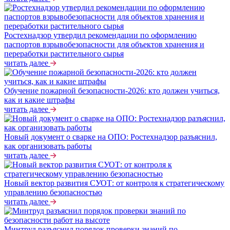
Ростехнадзор утвердил рекомендации по оформлению
паспортов взрывобезопасности для объектов хранения и
переработки растительного сырья
читать далее
Обучение пожарной безопасности-2026: кто должен учиться,
как и какие штрафы
читать далее
Новый документ о сварке на ОПО: Ростехнадзор разъяснил,
как организовать работы
читать далее
Новый вектор развития СУОТ: от контроля к стратегическому
управлению безопасностью
читать далее
Минтруд разъяснил порядок проверки знаний по