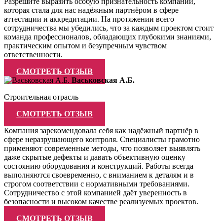
Разрешите выразить особую признательность компании,
которая стала для нас надёжным партнёром в сфере
аттестации и аккредитации. На протяжении всего
сотрудничества мы убедились, что за каждым проектом стоит
команда профессионалов, обладающих глубокими знаниями,
практическим опытом и безупречным чувством
ответственности.
СМОТРЕТЬ ОТЗЫВ
Васьковская А.Б.
Строительная отрасль
СМОТРЕТЬ ОТЗЫВ
Компания зарекомендовала себя как надёжный партнёр в
сфере неразрушающего контроля. Специалисты грамотно
применяют современные методы, что позволяет выявлять
даже скрытые дефекты и давать объективную оценку
состоянию оборудования и конструкций. Работы всегда
выполняются своевременно, с вниманием к деталям и в
строгом соответствии с нормативными требованиями.
Сотрудничество с этой компанией даёт уверенность в
безопасности и высоком качестве реализуемых проектов.
СМОТРЕТЬ ОТЗЫВ