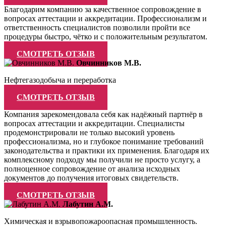
Благодарим компанию за качественное сопровождение в
вопросах аттестации и аккредитации. Профессионализм и
ответственность специалистов позволили пройти все
процедуры быстро, чётко и с положительным результатом.
СМОТРЕТЬ ОТЗЫВ
Овчинников М.В.
Нефтегазодобыча и переработка
СМОТРЕТЬ ОТЗЫВ
Компания зарекомендовала себя как надёжный партнёр в
вопросах аттестации и аккредитации. Специалисты
продемонстрировали не только высокий уровень
профессионализма, но и глубокое понимание требований
законодательства и практики их применения. Благодаря их
комплексному подходу мы получили не просто услугу, а
полноценное сопровождение от анализа исходных
документов до получения итоговых свидетельств.
СМОТРЕТЬ ОТЗЫВ
Лабутин А.М.
Химическая и взрывопожароопасная промышленность.