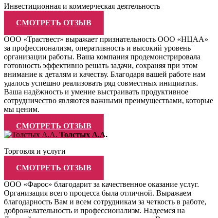
Инвестиционная и коммерческая деятельность
СМОТРЕТЬ ОТЗЫВ
ООО «Траствест» выражает признательность ООО «НЦАА»
за профессионализм, оперативность и высокий уровень
организации работы. Ваша компания продемонстрировала
готовность эффективно решать задачи, сохраняя при этом
внимание к деталям и качеству. Благодаря вашей работе нам
удалось успешно реализовать ряд совместных инициатив.
Ваша надёжность и умение выстраивать продуктивное
сотрудничество являются важными преимуществами, которые
мы ценим.
СМОТРЕТЬ ОТЗЫВ
Толстых А.А.
Торговля и услуги
СМОТРЕТЬ ОТЗЫВ
ООО «Фарос» благодарит за качественное оказание услуг.
Организация всего процесса была отличной. Выражаем
благодарность Вам и всем сотрудникам за четкость в работе,
доброжелательность и профессионализм. Надеемся на