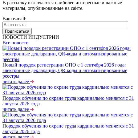
В рассылку включаются наиболее интересные и важные
материалы, опубликованные на сайте.
Ваш e-mail:
НОВОСТИ ИНДУСТРИИ
Все новости
Новый порядок регистрации ОПО с 1 сентября 2026 года:
электронные декларации, QR-коды и автоматизированные
реестры
читать далее
Порядок обучения по охране труда кардинально меняется с 31
августа 2026 года
читать далее
Порядок обучения по охране труда кардинально меняется с 31
августа 2026 года
читать далее