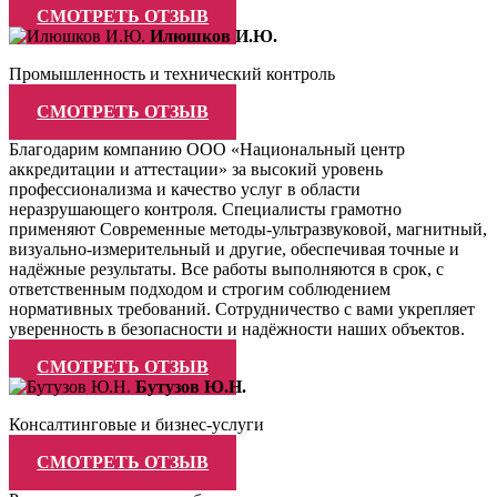
СМОТРЕТЬ ОТЗЫВ
Илюшков И.Ю.
Промышленность и технический контроль
СМОТРЕТЬ ОТЗЫВ
Благодарим компанию ООО «Национальный центр
аккредитации и аттестации» за высокий уровень
профессионализма и качество услуг в области
неразрушающего контроля. Специалисты грамотно
применяют Современные методы-ультразвуковой, магнитный,
визуально-измерительный и другие, обеспечивая точные и
надёжные результаты. Все работы выполняются в срок, с
ответственным подходом и строгим соблюдением
нормативных требований. Сотрудничество с вами укрепляет
уверенность в безопасности и надёжности наших объектов.
СМОТРЕТЬ ОТЗЫВ
Бутузов Ю.Н.
Консалтинговые и бизнес-услуги
СМОТРЕТЬ ОТЗЫВ