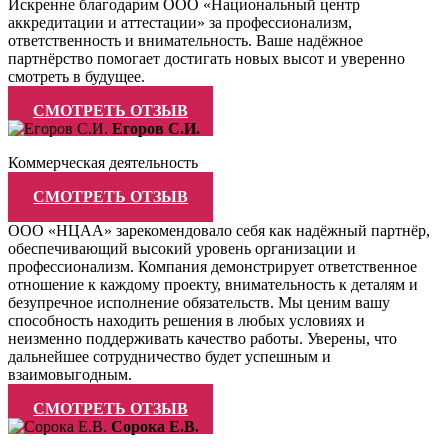
Искренне благодарим ООО «Национальный центр
аккредитации и аттестации» за профессионализм,
ответственность и внимательность. Ваше надёжное
партнёрство помогает достигать новых высот и уверенно
смотреть в будущее.
СМОТРЕТЬ ОТЗЫВ
Егоров С.И.
Коммерческая деятельность
СМОТРЕТЬ ОТЗЫВ
ООО «НЦАА» зарекомендовало себя как надёжный партнёр,
обеспечивающий высокий уровень организации и
профессионализм. Компания демонстрирует ответственное
отношение к каждому проекту, внимательность к деталям и
безупречное исполнение обязательств. Мы ценим вашу
способность находить решения в любых условиях и
неизменно поддерживать качество работы. Уверены, что
дальнейшее сотрудничество будет успешным и
взаимовыгодным.
СМОТРЕТЬ ОТЗЫВ
Сорока Е.В.