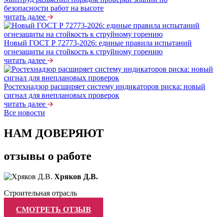
безопасности работ на высоте
читать далее
Новый ГОСТ Р 72773-2026: единые правила испытаний
огнезащиты на стойкость к струйному горению
читать далее
Ростехнадзор расширяет систему индикаторов риска: новый
сигнал для внеплановых проверок
читать далее
Все новости
НАМ ДОВЕРЯЮТ
отзывы о работе
Хряков Д.В.
Строительная отрасль
СМОТРЕТЬ ОТЗЫВ