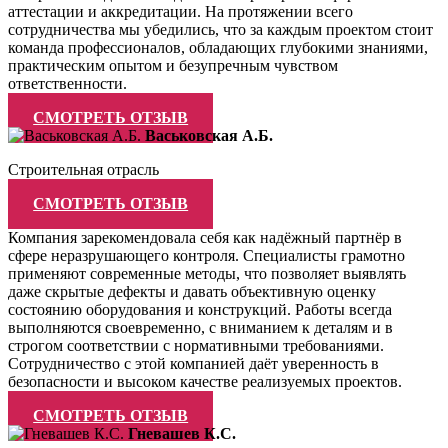
аттестации и аккредитации. На протяжении всего
сотрудничества мы убедились, что за каждым проектом стоит
команда профессионалов, обладающих глубокими знаниями,
практическим опытом и безупречным чувством
ответственности.
СМОТРЕТЬ ОТЗЫВ
Васьковская А.Б.
Строительная отрасль
СМОТРЕТЬ ОТЗЫВ
Компания зарекомендовала себя как надёжный партнёр в
сфере неразрушающего контроля. Специалисты грамотно
применяют современные методы, что позволяет выявлять
даже скрытые дефекты и давать объективную оценку
состоянию оборудования и конструкций. Работы всегда
выполняются своевременно, с вниманием к деталям и в
строгом соответствии с нормативными требованиями.
Сотрудничество с этой компанией даёт уверенность в
безопасности и высоком качестве реализуемых проектов.
СМОТРЕТЬ ОТЗЫВ
Гневашев К.С.