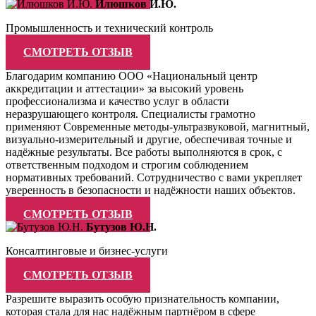
Илюшков И.Ю.
Промышленность и технический контроль
СМОТРЕТЬ ОТЗЫВ
Благодарим компанию ООО «Национальный центр
аккредитации и аттестации» за высокий уровень
профессионализма и качество услуг в области
неразрушающего контроля. Специалисты грамотно
применяют Современные методы-ультразвуковой, магнитный,
визуально-измерительный и другие, обеспечивая точные и
надёжные результаты. Все работы выполняются в срок, с
ответственным подходом и строгим соблюдением
нормативных требований. Сотрудничество с вами укрепляет
уверенность в безопасности и надёжности наших объектов.
СМОТРЕТЬ ОТЗЫВ
Бутузов Ю.Н.
Консалтинговые и бизнес-услуги
СМОТРЕТЬ ОТЗЫВ
Разрешите выразить особую признательность компании,
которая стала для нас надёжным партнёром в сфере