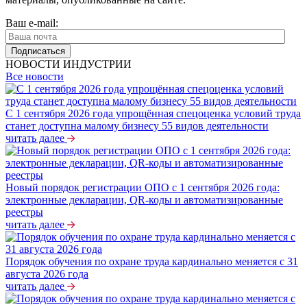
Ваш e-mail:
НОВОСТИ ИНДУСТРИИ
Все новости
С 1 сентября 2026 года упрощённая спецоценка условий труда
станет доступна малому бизнесу 55 видов деятельности
читать далее
Новый порядок регистрации ОПО с 1 сентября 2026 года:
электронные декларации, QR-коды и автоматизированные
реестры
читать далее
Порядок обучения по охране труда кардинально меняется с 31
августа 2026 года
читать далее