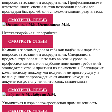
вопросах аттестации и аккредитации. Профессионализм и
ответственность специалистов позволили пройти все
процедуры быстро, чётко и с положительным результатом.
СМОТРЕТЬ ОТЗЫВ
Овчинников М.В.
Нефтегазодобыча и переработка
СМОТРЕТЬ ОТЗЫВ
Компания зарекомендовала себя как надёжный партнёр в
вопросах аттестации и аккредитации. Специалисты
продемонстрировали не только высокий уровень
профессионализма, но и глубокое понимание требований
законодательства и практики их применения. Благодаря их
комплексному подходу мы получили не просто услугу, а
полноценное сопровождение от анализа исходных
документов до получения итоговых свидетельств.
СМОТРЕТЬ ОТЗЫВ
Лабутин А.М.
Химическая и взрывопожароопасная промышленность.
СМОТРЕТЬ ОТЗЫВ