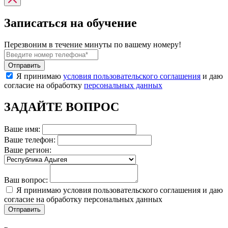
Записаться на обучение
Перезвоним в течение минуты по вашему номеру!
Я принимаю
условия пользовательского соглашения
и даю
согласие на обработку
персональных данных
ЗАДАЙТЕ ВОПРОС
Ваше имя:
Ваше телефон:
Ваше регион:
Ваш вопрос:
Я принимаю условия пользовательского соглашения и даю
согласие на обработку персональных данных