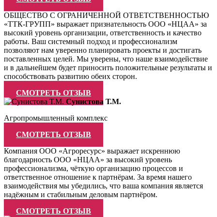
ОБЩЕСТВО С ОГРАНИЧЕННОЙ ОТВЕТСТВЕННОСТЬЮ
«ТТК-ГРУПП» выражает признательность ООО «НЦАА» за
высокий уровень организации, ответственность и качество
работы. Ваш системный подход и профессионализм
позволяют нам уверенно планировать проекты и достигать
поставленных целей. Мы уверены, что наше взаимодействие
и в дальнейшем будет приносить положительные результаты и
способствовать развитию обеих сторон.
СМОТРЕТЬ ОТЗЫВ
Сунистова Т.М.
Агропромышленный комплекс
СМОТРЕТЬ ОТЗЫВ
Компания ООО «Агроресурс» выражает искреннюю
благодарность ООО «НЦАА» за высокий уровень
профессионализма, чёткую организацию процессов и
ответственное отношение к партнёрам. За время нашего
взаимодействия мы убедились, что ваша компания является
надёжным и стабильным деловым партнёром.
СМОТРЕТЬ ОТЗЫВ