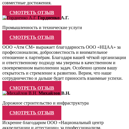
совместные достижения.
СМОТРЕТЬ ОТЗЫВ
Гордиенко А.Г.
Промышленность и технические услуги
СМОТРЕТЬ ОТЗЫВ
ООО «Атм СМ» выражает благодарность ООО «НЦАА» за
профессионализм, добросовестность и внимательное
отношение к партнёрам. Благодаря вашей чёткой организации
и ответственному подходу мы уверены в качественном и
своевременном выполнении задач. Особенно ценим вашу
открытость и стремление к развитию. Верим, что наше
сотрудничество и дальше будет приносить взаимные успехи.
СМОТРЕТЬ ОТЗЫВ
Михайлов В.Н.
Дорожное строительство и инфраструктура
СМОТРЕТЬ ОТЗЫВ
Искренне благодарим ООО «Национальный центр
аккредитации и аттестации» за профессионализм,