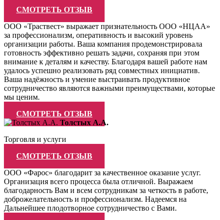
СМОТРЕТЬ ОТЗЫВ
ООО «Траствест» выражает признательность ООО «НЦАА»
за профессионализм, оперативность и высокий уровень
организации работы. Ваша компания продемонстрировала
готовность эффективно решать задачи, сохраняя при этом
внимание к деталям и качеству. Благодаря вашей работе нам
удалось успешно реализовать ряд совместных инициатив.
Ваша надёжность и умение выстраивать продуктивное
сотрудничество являются важными преимуществами, которые
мы ценим.
СМОТРЕТЬ ОТЗЫВ
Толстых А.А.
Торговля и услуги
СМОТРЕТЬ ОТЗЫВ
ООО «Фарос» благодарит за качественное оказание услуг.
Организация всего процесса была отличной. Выражаем
благодарность Вам и всем сотрудникам за четкость в работе,
доброжелательность и профессионализм. Надеемся на
Дальнейшее плодотворное сотрудничество с Вами.