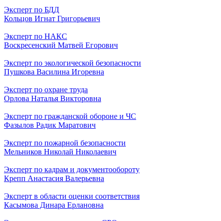
Эксперт по БДД
Кольцов Игнат Григорьевич
Эксперт по НАКС
Воскресенский Матвей Егорович
Эксперт по экологической безопасности
Пушкова Василина Игоревна
Эксперт по охране труда
Орлова Наталья Викторовна
Эксперт по гражданской обороне и ЧС
Фазылов Радик Маратович
Эксперт по пожарной безопасности
Мельников Николай Николаевич
Эксперт по кадрам и документообороту
Крепп Анастасия Валерьевна
Эксперт в области оценки соответствия
Касымова Динара Ерлановна