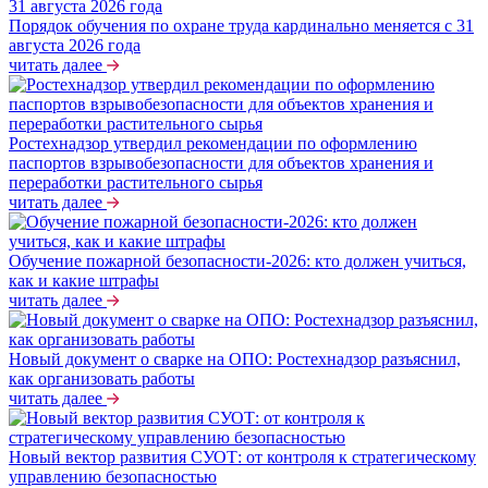
Порядок обучения по охране труда кардинально меняется с 31
августа 2026 года
читать далее
Ростехнадзор утвердил рекомендации по оформлению
паспортов взрывобезопасности для объектов хранения и
переработки растительного сырья
читать далее
Обучение пожарной безопасности-2026: кто должен учиться,
как и какие штрафы
читать далее
Новый документ о сварке на ОПО: Ростехнадзор разъяснил,
как организовать работы
читать далее
Новый вектор развития СУОТ: от контроля к стратегическому
управлению безопасностью