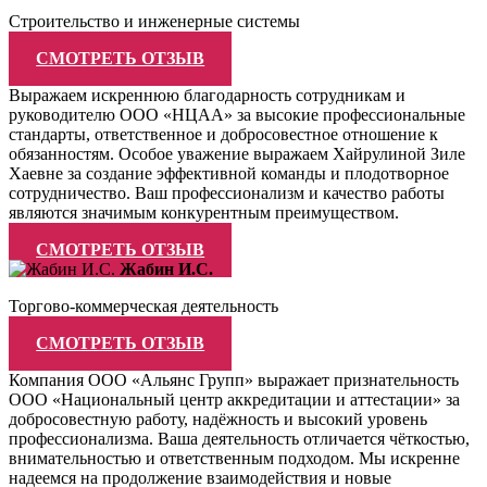
Строительство и инженерные системы
СМОТРЕТЬ ОТЗЫВ
Выражаем искреннюю благодарность сотрудникам и
руководителю ООО «НЦАА» за высокие профессиональные
стандарты, ответственное и добросовестное отношение к
обязанностям. Особое уважение выражаем Хайрулиной Зиле
Хаевне за создание эффективной команды и плодотворное
сотрудничество. Ваш профессионализм и качество работы
являются значимым конкурентным преимуществом.
СМОТРЕТЬ ОТЗЫВ
Жабин И.С.
Торгово-коммерческая деятельность
СМОТРЕТЬ ОТЗЫВ
Компания ООО «Альянс Групп» выражает признательность
ООО «Национальный центр аккредитации и аттестации» за
добросовестную работу, надёжность и высокий уровень
профессионализма. Ваша деятельность отличается чёткостью,
внимательностью и ответственным подходом. Мы искренне
надеемся на продолжение взаимодействия и новые