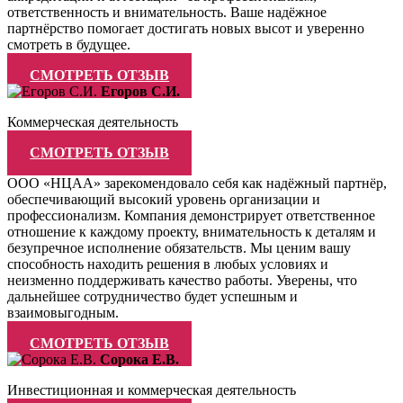
ответственность и внимательность. Ваше надёжное
партнёрство помогает достигать новых высот и уверенно
смотреть в будущее.
СМОТРЕТЬ ОТЗЫВ
Егоров С.И.
Коммерческая деятельность
СМОТРЕТЬ ОТЗЫВ
ООО «НЦАА» зарекомендовало себя как надёжный партнёр,
обеспечивающий высокий уровень организации и
профессионализм. Компания демонстрирует ответственное
отношение к каждому проекту, внимательность к деталям и
безупречное исполнение обязательств. Мы ценим вашу
способность находить решения в любых условиях и
неизменно поддерживать качество работы. Уверены, что
дальнейшее сотрудничество будет успешным и
взаимовыгодным.
СМОТРЕТЬ ОТЗЫВ
Сорока Е.В.
Инвестиционная и коммерческая деятельность