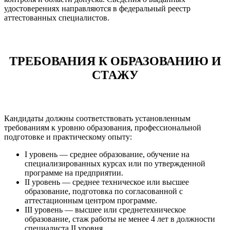
удостоверениях направляются в федеральный реестр
аттестованных специалистов.
ТРЕБОВАНИЯ К ОБРАЗОВАНИЮ И
СТАЖУ
Кандидаты должны соответствовать установленным
требованиям к уровню образования, профессиональной
подготовке и практическому опыту:
I уровень — среднее образование, обучение на
специализированных курсах или по утвержденной
программе на предприятии.
II уровень — среднее техническое или высшее
образование, подготовка по согласованной с
аттестационным центром программе.
III уровень — высшее или среднетехническое
образование, стаж работы не менее 4 лет в должности
специалиста II уровня.