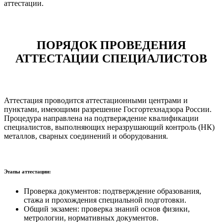
аттестации.
ПОРЯДОК ПРОВЕДЕНИЯ
АТТЕСТАЦИИ СПЕЦИАЛИСТОВ
Аттестация проводится аттестационными центрами и
пунктами, имеющими разрешение Госгортехнадзора России.
Процедура направлена на подтверждение квалификации
специалистов, выполняющих неразрушающий контроль (НК)
металлов, сварных соединений и оборудования.
Этапы аттестации:
Проверка документов: подтверждение образования,
стажа и прохождения специальной подготовки.
Общий экзамен: проверка знаний основ физики,
метрологии, нормативных документов.