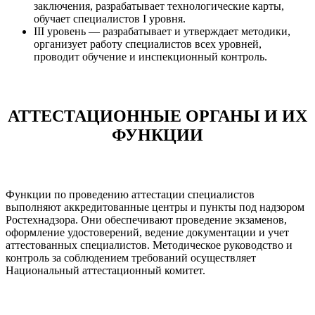
заключения, разрабатывает технологические карты,
обучает специалистов I уровня.
III уровень — разрабатывает и утверждает методики,
организует работу специалистов всех уровней,
проводит обучение и инспекционный контроль.
АТТЕСТАЦИОННЫЕ ОРГАНЫ И ИХ
ФУНКЦИИ
Функции по проведению аттестации специалистов
выполняют аккредитованные центры и пункты под надзором
Ростехнадзора. Они обеспечивают проведение экзаменов,
оформление удостоверений, ведение документации и учет
аттестованных специалистов. Методическое руководство и
контроль за соблюдением требований осуществляет
Национальный аттестационный комитет.