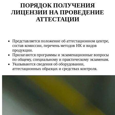
ПОРЯДОК ПОЛУЧЕНИЯ
ЛИЦЕНЗИИ НА ПРОВЕДЕНИЕ
АТТЕСТАЦИИ
Представляется положение об аттестационном центре,
состав комиссии, перечень методов НК и видов
продукции.
Прилагаются программы и экзаменационные вопросы
по общему, специальному и практическому экзаменам.
Указываются сведения об оборудовании,
аттестационных образцах и средствах контроля.