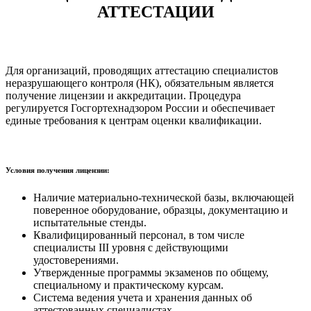
АТТЕСТАЦИИ
Для организаций, проводящих аттестацию специалистов
неразрушающего контроля (НК), обязательным является
получение лицензии и аккредитации. Процедура
регулируется Госгортехнадзором России и обеспечивает
единые требования к центрам оценки квалификации.
Условия получения лицензии:
Наличие материально-технической базы, включающей
поверенное оборудование, образцы, документацию и
испытательные стенды.
Квалифицированный персонал, в том числе
специалисты III уровня с действующими
удостоверениями.
Утвержденные программы экзаменов по общему,
специальному и практическому курсам.
Система ведения учета и хранения данных об
аттестованных специалистах.