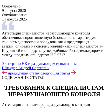
Обновлено:
9 августа 2026
Опубликовано:
14 ноября 2025
Аттестация специалистов неразрушающего контроля
обеспечивает промышленную безопасность, гарантирует
точность диагностики оборудования и предотвращение
аварий, опираясь на систему квалификации специалистов I–
III уровней и стандарты, утверждённые Госгортехнадзором и
международным стандартом ISO 9712
Эксперт по НК и разрушающим испытаниям
Шнайдер Андрей Сергеевич
предыдущая статья
следующая статья
СОДЕРЖАНИЕ СТАТЬИ
ТРЕБОВАНИЯ К СПЕЦИАЛИСТАМ
НЕРАЗРУШАЮШЕГО КОНРОЛЯ
Аттестация специалистов неразрушающего контроля —