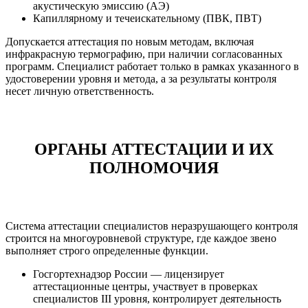
акустическую эмиссию (АЭ)
Капиллярному и течеискательному (ПВК, ПВТ)
Допускается аттестация по новым методам, включая
инфракрасную термографию, при наличии согласованных
программ. Специалист работает только в рамках указанного в
удостоверении уровня и метода, а за результаты контроля
несет личную ответственность.
ОРГАНЫ АТТЕСТАЦИИ И ИХ
ПОЛНОМОЧИЯ
Система аттестации специалистов неразрушающего контроля
строится на многоуровневой структуре, где каждое звено
выполняет строго определенные функции.
Госгортехнадзор России — лицензирует
аттестационные центры, участвует в проверках
специалистов III уровня, контролирует деятельность