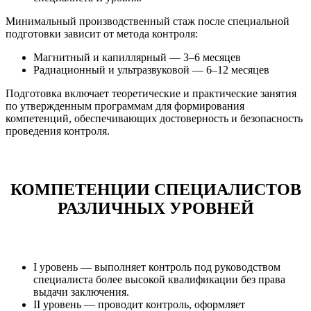
Минимальный производственный стаж после специальной
подготовки зависит от метода контроля:
Магнитный и капиллярный — 3–6 месяцев
Радиационный и ультразвуковой — 6–12 месяцев
Подготовка включает теоретические и практические занятия
по утвержденным программам для формирования
компетенций, обеспечивающих достоверность и безопасность
проведения контроля.
КОМПЕТЕНЦИИ СПЕЦИАЛИСТОВ
РАЗЛИЧНЫХ УРОВНЕЙ
I уровень — выполняет контроль под руководством
специалиста более высокой квалификации без права
выдачи заключения.
II уровень — проводит контроль, оформляет