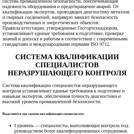
система промышленной безопасности, обеспечивающая
надежность оборудования и предотвращение аварий. От
квалификации экспертов, проводящих диагностику металлов
и сварных соединений, напрямую зависит безопасность
производственных и энергетических объектов.
Правила аттестации, утвержденные Госгортехнадзором,
устанавливают единые требования к подготовке, проверке
знаний и допуску к работам в соответствии с современными
стандартами и международными нормами ISO 9712.
СИСТЕМА КВАЛИФИКАЦИИ
СПЕЦИАЛИСТОВ
НЕРАЗРУШАЮЩЕГО КОНТРОЛЯ
Система квалификации специалистов неразрушающего
контроля устанавливает единые требования к подготовке и
навыкам экспертов, обеспечивая точность диагностики и
высокий уровень промышленной безопасности.
Выделяются три уровня квалификации специалистов:
I уровень — специалисты, выполняющие контроль под
руководством более квалифицированных сотрудников.