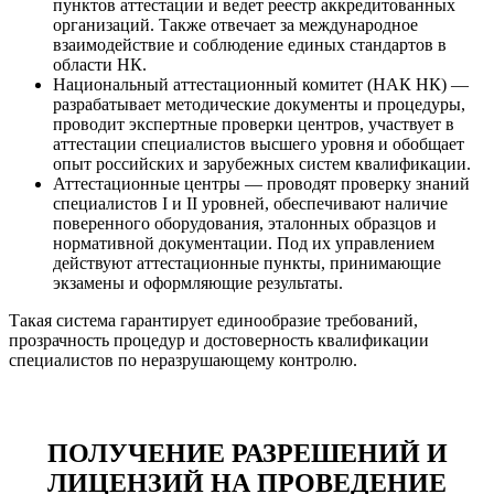
пунктов аттестации и ведет реестр аккредитованных
организаций. Также отвечает за международное
взаимодействие и соблюдение единых стандартов в
области НК.
Национальный аттестационный комитет (НАК НК) —
разрабатывает методические документы и процедуры,
проводит экспертные проверки центров, участвует в
аттестации специалистов высшего уровня и обобщает
опыт российских и зарубежных систем квалификации.
Аттестационные центры — проводят проверку знаний
специалистов I и II уровней, обеспечивают наличие
поверенного оборудования, эталонных образцов и
нормативной документации. Под их управлением
действуют аттестационные пункты, принимающие
экзамены и оформляющие результаты.
Такая система гарантирует единообразие требований,
прозрачность процедур и достоверность квалификации
специалистов по неразрушающему контролю.
ПОЛУЧЕНИЕ РАЗРЕШЕНИЙ И
ЛИЦЕНЗИЙ НА ПРОВЕДЕНИЕ