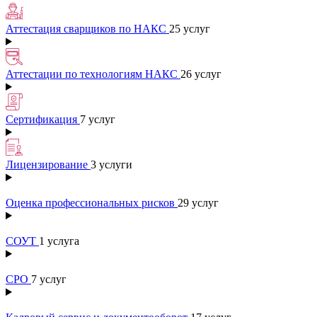
Аттестация сварщиков по НАКС
25 услуг
Аттестации по технологиям НАКС
26 услуг
Сертификация
7 услуг
Лицензирование
3 услуги
Оценка профессиональных рисков
29 услуг
СОУТ
1 услуга
СРО
7 услуг