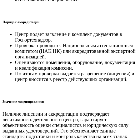
Порядок аккредитации:
Центр подает заявление и комплект документов в
Госгортехнадзор.
Проверка проводится Национальным аттестационным
комитетом (НАК НК) или аккредитованной экспертной
организацией.
Оцениваются помещения, оборудование, документация
и квалификация комиссии.
По итогам проверки выдается разрешение (лицензия) и
центр вносится в реестр действующих организаций.
Значение лицензирования:
Наличие лицензии и аккредитации подтверждает
легитимность деятельности центра, гарантирует
объективность оценки специалистов и юридическую силу
выданных удостоверений. Это обеспечивает единые
стандарты подготовки и контроль качества на всех этапах