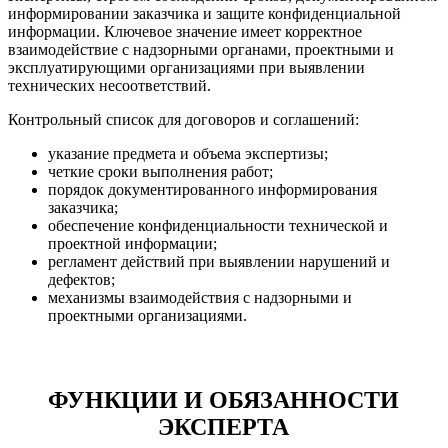
информировании заказчика и защите конфиденциальной
информации. Ключевое значение имеет корректное
взаимодействие с надзорными органами, проектными и
эксплуатирующими организациями при выявлении
технических несоответствий.
Контрольный список для договоров и соглашений:
указание предмета и объема экспертизы;
четкие сроки выполнения работ;
порядок документированного информирования
заказчика;
обеспечение конфиденциальности технической и
проектной информации;
регламент действий при выявлении нарушений и
дефектов;
механизмы взаимодействия с надзорными и
проектными организациями.
ФУНКЦИИ И ОБЯЗАННОСТИ
ЭКСПЕРТА