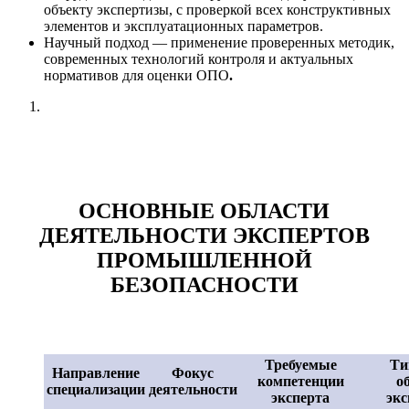
объекту экспертизы, с проверкой всех конструктивных
элементов и эксплуатационных параметров.
Научный подход — применение проверенных методик,
современных технологий контроля и актуальных
нормативов для оценки ОПО
.
ОСНОВНЫЕ ОБЛАСТИ
ДЕЯТЕЛЬНОСТИ ЭКСПЕРТОВ
ПРОМЫШЛЕННОЙ
БЕЗОПАСНОСТИ
Требуемые
Ти
Направление
Фокус
компетенции
о
специализации
деятельности
эксперта
эк