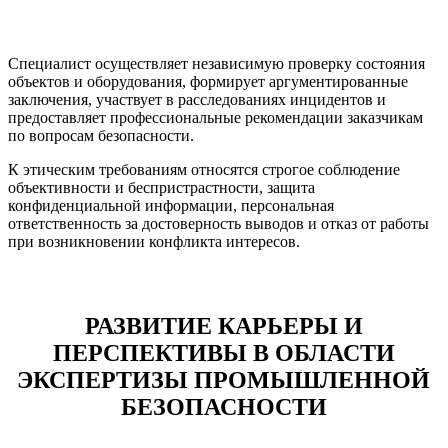
Специалист осуществляет независимую проверку состояния
объектов и оборудования, формирует аргументированные
заключения, участвует в расследованиях инцидентов и
предоставляет профессиональные рекомендации заказчикам
по вопросам безопасности.
К этическим требованиям относятся строгое соблюдение
объективности и беспристрастности, защита
конфиденциальной информации, персональная
ответственность за достоверность выводов и отказ от работы
при возникновении конфликта интересов.
РАЗВИТИЕ КАРЬЕРЫ И
ПЕРСПЕКТИВЫ В ОБЛАСТИ
ЭКСПЕРТИЗЫ ПРОМЫШЛЕННОЙ
БЕЗОПАСНОСТИ