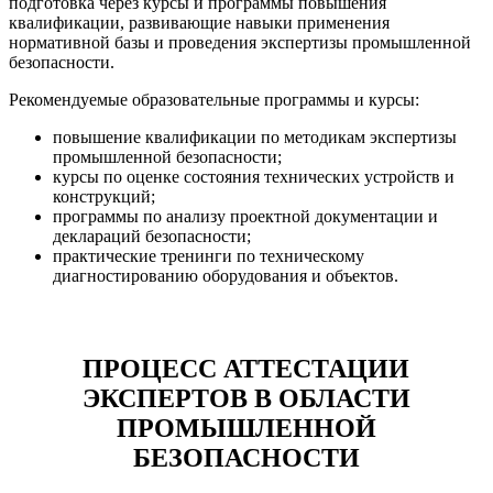
подготовка через курсы и программы повышения
квалификации, развивающие навыки применения
нормативной базы и проведения экспертизы промышленной
безопасности.
Рекомендуемые образовательные программы и курсы:
повышение квалификации по методикам экспертизы
промышленной безопасности;
курсы по оценке состояния технических устройств и
конструкций;
программы по анализу проектной документации и
деклараций безопасности;
практические тренинги по техническому
диагностированию оборудования и объектов.
ПРОЦЕСС АТТЕСТАЦИИ
ЭКСПЕРТОВ В ОБЛАСТИ
ПРОМЫШЛЕННОЙ
БЕЗОПАСНОСТИ