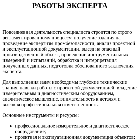
РАБОТЫ ЭКСПЕРТА
Повседневная деятельность специалиста строится по строго
регламентированному процессу: получение задания на
проведение экспертизы промбезопасности, анализ проектной
и эксплуатационной документации, выезд на опасный
производственный объект, проведение инструментальных
измерений и испытаний, обработка и интерпретация
полученных данных, подготовка обоснованного заключения
эксперта.
Для выполнения задач необходимы глубокие технические
знания, навыки работы с проектной документацией, владение
измерительным и диагностическим оборудованием,
аналитическое мышление, внимательность к деталям и
высокая профессиональная ответственность.
Основные инструменты и ресурсы:
профессиональное измерительное и диагностическое
оборудование;
проектная и эксплуатационная документация объектов;