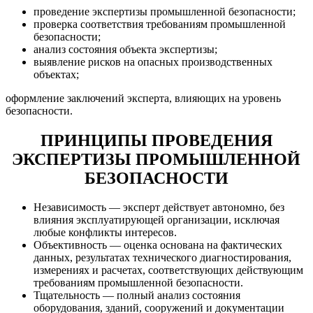
проведение экспертизы промышленной безопасности;
проверка соответствия требованиям промышленной
безопасности;
анализ состояния объекта экспертизы;
выявление рисков на опасных производственных
объектах;
оформление заключений эксперта, влияющих на уровень
безопасности.
ПРИНЦИПЫ ПРОВЕДЕНИЯ
ЭКСПЕРТИЗЫ ПРОМЫШЛЕННОЙ
БЕЗОПАСНОСТИ
Независимость — эксперт действует автономно, без
влияния эксплуатирующей организации, исключая
любые конфликты интересов.
Объективность — оценка основана на фактических
данных, результатах технического диагностирования,
измерениях и расчетах, соответствующих действующим
требованиям промышленной безопасности.
Тщательность — полный анализ состояния
оборудования, зданий, сооружений и документации