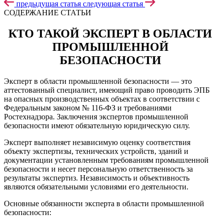
предыдущая статья
следующая статья
СОДЕРЖАНИЕ СТАТЬИ
КТО ТАКОЙ ЭКСПЕРТ В ОБЛАСТИ
ПРОМЫШЛЕННОЙ
БЕЗОПАСНОСТИ
Эксперт в области промышленной безопасности — это
аттестованный специалист, имеющий право проводить ЭПБ
на опасных производственных объектах в соответствии с
Федеральным законом № 116-ФЗ и требованиями
Ростехнадзора. Заключения экспертов промышленной
безопасности имеют обязательную юридическую силу.
Эксперт выполняет независимую оценку соответствия
объекту экспертизы, технических устройств, зданий и
документации установленным требованиям промышленной
безопасности и несет персональную ответственность за
результаты экспертиз. Независимость и объективность
являются обязательными условиями его деятельности.
Основные обязанности эксперта в области промышленной
безопасности: