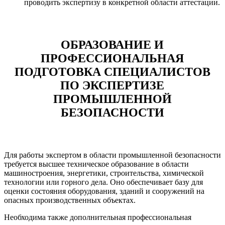
проводить экспертизу в конкретной области аттестации.
ОБРАЗОВАНИЕ И
ПРОФЕССИОНАЛЬНАЯ
ПОДГОТОВКА СПЕЦИАЛИСТОВ
ПО ЭКСПЕРТИЗЕ
ПРОМЫШЛЕННОЙ
БЕЗОПАСНОСТИ
Для работы экспертом в области промышленной безопасности
требуется высшее техническое образование в области
машиностроения, энергетики, строительства, химической
технологии или горного дела. Оно обеспечивает базу для
оценки состояния оборудования, зданий и сооружений на
опасных производственных объектах.
Необходима также дополнительная профессиональная