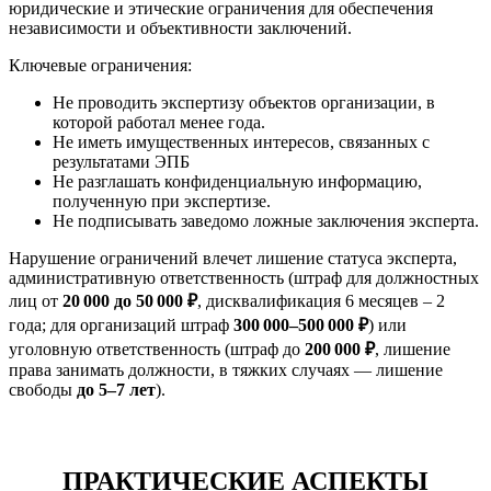
юридические и этические ограничения для обеспечения
независимости и объективности заключений.
Ключевые ограничения:
Не проводить экспертизу объектов организации, в
которой работал менее года.
Не иметь имущественных интересов, связанных с
результатами ЭПБ
Не разглашать конфиденциальную информацию,
полученную при экспертизе.
Не подписывать заведомо ложные заключения эксперта.
Нарушение ограничений влечет лишение статуса эксперта,
административную ответственность (штраф для должностных
лиц от
20 000 до 50 000 ₽
, дисквалификация 6 месяцев – 2
года; для организаций штраф
300 000–500 000 ₽
) или
уголовную ответственность (штраф до
200 000 ₽
, лишение
права занимать должности, в тяжких случаях — лишение
свободы
до 5–7 лет
).
ПРАКТИЧЕСКИЕ АСПЕКТЫ