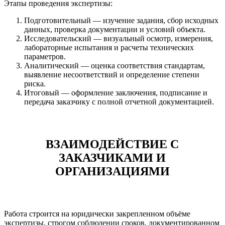
Этапы проведения экспертизы:
Подготовительный — изучение задания, сбор исходных
данных, проверка документации и условий объекта.
Исследовательский — визуальный осмотр, измерения,
лабораторные испытания и расчеты технических
параметров.
Аналитический — оценка соответствия стандартам,
выявление несоответствий и определение степени
риска.
Итоговый — оформление заключения, подписание и
передача заказчику с полной отчетной документацией.
ВЗАИМОДЕЙСТВИЕ С
ЗАКАЗЧИКАМИ И
ОРГАНИЗАЦИЯМИ
Работа строится на юридически закрепленном объёме
экспертизы, строгом соблюдении сроков, документированном