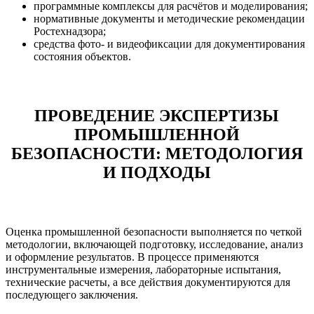
программные комплексы для расчётов и моделирования;
нормативные документы и методические рекомендации
Ростехнадзора;
средства фото- и видеофиксации для документирования
состояния объектов.
ПРОВЕДЕНИЕ ЭКСПЕРТИЗЫ
ПРОМЫШЛЕННОЙ
БЕЗОПАСНОСТИ: МЕТОДОЛОГИЯ
И ПОДХОДЫ
Оценка промышленной безопасности выполняется по четкой
методологии, включающей подготовку, исследование, анализ
и оформление результатов. В процессе применяются
инструментальные измерения, лабораторные испытания,
технические расчеты, а все действия документируются для
последующего заключения.