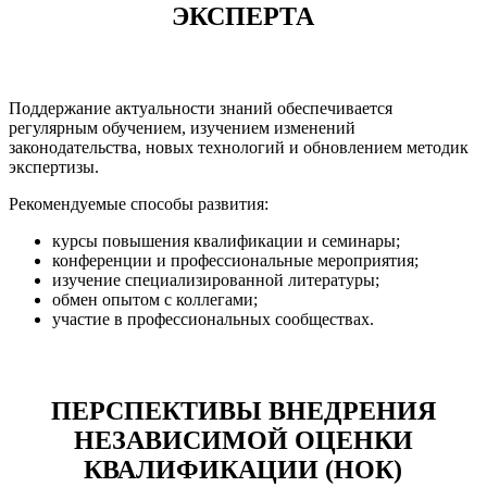
ЭКСПЕРТА
Поддержание актуальности знаний обеспечивается
регулярным обучением, изучением изменений
законодательства, новых технологий и обновлением методик
экспертизы.
Рекомендуемые способы развития:
курсы повышения квалификации и семинары;
конференции и профессиональные мероприятия;
изучение специализированной литературы;
обмен опытом с коллегами;
участие в профессиональных сообществах.
ПЕРСПЕКТИВЫ ВНЕДРЕНИЯ
НЕЗАВИСИМОЙ ОЦЕНКИ
КВАЛИФИКАЦИИ (НОК)