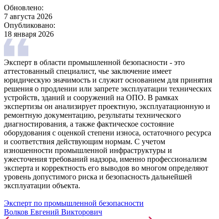
Обновлено:
7 августа 2026
Опубликовано:
18 января 2026
Эксперт в области промышленной безопасности - это
аттестованный специалист, чье заключение имеет
юридическую значимость и служит основанием для принятия
решения о продлении или запрете эксплуатации технических
устройств, зданий и сооружений на ОПО. В рамках
экспертизы он анализирует проектную, эксплуатационную и
ремонтную документацию, результаты технического
диагностирования, а также фактическое состояние
оборудования с оценкой степени износа, остаточного ресурса
и соответствия действующим нормам. С учетом
изношенности промышленной инфраструктуры и
ужесточения требований надзора, именно профессионализм
эксперта и корректность его выводов во многом определяют
уровень допустимого риска и безопасность дальнейшей
эксплуатации объекта.
Эксперт по промышленной безопасности
Волков Евгений Викторович