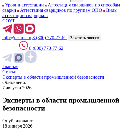
Уровни аттестации
Аттестация сварщиков по способам
сварки
Аттестация сварщиков по группам ОПО
Виды
аттестации сварщиков
СОУТ
info@ncarus.ru
8 (800) 770-77-62
Заказать звонок
8 (800) 770-77-62
Главная
Статьи
Эксперты в области промышленной безопасности
Обновлено:
7 августа 2026
Эксперты в области промышленной
безопасности
Опубликовано:
18 января 2026