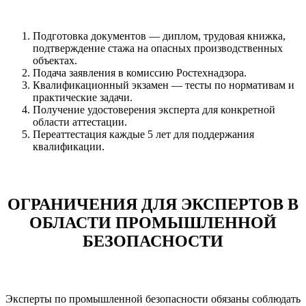
Подготовка документов — диплом, трудовая книжка,
подтверждение стажа на опасных производственных
объектах.
Подача заявления в комиссию Ростехнадзора.
Квалификационный экзамен — тесты по нормативам и
практические задачи.
Получение удостоверения эксперта для конкретной
области аттестации.
Переаттестация каждые 5 лет для поддержания
квалификации.
ОГРАНИЧЕНИЯ ДЛЯ ЭКСПЕРТОВ В
ОБЛАСТИ ПРОМЫШЛЕННОЙ
БЕЗОПАСНОСТИ
Эксперты по промышленной безопасности обязаны соблюдать