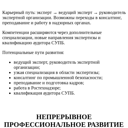
Карьерный путь: эксперт → ведущий эксперт → руководитель
экспертной организации. Возможны переходы в консалтинг,
преподавание и работу в надзорных органах.
Компетенции расширяются через дополнительные
специализации, новые направления экспертизы и
квалификацию аудитора СУПБ.
Потенциальные пути развития:
ведущий эксперт, руководитель экспертной
организации;
узкая специализация в области экспертизы;
консалтинг по промышленной безопасности;
преподавание и подготовка кадров;
работа в Ростехнадзоре;
квалификация аудитора СУПБ.
НЕПРЕРЫВНОЕ
ПРОФЕССИОНАЛЬНОЕ РАЗВИТИЕ